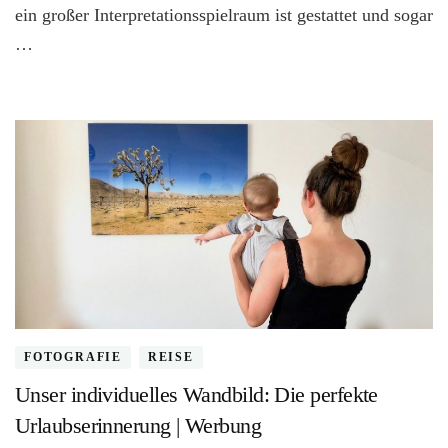
ein großer Interpretationsspielraum ist gestattet und sogar
…
FOTOGRAFIE
REISE
Unser individuelles Wandbild: Die perfekte
Urlaubserinnerung | Werbung