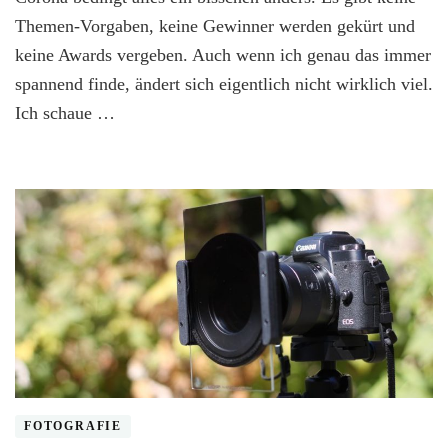
Themen-Vorgaben, keine Gewinner werden gekürt und
keine Awards vergeben. Auch wenn ich genau das immer
spannend finde, ändert sich eigentlich nicht wirklich viel.
Ich schaue …
FOTOGRAFIE