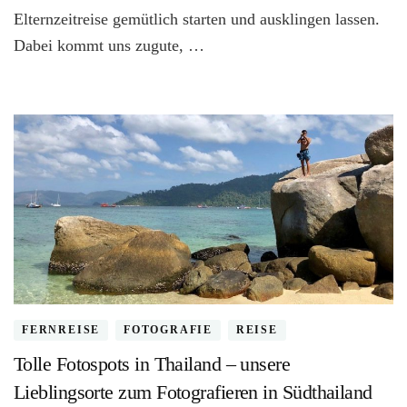
Elternzeitreise gemütlich starten und ausklingen lassen.
Dabei kommt uns zugute, …
FERNREISE
FOTOGRAFIE
REISE
Tolle Fotospots in Thailand – unsere
Lieblingsorte zum Fotografieren in Südthailand