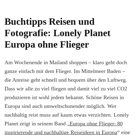
Buchtipps Reisen und
Fotografie: Lonely Planet
Europa ohne Flieger
Am Wochenende in Mailand shoppen – klaro geht doch
ganze einfach mit dem Flieger. Im Mittelmeer Baden –
die Anreise geht schnell und bequem über den Luftweg.
Dass wir alle zu viel fliegen und damit viel zu viel CO2
produzieren ist wohl jedem bekannt. Schöne Reisen in
Europa sind auch umweltschonender möglich. Wer
nachhaltig reist muss auf kaum etwas verzichten. Lonely
Planet zeigt in seinem Band „
Europa ohne Flieger: 80
inspirierende und nachhaltige Reiseideen in Europa
“ eine