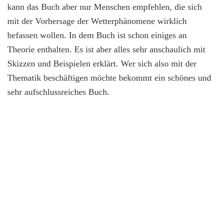
kann das Buch aber nur Menschen empfehlen, die sich
mit der Vorhersage der Wetterphänomene wirklich
befassen wollen. In dem Buch ist schon einiges an
Theorie enthalten. Es ist aber alles sehr anschaulich mit
Skizzen und Beispielen erklärt. Wer sich also mit der
Thematik beschäftigen möchte bekommt ein schönes und
sehr aufschlussreiches Buch.