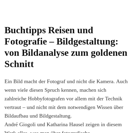
Buchtipps Reisen und
Fotografie – Bildgestaltung:
von Bildanalyse zum goldenen
Schnitt
Ein Bild macht der Fotograf und nicht die Kamera. Auch
wenn viele diesen Spruch kennen, machen sich
zahlreiche Hobbyfotografen vor allem mit der Technik
vertraut – und nicht mit dem notwendigen Wissen über
Bildaufbau und Bildgestaltung.
André Giogoli und Katharina Hausel zeigen in diesem