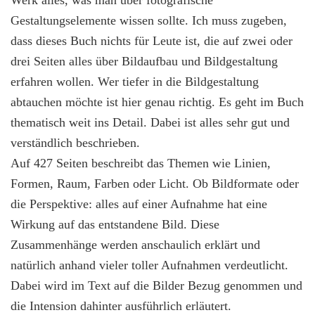
Werk alles, was man über fotografische
Gestaltungselemente wissen sollte. Ich muss zugeben,
dass dieses Buch nichts für Leute ist, die auf zwei oder
drei Seiten alles über Bildaufbau und Bildgestaltung
erfahren wollen. Wer tiefer in die Bildgestaltung
abtauchen möchte ist hier genau richtig. Es geht im Buch
thematisch weit ins Detail. Dabei ist alles sehr gut und
verständlich beschrieben.
Auf 427 Seiten beschreibt das Themen wie Linien,
Formen, Raum, Farben oder Licht. Ob Bildformate oder
die Perspektive: alles auf einer Aufnahme hat eine
Wirkung auf das entstandene Bild. Diese
Zusammenhänge werden anschaulich erklärt und
natürlich anhand vieler toller Aufnahmen verdeutlicht.
Dabei wird im Text auf die Bilder Bezug genommen und
die Intension dahinter ausführlich erläutert.