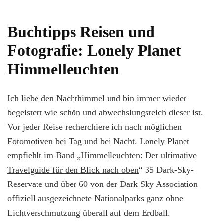
Buchtipps Reisen und
Fotografie: Lonely Planet
Himmelleuchten
Ich liebe den Nachthimmel und bin immer wieder
begeistert wie schön und abwechslungsreich dieser ist.
Vor jeder Reise recherchiere ich nach möglichen
Fotomotiven bei Tag und bei Nacht. Lonely Planet
empfiehlt im Band „
Himmelleuchten: Der ultimative
Travelguide für den Blick nach oben
“ 35 Dark-Sky-
Reservate und über 60 von der Dark Sky Association
offiziell ausgezeichnete Nationalparks ganz ohne
Lichtverschmutzung überall auf dem Erdball.