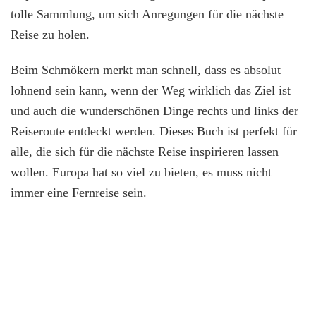
tolle Sammlung, um sich Anregungen für die nächste
Reise zu holen.
Beim Schmökern merkt man schnell, dass es absolut
lohnend sein kann, wenn der Weg wirklich das Ziel ist
und auch die wunderschönen Dinge rechts und links der
Reiseroute entdeckt werden. Dieses Buch ist perfekt für
alle, die sich für die nächste Reise inspirieren lassen
wollen. Europa hat so viel zu bieten, es muss nicht
immer eine Fernreise sein.