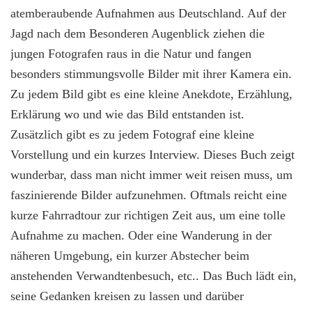
atemberaubende Aufnahmen aus Deutschland. Auf der
Jagd nach dem Besonderen Augenblick ziehen die
jungen Fotografen raus in die Natur und fangen
besonders stimmungsvolle Bilder mit ihrer Kamera ein.
Zu jedem Bild gibt es eine kleine Anekdote, Erzählung,
Erklärung wo und wie das Bild entstanden ist.
Zusätzlich gibt es zu jedem Fotograf eine kleine
Vorstellung und ein kurzes Interview. Dieses Buch zeigt
wunderbar, dass man nicht immer weit reisen muss, um
faszinierende Bilder aufzunehmen. Oftmals reicht eine
kurze Fahrradtour zur richtigen Zeit aus, um eine tolle
Aufnahme zu machen. Oder eine Wanderung in der
näheren Umgebung, ein kurzer Abstecher beim
anstehenden Verwandtenbesuch, etc.. Das Buch lädt ein,
seine Gedanken kreisen zu lassen und darüber