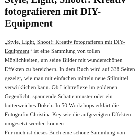
fotografieren mit DIY-
Equipment
„
Style, Light, Shoot!: Kreativ fotografieren mit DIY-
Equipment
“ ist eine Sammlung von tollen
Möglichkeiten, um seine Bilder mit wunderschönen
Effekten zu bereichern. In dem Buch wird auf 338 Seiten
gezeigt, wie man mit einfachen mitteln neue Stilmittel
verwirklichen kann. Ob Lichtreflexe im goldenen
Gegenlicht, spannende Schattenmuster oder ein
butterweiches Bokeh: In 50 Workshops erklärt die
Fotografin Christina Key wie die aufgezeigten Effekten
umgesetzt werden können.
Für mich ist dieses Buch eine schöne Sammlung von