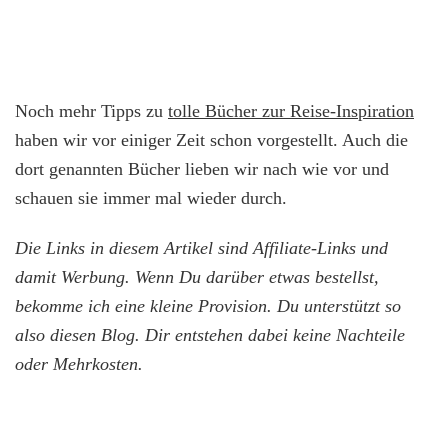
Noch mehr Tipps zu
tolle Bücher zur Reise-Inspiration
haben wir vor einiger Zeit schon vorgestellt. Auch die
dort genannten Bücher lieben wir nach wie vor und
schauen sie immer mal wieder durch.
Die
Links in diesem Artikel sind Affiliate-Links und
damit Werbung.
Wenn Du darüber etwas bestellst,
bekomme ich eine kleine Provision. Du unterstützt so
also diesen Blog. Dir entstehen dabei keine Nachteile
oder Mehrkosten.