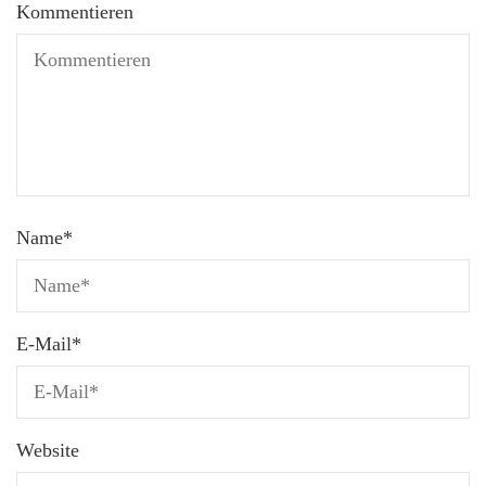
Kommentieren
Name
*
E-Mail
*
Website