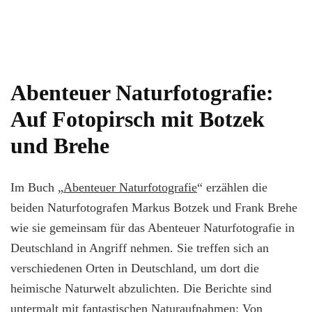
Abenteuer Naturfotografie:
Auf Fotopirsch mit Botzek
und Brehe
Im Buch „
Abenteuer Naturfotografie
“ erzählen die
beiden Naturfotografen Markus Botzek und Frank Brehe
wie sie gemeinsam für das Abenteuer Naturfotografie in
Deutschland in Angriff nehmen. Sie treffen sich an
verschiedenen Orten in Deutschland, um dort die
heimische Naturwelt abzulichten. Die Berichte sind
untermalt mit fantastischen Naturaufnahmen: Von