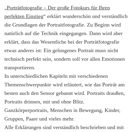
„
Porträtfotografie – Der große Fotokurs für Ihren
perfekten Einstieg
“ erklärt wunderschön und verständlich
die Grundlagen der Portraitfotografie. Zu Beginn wird
natürlich auf die Technik eingegangen. Dann wird aber
erklärt, dass das Wesentliche bei der Porträtfotografie
etwas anderes ist: Ein gelungenes Portrait muss nicht
technisch perfekt sein, sondern soll vor allen Emotionen
transportieren.
In unterschiedlichen Kapiteln mit verschiedenen
Themenschwerpunkte wird erläutert, wie das Porträt am
besten auch den Sensor gebannt wird. Portraits draußen,
Portraits drinnen, mit und ohne Blitz.
Ganzkörperportraits, Menschen in Bewegung, Kinder,
Gruppen, Paare und vieles mehr.
Alle Erklärungen sind verständlich beschrieben und mit