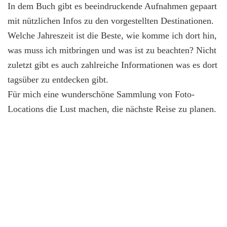
In dem Buch gibt es beeindruckende Aufnahmen gepaart
mit nützlichen Infos zu den vorgestellten Destinationen.
Welche Jahreszeit ist die Beste, wie komme ich dort hin,
was muss ich mitbringen und was ist zu beachten? Nicht
zuletzt gibt es auch zahlreiche Informationen was es dort
tagsüber zu entdecken gibt.
Für mich eine wunderschöne Sammlung von Foto-
Locations die Lust machen, die nächste Reise zu planen.