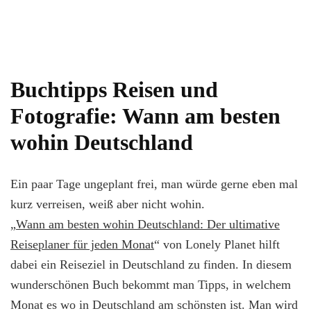
Buchtipps Reisen und
Fotografie: Wann am besten
wohin Deutschland
Ein paar Tage ungeplant frei, man würde gerne eben mal
kurz verreisen, weiß aber nicht wohin.
„
Wann am besten wohin Deutschland: Der ultimative
Reiseplaner für jeden Monat
“ von Lonely Planet hilft
dabei ein Reiseziel in Deutschland zu finden. In diesem
wunderschönen Buch bekommt man Tipps, in welchem
Monat es wo in Deutschland am schönsten ist. Man wird