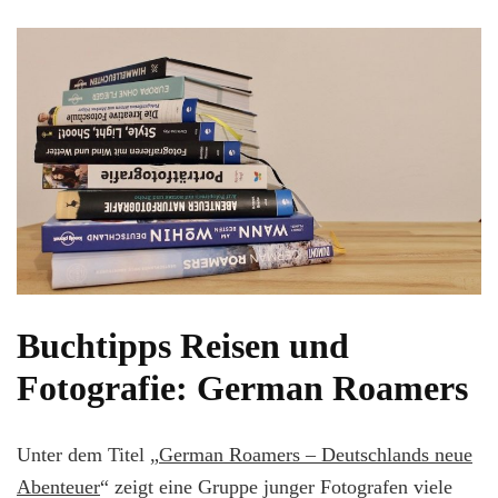
Buchtipps Reisen und
Fotografie: German Roamers
Unter dem Titel „
German Roamers – Deutschlands neue
Abenteuer
“ zeigt eine Gruppe junger Fotografen viele