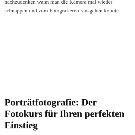
nachzudenken wann man die Kamera mal wieder
schnappen und zum Fotografieren rausgehen könnte.
Porträtfotografie: Der
Fotokurs für Ihren perfekten
Einstieg