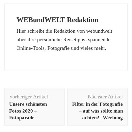
WEBundWELT Redaktion
Hier schreibt die Redaktion von webundwelt
über ihre persönliche Reisetipps, spannende
Online-Tools, Fotografie und vieles mehr.
Beitragsnavigation
Vorheriger Artikel
Nächster Artikel
Unsere schönsten
Filter in der Fotografie
Fotos 2020 –
– auf was sollte man
Fotoparade
achten? | Werbung