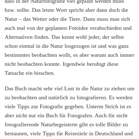
dass in der Naturfotografie viel geplant werden muss
bzw. sollte. Das letzte Wort spricht aber dann doch die
Natur – das Wetter oder die Tiere. Dann muss man sich
auch mal von der geplanten Fotoidee verabschieden und
Alternativen finden. Das kennt wohl jeder, der selbst
schon einmal in die Natur losgezogen ist und was ganz
bestimmtes beobachten wollt, es aber warum auch immer
nicht beobachten konnte. Irgendwie beruhigt diese
Tatsache ein bisschen.
Das Buch macht sehr viel Lust in die Natur zu ziehen um
zu beobachten und natürlich zu fotografieren. Es werden
viele Tipps zur Fotografie gegeben. Unterm Strich ist es
aber nicht nur ein Buch für Fotografen. Auch für nicht
fotografierende Naturbegeisterte gibt es tolle Bilder zu
bestaunen, viele Tipps für Reiseziele in Deutschland und