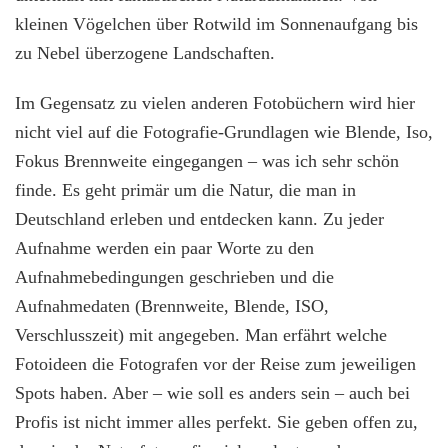
kleinen Vögelchen über Rotwild im Sonnenaufgang bis
zu Nebel überzogene Landschaften.
Im Gegensatz zu vielen anderen Fotobüchern wird hier
nicht viel auf die Fotografie-Grundlagen wie Blende, Iso,
Fokus Brennweite eingegangen – was ich sehr schön
finde. Es geht primär um die Natur, die man in
Deutschland erleben und entdecken kann. Zu jeder
Aufnahme werden ein paar Worte zu den
Aufnahmebedingungen geschrieben und die
Aufnahmedaten (Brennweite, Blende, ISO,
Verschlusszeit) mit angegeben. Man erfährt welche
Fotoideen die Fotografen vor der Reise zum jeweiligen
Spots haben. Aber – wie soll es anders sein – auch bei
Profis ist nicht immer alles perfekt. Sie geben offen zu,