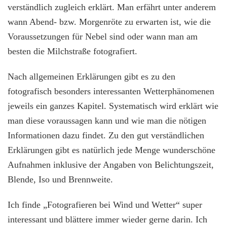
verständlich zugleich erklärt. Man erfährt unter anderem
wann Abend- bzw. Morgenröte zu erwarten ist, wie die
Voraussetzungen für Nebel sind oder wann man am
besten die Milchstraße fotografiert.
Nach allgemeinen Erklärungen gibt es zu den
fotografisch besonders interessanten Wetterphänomenen
jeweils ein ganzes Kapitel. Systematisch wird erklärt wie
man diese voraussagen kann und wie man die nötigen
Informationen dazu findet. Zu den gut verständlichen
Erklärungen gibt es natürlich jede Menge wunderschöne
Aufnahmen inklusive der Angaben von Belichtungszeit,
Blende, Iso und Brennweite.
Ich finde „Fotografieren bei Wind und Wetter“ super
interessant und blättere immer wieder gerne darin. Ich