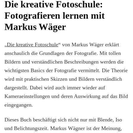
Die kreative Fotoschule:
Fotografieren lernen mit
Markus Wäger
„
Die kreative Fotoschule
“ von Markus Wäger erklärt
anschaulich die Grundlagen der Fotografie. Mit tollen
Bildern und verständlichen Beschreibungen werden die
wichtigsten Basics der Fotografie vermittelt. Die Theorie
wird mit praktischen Skizzen und Bildern verständlich
dargestellt. Dabei wird auch immer wieder auf
Kameraeinstellungen und deren Auswirkung auf das Bild
eingegangen.
Dieses Buch beschäftigt sich nicht nur mit Blende, Iso
und Belichtungszeit. Markus Wägner ist der Meinung,