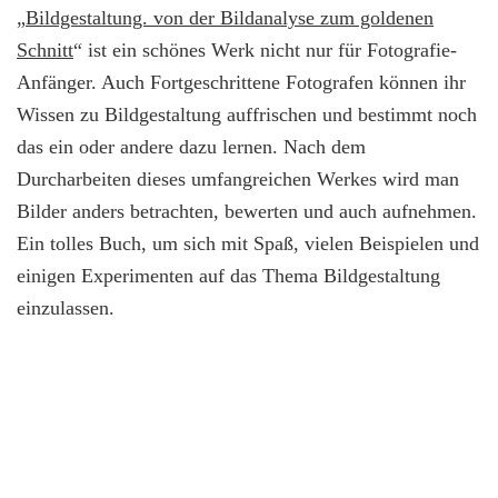
„
Bildgestaltung. von der Bildanalyse zum goldenen
Schnitt
“ ist ein schönes Werk nicht nur für Fotografie-
Anfänger. Auch Fortgeschrittene Fotografen können ihr
Wissen zu Bildgestaltung auffrischen und bestimmt noch
das ein oder andere dazu lernen. Nach dem
Durcharbeiten dieses umfangreichen Werkes wird man
Bilder anders betrachten, bewerten und auch aufnehmen.
Ein tolles Buch, um sich mit Spaß, vielen Beispielen und
einigen Experimenten auf das Thema Bildgestaltung
einzulassen.