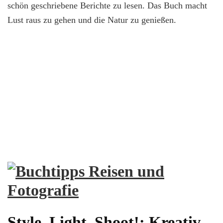
schön geschriebene Berichte zu lesen. Das Buch macht
Lust raus zu gehen und die Natur zu genießen.
Style, Light, Shoot!: Kreativ