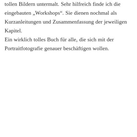
tollen Bildern untermalt. Sehr hilfreich finde ich die
eingebauten „Workshops“. Sie dienen nochmal als
Kurzanleitungen und Zusammenfassung der jeweiligen
Kapitel.
Ein wirklich tolles Buch für alle, die sich mit der
Portraitfotografie genauer beschäftigen wollen.