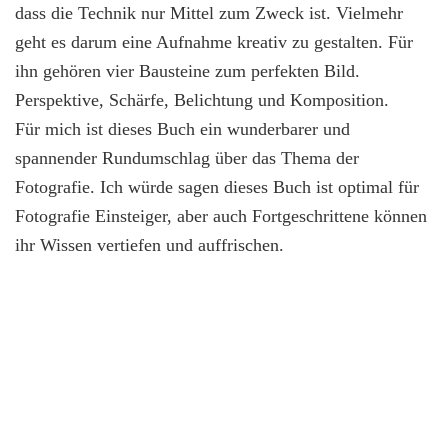
dass die Technik nur Mittel zum Zweck ist. Vielmehr
geht es darum eine Aufnahme kreativ zu gestalten. Für
ihn gehören vier Bausteine zum perfekten Bild.
Perspektive, Schärfe, Belichtung und Komposition.
Für mich ist dieses Buch ein wunderbarer und
spannender Rundumschlag über das Thema der
Fotografie. Ich würde sagen dieses Buch ist optimal für
Fotografie Einsteiger, aber auch Fortgeschrittene können
ihr Wissen vertiefen und auffrischen.