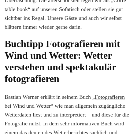
Überraschung. Die allerschönsten legen wir als „Coffe
table book“ auf unseren Sofatisch oder stellen sie gut
sichtbar ins Regal. Unsere Gäste und auch wir selbst
blättern immer wieder gerne darin.
Buchtipp Fotografieren mit
Wind und Wetter: Wetter
verstehen und spektakulär
fotografieren
Bastian Werner erklärt in seinem Buch „
Fotografieren
bei Wind und Wetter
“ wie man allgemein zugängliche
Wetterdaten liest und zu interpretiert – und diese für die
Fotografie nutzt. In dem sehr informativen Buch wird
einem das deuten des Wetterberichtes sachlich und