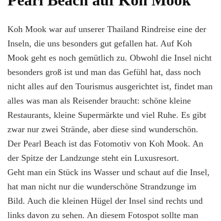
Koh Mook war auf unserer Thailand Rindreise eine der
Inseln, die uns besonders gut gefallen hat. Auf Koh
Mook geht es noch gemütlich zu. Obwohl die Insel nicht
besonders groß ist und man das Gefühl hat, dass noch
nicht alles auf den Tourismus ausgerichtet ist, findet man
alles was man als Reisender braucht: schöne kleine
Restaurants, kleine Supermärkte und viel Ruhe. Es gibt
zwar nur zwei Strände, aber diese sind wunderschön.
Der Pearl Beach ist das Fotomotiv von Koh Mook. An
der Spitze der Landzunge steht ein Luxusresort.
Geht man ein Stück ins Wasser und schaut auf die Insel,
hat man nicht nur die wunderschöne Strandzunge im
Bild. Auch die kleinen Hügel der Insel sind rechts und
links davon zu sehen. An diesem Fotospot sollte man