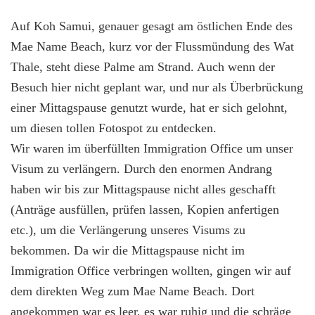
Auf Koh Samui, genauer gesagt am östlichen Ende des
Mae Name Beach, kurz vor der Flussmündung des Wat
Thale, steht diese Palme am Strand. Auch wenn der
Besuch hier nicht geplant war, und nur als Überbrückung
einer Mittagspause genutzt wurde, hat er sich gelohnt,
um diesen tollen Fotospot zu entdecken.
Wir waren im überfüllten Immigration Office um unser
Visum zu verlängern. Durch den enormen Andrang
haben wir bis zur Mittagspause nicht alles geschafft
(Anträge ausfüllen, prüfen lassen, Kopien anfertigen
etc.), um die Verlängerung unseres Visums zu
bekommen. Da wir die Mittagspause nicht im
Immigration Office verbringen wollten, gingen wir auf
dem direkten Weg zum Mae Name Beach. Dort
angekommen war es leer, es war ruhig und die schräge