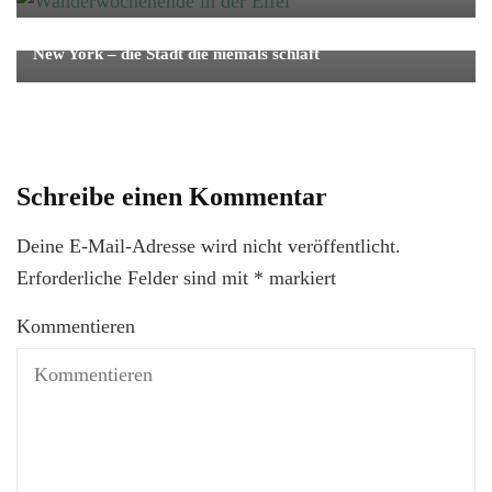
Fernreise
Reise
New York – die Stadt die niemals schläft
Schreibe einen Kommentar
Deine E-Mail-Adresse wird nicht veröffentlicht.
Erforderliche Felder sind mit
*
markiert
Kommentieren