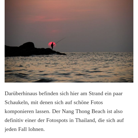
Darüberhinaus befinden sich hier am Strand ein paar
Schaukeln, mit denen sich auf schöne Fotos
komponieren lassen. Der Nang Thong Beach ist also
definitiv einer der Fotospots in Thailand, die sich auf
jeden Fall lohnen.