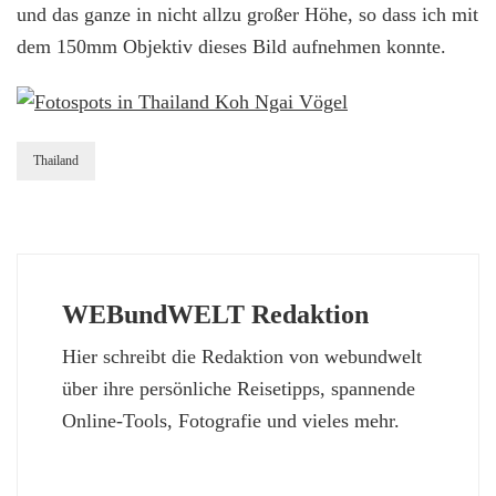
und das ganze in nicht allzu großer Höhe, so dass ich mit
dem 150mm Objektiv dieses Bild aufnehmen konnte.
Thailand
WEBundWELT Redaktion
Hier schreibt die Redaktion von webundwelt
über ihre persönliche Reisetipps, spannende
Online-Tools, Fotografie und vieles mehr.