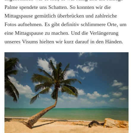
Palme spendete uns Schatten. So konnten wir die
Mittagspause gemütlich überbrücken und zahlreiche
Fotos aufnehmen. Es gibt definitiv schlimmere Orte, um
eine Mittagspause zu machen. Und die Verlängerung
unseres Visums hielten wir kurz darauf in den Händen.