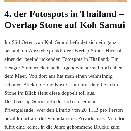
4. der Fotospots in Thailand –
Overlap Stone auf Koh Samui
Im Süd Osten von Koh Samui befindet sich ein ganz
besonderer Aussichtspunkt: der Overlap Stone. Hier ist
einer der beeindruckenden Fotospots in Thailand. Ein
riesiger Steinbrocken steht irgendwie surreal hoch über
dem Meer. Von dort aus hat man einen wahnsinnig
schönen Blick über die Küste – und mit dem Overlap
Stone im Blick sieht diese doppelt toll aus.
Der Overlap Stone befindet sich auf einem
Privatgelände. Wer den Eintritt von 20 THB pro Person
bezahlt darf auf die Veranda eines Privathauses. Von dort
führt eine keine, in die Jahre gekommene Brücke zum