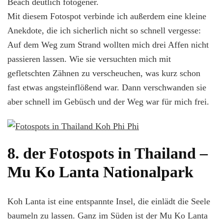
Beach deutlich fotogener.
Mit diesem Fotospot verbinde ich außerdem eine kleine
Anekdote, die ich sicherlich nicht so schnell vergesse:
Auf dem Weg zum Strand wollten mich drei Affen nicht
passieren lassen. Wie sie versuchten mich mit
gefletschten Zähnen zu verscheuchen, was kurz schon
fast etwas angsteinflößend war. Dann verschwanden sie
aber schnell im Gebüsch und der Weg war für mich frei.
8. der Fotospots in Thailand –
Mu Ko Lanta Nationalpark
Koh Lanta ist eine entspannte Insel, die einlädt die Seele
baumeln zu lassen. Ganz im Süden ist der Mu Ko Lanta