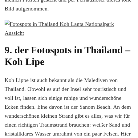
Bild aufgenommen.
9. der Fotospots in Thailand –
Koh Lipe
Koh Lippe ist auch bekannt als die Malediven von
Thailand. Obwohl es auf der Insel sehr touristisch und
voll ist, lassen sich einige ruhige und wunderschöne
Ecken finden. Eine davon ist der Sanom Beach. An dem
wunderschönen kleinen Strand gibt es alles, was wir für
einen richtigen Traumstrand brauchen: weißer Sand und
kristallklares Wasser umrahmt von ein paar Felsen. Hier