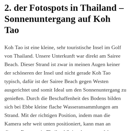
2. der Fotospots in Thailand –
Sonnenuntergang auf Koh
Tao
Koh Tao ist eine kleine, sehr touristische Insel im Golf
von Thailand. Unsere Unterkunft war direkt am Sairee
Beach. Dieser Strand ist zwar in meinen Augen keiner
der schöneren der Insel und nicht gerade Koh Tao
typisch, dafür ist der Sairee Beach gegen Westen
ausgerichtet und somit Ideal um den Sonnenuntergang zu
genießen. Durch die Beschaffenheit des Bodens bilden
sich bei Ebbe kleine flache Wasseransammlungen am
Strand. Mit der richtigen Position, indem man die
Kamera sehr weit unten positioniert, kann man an