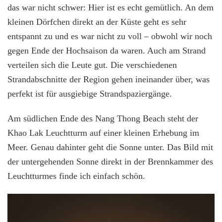
das war nicht schwer: Hier ist es echt gemütlich. An dem
kleinen Dörfchen direkt an der Küste geht es sehr
entspannt zu und es war nicht zu voll – obwohl wir noch
gegen Ende der Hochsaison da waren. Auch am Strand
verteilen sich die Leute gut. Die verschiedenen
Strandabschnitte der Region gehen ineinander über, was
perfekt ist für ausgiebige Strandspaziergänge.
Am südlichen Ende des Nang Thong Beach steht der
Khao Lak Leuchtturm auf einer kleinen Erhebung im
Meer. Genau dahinter geht die Sonne unter. Das Bild mit
der untergehenden Sonne direkt in der Brennkammer des
Leuchtturmes finde ich einfach schön.