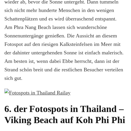
wieder ab, bevor die Sonne untergeht. Dann tummeln
sich nicht mehr hunderte Menschen in den wenigen
Schattenplätzen und es wird überraschend entspannt.
Am Phra Nang Beach lassen sich wunderschöne
Sonnenuntergänge genießen. Die Aussicht an diesem
Fotospot auf den riesigen Kalksteinfelsen im Meer mit
der dahinter untergehenden Sonne ist einfach malerisch.
Am besten ist, wenn dabei Ebbe herrscht, dann ist der
Strand schön breit und die restlichen Besucher verteilen
sich gut.
6. der Fotospots in Thailand –
Viking Beach auf Koh Phi Phi