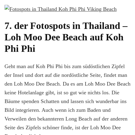
7. der Fotospots in Thailand –
Loh Moo Dee Beach auf Koh
Phi Phi
Geht man auf Koh Phi Phi bis zum südöstlichen Zipfel
der Insel und dort auf die nordöstliche Seite, findet man
den Loh Moo Dee Beach. Da es am Loh Moo Dee Beach
keine Hotelanlage gibt, ist so gut wie nichts los. Die
Bäume spenden Schatten und lassen sich wunderbar ins
Bild integrieren. Auch wenn ich zum Baden und
Verweilen den bekannteren Long Beach auf der anderen
Seite des Zipfels schöner finde, ist der Loh Moo Dee