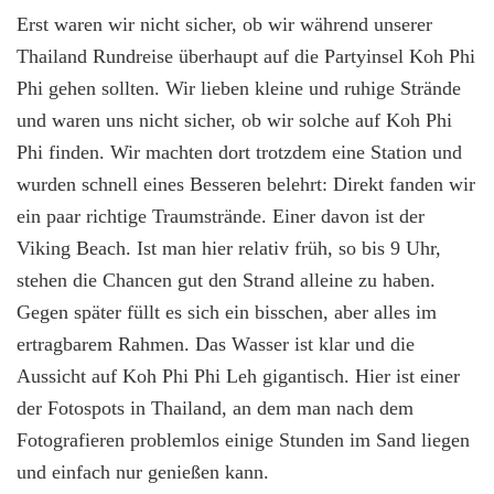
Erst waren wir nicht sicher, ob wir während unserer
Thailand Rundreise überhaupt auf die Partyinsel Koh Phi
Phi gehen sollten. Wir lieben kleine und ruhige Strände
und waren uns nicht sicher, ob wir solche auf Koh Phi
Phi finden. Wir machten dort trotzdem eine Station und
wurden schnell eines Besseren belehrt: Direkt fanden wir
ein paar richtige Traumstrände. Einer davon ist der
Viking Beach. Ist man hier relativ früh, so bis 9 Uhr,
stehen die Chancen gut den Strand alleine zu haben.
Gegen später füllt es sich ein bisschen, aber alles im
ertragbarem Rahmen. Das Wasser ist klar und die
Aussicht auf Koh Phi Phi Leh gigantisch. Hier ist einer
der Fotospots in Thailand, an dem man nach dem
Fotografieren problemlos einige Stunden im Sand liegen
und einfach nur genießen kann.