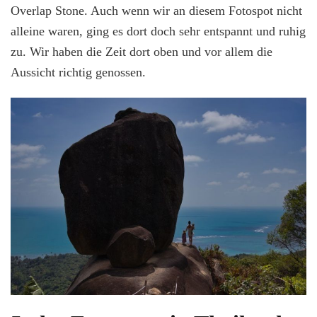
Overlap Stone. Auch wenn wir an diesem Fotospot nicht
alleine waren, ging es dort doch sehr entspannt und ruhig
zu. Wir haben die Zeit dort oben und vor allem die
Aussicht richtig genossen.