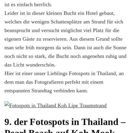
ist es einfach herrlich.
Leider ist in dieser kleinen Bucht ein Hotel gebaut,
welches die wenigen Schattenplätze am Strand für sich
beansprucht und versucht möglichst viel Platz für die
eigenen Gäste zu reservieren. Aus diesem Grund sollte
man sehr früh morgens da sein. Dann ist auch die Sonne
noch nicht so stark, die Bucht noch angenehm ruhig und
das Licht wunderschön.
Hier ist einer unser Lieblings Fotospots in Thailand, an
dem man das Fotografieren perfekt mit einem
entspannten Strandtag verbinden kann.
9. der Fotospots in Thailand –
Pearl Beach auf Koh Mook