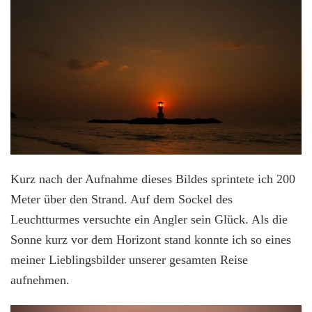
Kurz nach der Aufnahme dieses Bildes sprintete ich 200
Meter über den Strand. Auf dem Sockel des
Leuchtturmes versuchte ein Angler sein Glück. Als die
Sonne kurz vor dem Horizont stand konnte ich so eines
meiner Lieblingsbilder unserer gesamten Reise
aufnehmen.