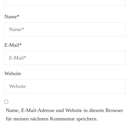
Name
*
E-Mail
*
Website
Name, E-Mail-Adresse und Website in diesem Browser
für meinen nächsten Kommentar speichern.