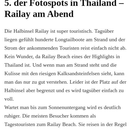
5. der Fotospots in Thailand –
Railay am Abend
Die Halbinsel Railay ist super touristisch. Tagsüber
liegen gefühlt hunderte Longtailboote am Strand und der
Strom der ankommenden Touristen reist einfach nicht ab.
Kein Wunder, da Railay Beach eines der Highlights in
Thailand ist. Und wenn man am Strand steht und die
Kulisse mit den riesigen Kalksandsteinfelsen sieht, kann
man das nur zu gut verstehen. Leider ist der Platz auf der
Halbinsel aber begrenzt und es wird tagsüber einfach zu
voll.
Wartet man bis zum Sonnenuntergang wird es deutlich
ruhiger. Die meisten Besucher kommen als
Tagestouristen zum Railay Beach. Sie reisen in der Regel