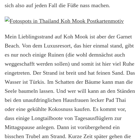
sich also auf jeden Fall die Füße nass machen.
Mein Lieblingsstrand auf Koh Mook ist aber der Garnet
Beach. Von dem Luxusresort, das hier einmal stand, gibt
es nur noch einige Ruinen (die wohl demnächst auch
weggeschafft werden sollen) und somit ist hier viel Ruhe
eingetreten. Der Strand ist breit und hat feinen Sand. Das
Wasser ist Türkis. Im Schatten der Bäume kann man die
Seele baumeln lassen. Und wer will kann an den Ständen
bei den unaufdringlichen Hausfrauen lecker Pad Thai
oder eine gekühlte Kokosnuss kaufen. Es kommt vor,
dass einige Longtailboote von Tagesausflüglern zur
Mittagspause anlegen. Dann ist vorübergehend ein
bisschen Trubel am Strand. Kurze Zeit später gehen die