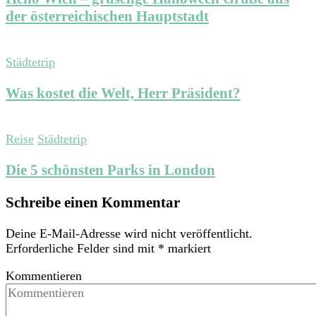
der österreichischen Hauptstadt
Städtetrip
Was kostet die Welt, Herr Präsident?
Reise
Städtetrip
Die 5 schönsten Parks in London
Schreibe einen Kommentar
Deine E-Mail-Adresse wird nicht veröffentlicht.
Erforderliche Felder sind mit
*
markiert
Kommentieren