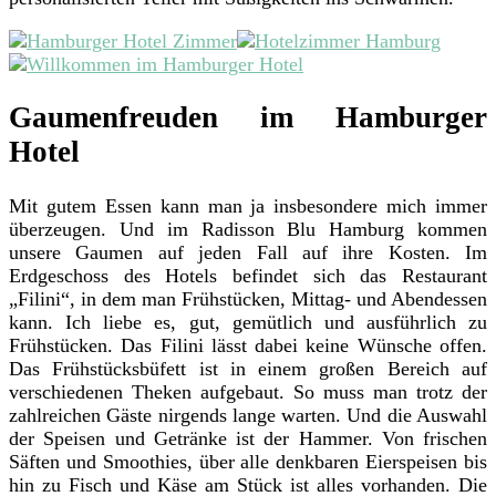
Gaumenfreuden im Hamburger
Hotel
Mit gutem Essen kann man ja insbesondere mich immer
überzeugen. Und im Radisson Blu Hamburg kommen
unsere Gaumen auf jeden Fall auf ihre Kosten. Im
Erdgeschoss des Hotels befindet sich das Restaurant
„Filini“, in dem man Frühstücken, Mittag- und Abendessen
kann. Ich liebe es, gut, gemütlich und ausführlich zu
Frühstücken. Das Filini lässt dabei keine Wünsche offen.
Das Frühstücksbüfett ist in einem großen Bereich auf
verschiedenen Theken aufgebaut. So muss man trotz der
zahlreichen Gäste nirgends lange warten. Und die Auswahl
der Speisen und Getränke ist der Hammer. Von frischen
Säften und Smoothies, über alle denkbaren Eierspeisen bis
hin zu Fisch und Käse am Stück ist alles vorhanden. Die