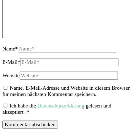
Name
*
E-Mail
*
Website
Name, E-Mail-Adresse und Website in diesem Browser
für meinen nächsten Kommentar speichern.
Ich habe die
Datenschutzerklärung
gelesen und
akzeptiert.
*