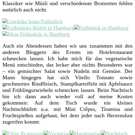
Klassiker wie Müsli und verschiedenste Brotsorten fehlen
natürlich auch nicht.
Auch ein Abendessen haben wir uns zusammen mit den
anderen Bloggern des Events im Hotelrestaurant
schmecken lassen. Ich habe mich für das vegetarische
Menü entschieden, das lecker aber nichts Besonderes war
– ein gemischter Salat sowie Nudeln mit Gemüse. Der
Mann hingegen hat sich Vitello Tonnato sowie
geschmortes Rindfleisch, Stampfkartoffeln mit Apfelsauce
und Frühlingszwiebeln schmecken lassen. Beim Nachtisch
bin ich dann auch wieder voll auf meine Kosten
gekommen: Auf dem Tisch wurde ein kleines
Nachtischbüfett u.a. mit Mini Crêpes, Tiramisu und
Fruchtspießen aufgebaut, bei dem jeder nach Herzenslust
zugreifen konnte.