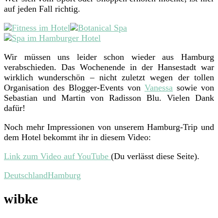
auf jeden Fall richtig.
Wir müssen uns leider schon wieder aus Hamburg
verabschieden. Das Wochenende in der Hansestadt war
wirklich wunderschön – nicht zuletzt wegen der tollen
Organisation des Blogger-Events von
Vanessa
sowie von
Sebastian und Martin von Radisson Blu. Vielen Dank
dafür!
Noch mehr Impressionen von unserem Hamburg-Trip und
dem Hotel bekommt ihr in diesem Video:
Link zum Video auf YouTube
(Du verlässt diese Seite).
Deutschland
Hamburg
wibke