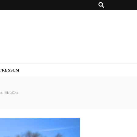
PRESSUM
en Straßen