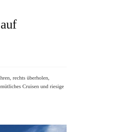
 auf
hren, rechts überholen,
mütliches Cruisen und riesige