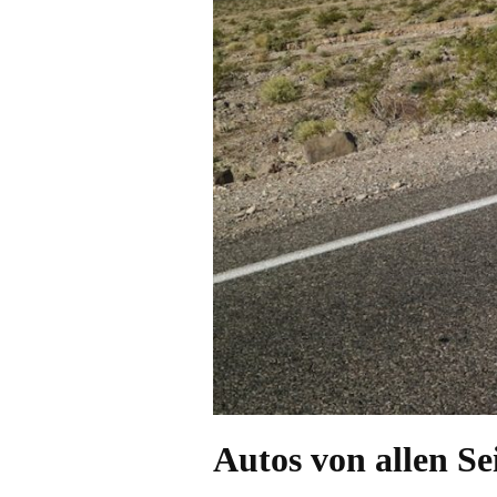
Autos von allen Se