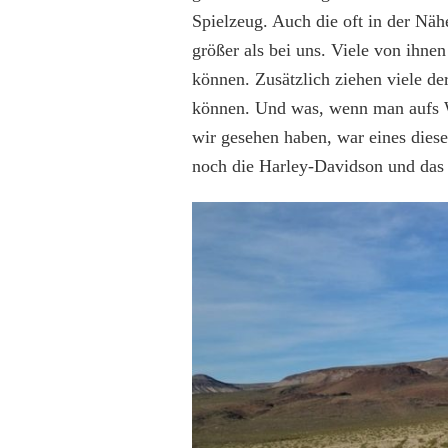
Spielzeug. Auch die oft in der Nä
größer als bei uns. Viele von ihn
können. Zusätzlich ziehen viele de
können. Und was, wenn man aufs Wa
wir gesehen haben, war eines die
noch die Harley-Davidson und das