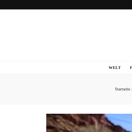
WELT
Startseite