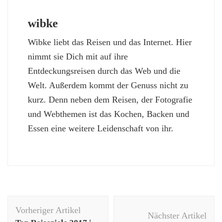
wibke
Wibke liebt das Reisen und das Internet. Hier
nimmt sie Dich mit auf ihre
Entdeckungsreisen durch das Web und die
Welt. Außerdem kommt der Genuss nicht zu
kurz. Denn neben dem Reisen, der Fotografie
und Webthemen ist das Kochen, Backen und
Essen eine weitere Leidenschaft von ihr.
Beitragsnavigation
Vorheriger Artikel
Nächster Artikel