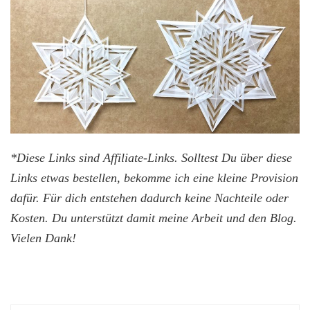
*Diese Links sind Affiliate-Links. Solltest Du über diese
Links etwas bestellen, bekomme ich eine kleine Provision
dafür. Für dich entstehen dadurch keine Nachteile oder
Kosten. Du unterstützt damit meine Arbeit und den Blog.
Vielen Dank!