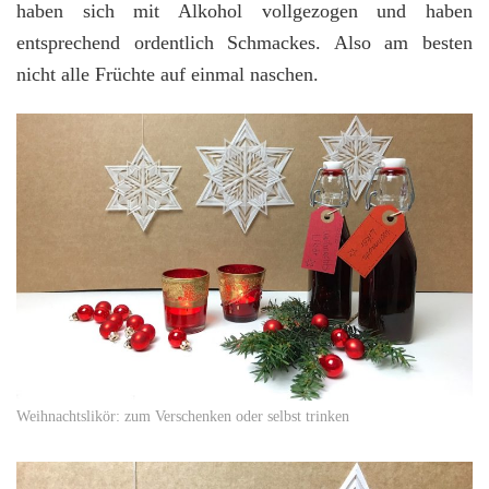
haben sich mit Alkohol vollgezogen und haben
entsprechend ordentlich Schmackes. Also am besten
nicht alle Früchte auf einmal naschen.
Weihnachtslikör: zum Verschenken oder selbst trinken