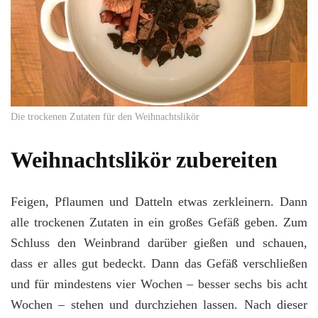
Die trockenen Zutaten für den Weihnachtslikör
Weihnachtslikör zubereiten
Feigen, Pflaumen und Datteln etwas zerkleinern. Dann
alle trockenen Zutaten in ein großes Gefäß geben. Zum
Schluss den Weinbrand darüber gießen und schauen,
dass er alles gut bedeckt. Dann das Gefäß verschließen
und für mindestens vier Wochen – besser sechs bis acht
Wochen – stehen und durchziehen lassen. Nach dieser