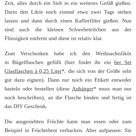
Zeit, alles durch ein Sieb in ein weiteres Gefäß gießen.
Darin den Likör noch einmal etwa zwei Tage stehen
lassen und dann durch einen Kaffeefilter gießen. Nun
sind auch die kleinen Schwebeteilchen aus der
Flüssigkeit entfernt und diese ist relativ klar.
Zum Verschenken habe ich den Weihnachtslikör
in Bügelflaschen gefüllt (hier findet ihr ein
6er Set
Glasflaschen à 0,25 Liter
*, die sich von der Größe sehr
gut dazu eignen). Dann nur noch ein Etikett entweder
basteln oder bestellen (diese
Anhänger
* muss man nur
noch beschriften), an die Flasche binden und fertig ist
das DIY Geschenk.
Die ausgesiebten Früchte kann man essen oder zum
Beispiel in Früchtebrot verbacken. Aber aufpassen: Sie