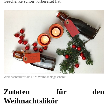
Geschenke schon vorbereitet hat.
Weihnachtslikör als DIY Weihnachtsgeschenk
Zutaten für den
Weihnachtslikör