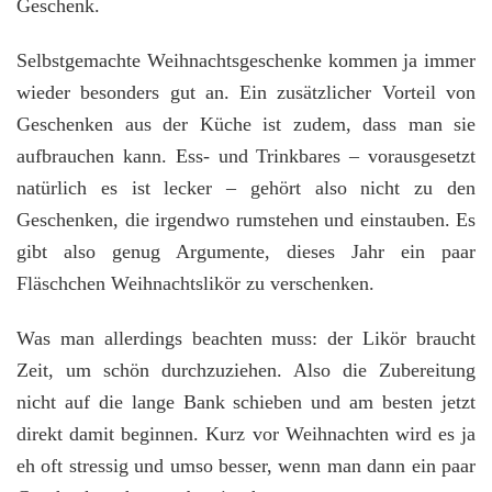
Geschenk.
Selbstgemachte Weihnachtsgeschenke kommen ja immer
wieder besonders gut an. Ein zusätzlicher Vorteil von
Geschenken aus der Küche ist zudem, dass man sie
aufbrauchen kann. Ess- und Trinkbares – vorausgesetzt
natürlich es ist lecker – gehört also nicht zu den
Geschenken, die irgendwo rumstehen und einstauben. Es
gibt also genug Argumente, dieses Jahr ein paar
Fläschchen Weihnachtslikör zu verschenken.
Was man allerdings beachten muss: der Likör braucht
Zeit, um schön durchzuziehen. Also die Zubereitung
nicht auf die lange Bank schieben und am besten jetzt
direkt damit beginnen. Kurz vor Weihnachten wird es ja
eh oft stressig und umso besser, wenn man dann ein paar