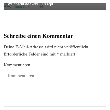
Weihnachtsbäckerei | Rezept
Schreibe einen Kommentar
Deine E-Mail-Adresse wird nicht veröffentlicht.
Erforderliche Felder sind mit
*
markiert
Kommentieren