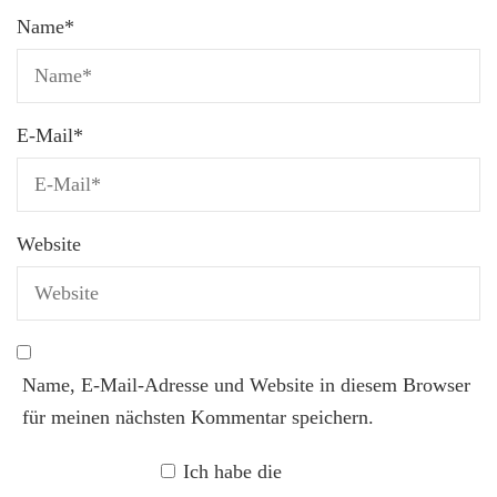
Name
*
E-Mail
*
Website
Name, E-Mail-Adresse und Website in diesem Browser
für meinen nächsten Kommentar speichern.
Ich habe die