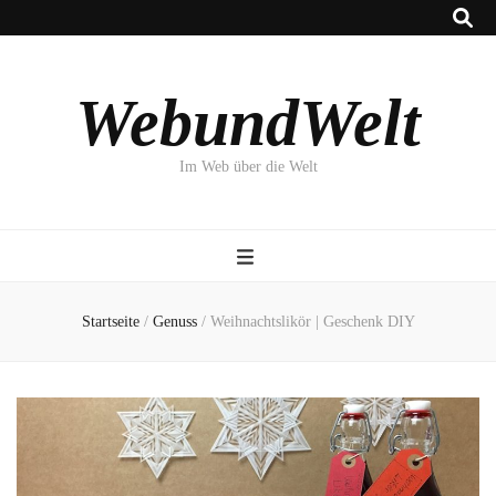
WebundWelt
Im Web über die Welt
Startseite
/
Genuss
/
Weihnachtslikör | Geschenk DIY