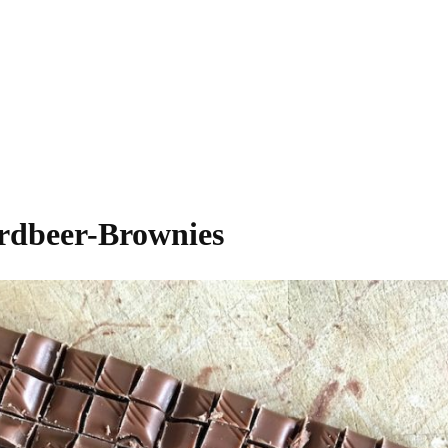
rdbeer-Brownies