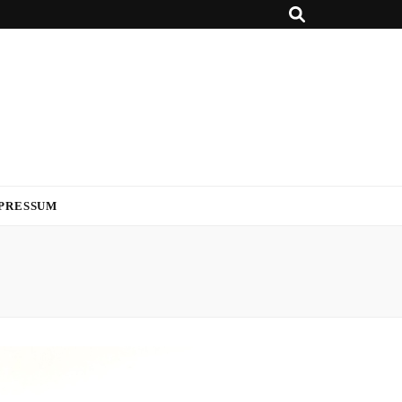
PRESSUM