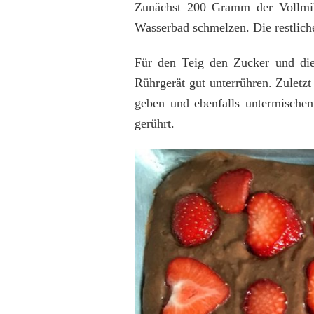
Zunächst 200 Gramm der Vollmil
Wasserbad schmelzen. Die restlic
Für den Teig den Zucker und die
Rührgerät gut unterrühren. Zuletz
geben und ebenfalls untermischen
gerührt.