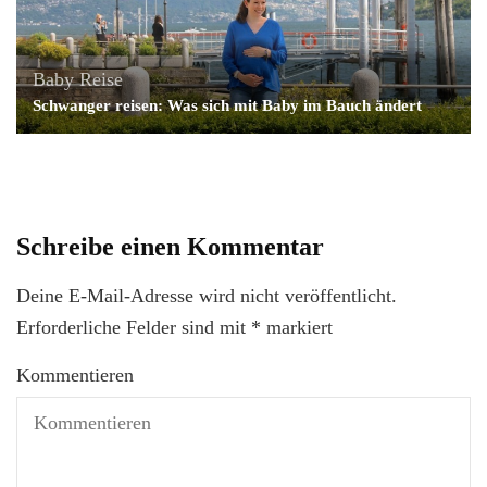
Baby
Reise
Schwanger reisen: Was sich mit Baby im Bauch ändert
Schreibe einen Kommentar
Deine E-Mail-Adresse wird nicht veröffentlicht.
Erforderliche Felder sind mit
*
markiert
Kommentieren