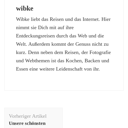
wibke
Wibke liebt das Reisen und das Internet. Hier
nimmt sie Dich mit auf ihre
Entdeckungsreisen durch das Web und die
Welt. Außerdem kommt der Genuss nicht zu
kurz. Denn neben dem Reisen, der Fotografie
und Webthemen ist das Kochen, Backen und
Essen eine weitere Leidenschaft von ihr.
Beitragsnavigation
Vorheriger Artikel
Unsere schönsten