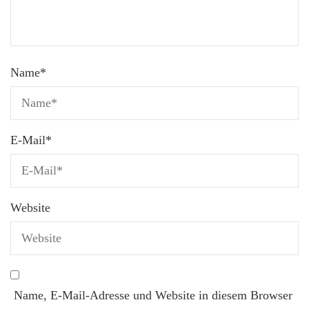
Name
*
E-Mail
*
Website
Name, E-Mail-Adresse und Website in diesem Browser