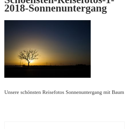
2018-Sonnenuntergang
Unsere schönsten Reisefotos Sonnenuntergang mit Baum