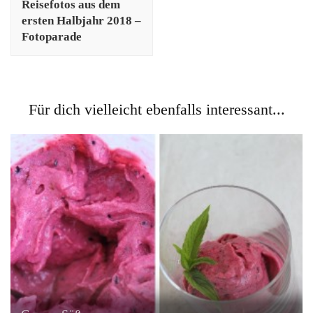
Reisefotos aus dem
ersten Halbjahr 2018 –
Fotoparade
Für dich vielleicht ebenfalls interessant...