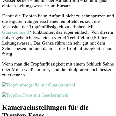
Wasserbecken – bei mir der Auflaufform – kommt ganz
einfach Leitungswasser zum Einsatz.
Damit die Tropfen beim Aufprall nicht zu sehr spritzen und
die Figuren ruhiger erscheinen empfiehlt es sich die
Viskosität der Tropfenflüssigkeit zu erhöhen. Mit
Guarkernmehl
* funktioniert das super einfach. Von diesem
Pulver gebe ich etwa einen viertel Teelöffel in 0,5 Liter
Leitungswasser. Das Ganze rühre ich sehr gut mit dem
Schneebesen um und dann ist die Tropfenflüssigkeit schon
fertig.
Wenn man die Tropfenflüssigkeit mit einem Schluck Sahne
oder Milch weiß einfärbt, sind die Skulpturen noch besser
zu erkennen.
Kameraeinstellungen für die
Tropfen Fotos