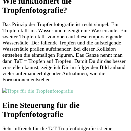
Wie funktioniert die
Tropfenfotografie?
Das Prinzip der Tropfenfotografie ist recht simpel. Ein
Tropfen fällt ins Wasser und erzeugt eine Wassersäule. Ein
zweiter Tropfen fällt von oben auf diese emporsteigende
Wassersäule. Der fallende Tropfen und die aufsteigende
Wassersäule prallen aufeinander. Bei dieser Kollision
entstehen die einmaligen Figuren. Das Ganze nennt man
dann TaT = Tropfen auf Tropfen. Damit Du dir das besser
vorstellen kannst, zeige ich Dir im folgenden Bild anhand
vieler aufeinanderfolgender Aufnahmen, wie die
Formationen entstehen.
Eine Steuerung für die
Tropfenfotografie
Sehr hilfreich für die TaT Tropfenfotografie ist eine