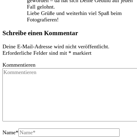
geworden – da hat sich Deine Geduld auf jeden
Fall gelohnt.
Liebe Grüße und weiterhin viel Spaß beim
Fotografieren!
Schreibe einen Kommentar
Deine E-Mail-Adresse wird nicht veröffentlicht.
Erforderliche Felder sind mit
*
markiert
Kommentieren
Name
*