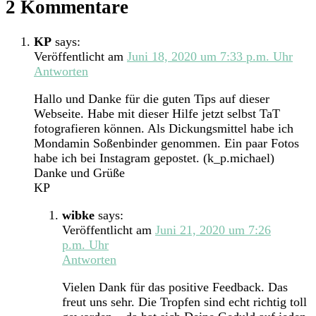
2 Kommentare
KP
says:
Veröffentlicht am
Juni 18, 2020 um 7:33 p.m. Uhr
Antworten
Hallo und Danke für die guten Tips auf dieser
Webseite. Habe mit dieser Hilfe jetzt selbst TaT
fotografieren können. Als Dickungsmittel habe ich
Mondamin Soßenbinder genommen. Ein paar Fotos
habe ich bei Instagram gepostet. (k_p.michael)
Danke und Grüße
KP
wibke
says:
Veröffentlicht am
Juni 21, 2020 um 7:26
p.m. Uhr
Antworten
Vielen Dank für das positive Feedback. Das
freut uns sehr. Die Tropfen sind echt richtig toll