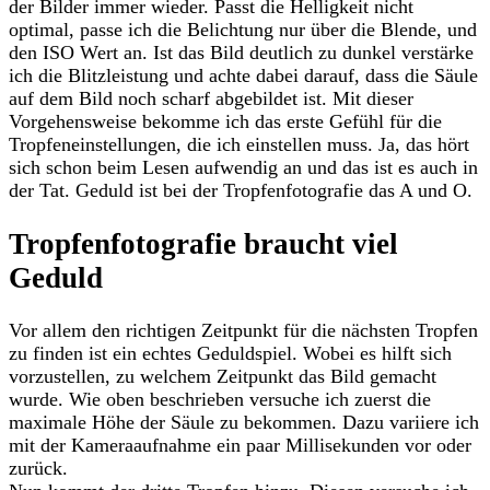
der Bilder immer wieder. Passt die Helligkeit nicht
optimal, passe ich die Belichtung nur über die Blende, und
den ISO Wert an. Ist das Bild deutlich zu dunkel verstärke
ich die Blitzleistung und achte dabei darauf, dass die Säule
auf dem Bild noch scharf abgebildet ist. Mit dieser
Vorgehensweise bekomme ich das erste Gefühl für die
Tropfeneinstellungen, die ich einstellen muss. Ja, das hört
sich schon beim Lesen aufwendig an und das ist es auch in
der Tat. Geduld ist bei der Tropfenfotografie das A und O.
Tropfenfotografie braucht viel
Geduld
Vor allem den richtigen Zeitpunkt für die nächsten Tropfen
zu finden ist ein echtes Geduldspiel. Wobei es hilft sich
vorzustellen, zu welchem Zeitpunkt das Bild gemacht
wurde. Wie oben beschrieben versuche ich zuerst die
maximale Höhe der Säule zu bekommen. Dazu variiere ich
mit der Kameraaufnahme ein paar Millisekunden vor oder
zurück.