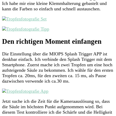
Ich habe mir eine kleine Klemmhalterung gebastelt und
kann die Farben so einfach und schnell austauschen.
Den richtigen Moment einfangen
Die Einstellung über die MIOPS Splash Trigger APP ist
denkbar einfach. Ich verbinde den Splash Trigger mit dem
Smartphone. Zuerst mache ich zwei Tropfen um eine hoch
aufsteigende Säule zu bekommen. Ich wähle für den ersten
Tropfen ca. 20ms, für den zweiten ca. 15 ms, als Pause
dazwischen verwende ich ca.30 ms.
Jetzt suche ich die Zeit für die Kameraauslösung so, dass
die Säule im höchsten Punkt aufgenommen wird. Bei
diesem Test kontrolliere ich die Schärfe und die Helligkeit