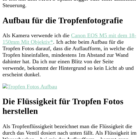
Steuerung.
Aufbau für die Tropfenfotografie
Als Kamera verwende ich die
Canon EOS M5 mit dem 18-
150mm Mit Objektiv*
. Ich achte beim Aufbau für die
Tropfen Fotos darauf, dass die Auflaufform, in welche die
Tropfen hineinfallen, mindestens 1m Abstand zur Wand
dahinter hat. Da ich nur einen Blitz von der Seite
verwende, bekommt der Hintergrund so kein Licht ab und
erscheint dunkel.
Die Flüssigkeit für Tropfen Fotos
herstellen
Als Tropfenflüssigkeit bezeichnet man die Flüssigkeit die
durch das Ventil dosiert nach unten fällt. Als Flüssigkeit im