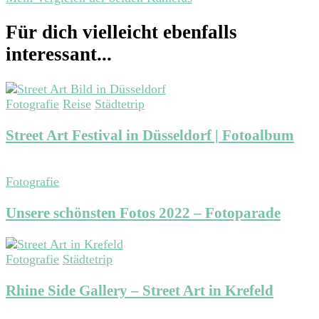
Für dich vielleicht ebenfalls
interessant...
Fotografie
Reise
Städtetrip
Street Art Festival in Düsseldorf | Fotoalbum
Fotografie
Unsere schönsten Fotos 2022 – Fotoparade
Fotografie
Städtetrip
Rhine Side Gallery – Street Art in Krefeld