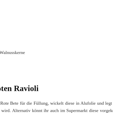
r Walnusskerne
ten Ravioli
 Rote Bete für die Füllung, wickelt diese in Alufolie und legt
 wird. Alternativ könnt ihr auch im Supermarkt diese vorge