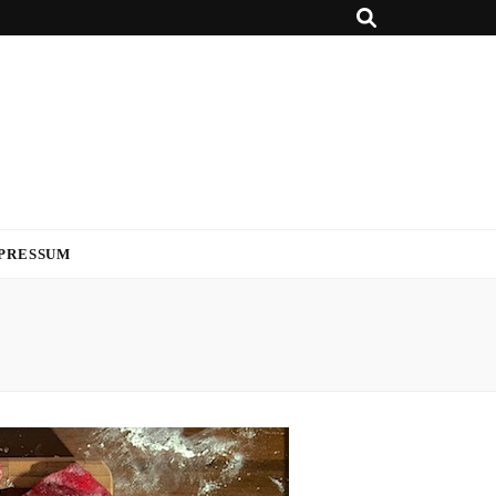
PRESSUM