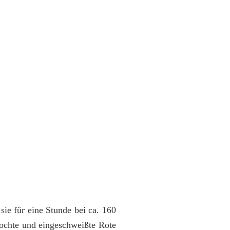
 sie für eine Stunde bei ca. 160
kochte und eingeschweißte Rote