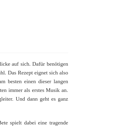
licke auf sich. Dafür benötigen
hl. Das Rezept eignet sich also
m besten einen dieser langen
ten immer als erstes Musik an.
leiter. Und dann geht es ganz
ete spielt dabei eine tragende