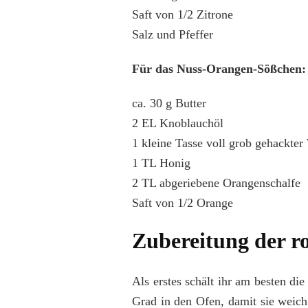
Saft von 1/2 Zitrone
Salz und Pfeffer
Für das Nuss-Orangen-Sößchen:
ca. 30 g Butter
2 EL Knoblauchöl
1 kleine Tasse voll grob gehackte
1 TL Honig
2 TL abgeriebene Orangenschalfe
Saft von 1/2 Orange
Zubereitung der ro
Als erstes schält ihr am besten die
Grad in den Ofen, damit sie weich