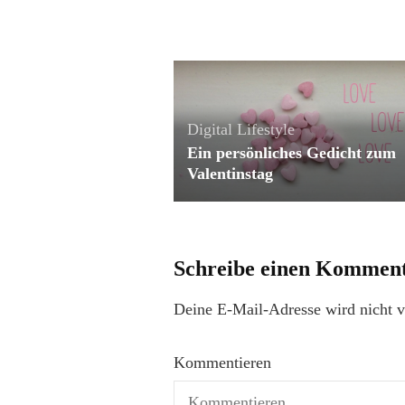
Digital Lifestyle
Ein persönliches Gedicht zum
Valentinstag
Schreibe einen Kommen
Deine E-Mail-Adresse wird nicht ve
Kommentieren