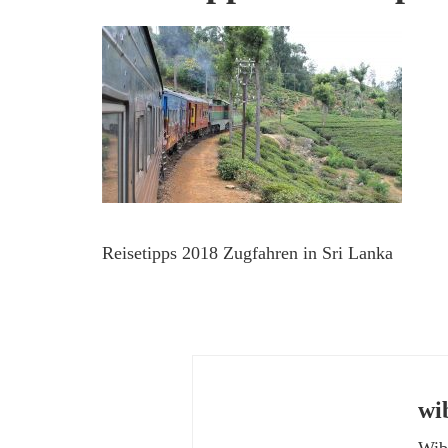
Reisetipps 2018 Zugfahren in Sri Lanka
wi