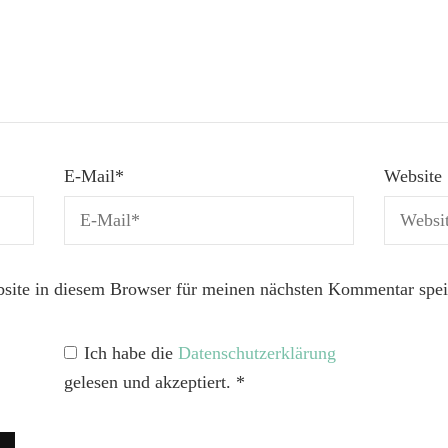
E-Mail
*
Website
ite in diesem Browser für meinen nächsten Kommentar spei
Ich habe die
Datenschutzerklärung
gelesen und akzeptiert.
*