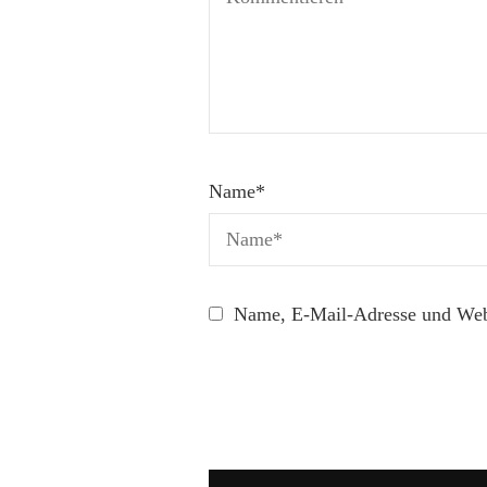
Name
*
Name, E-Mail-Adresse und Webs