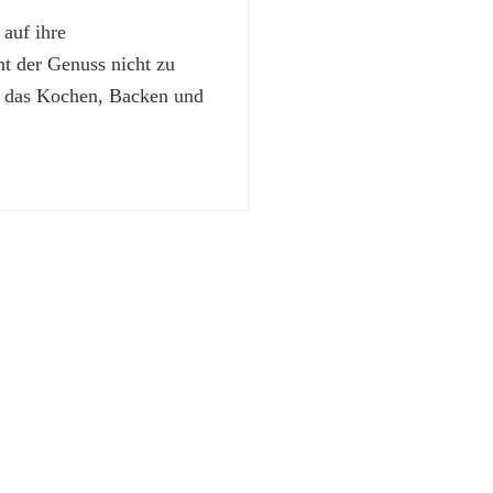
 auf ihre
 der Genuss nicht zu
t das Kochen, Backen und