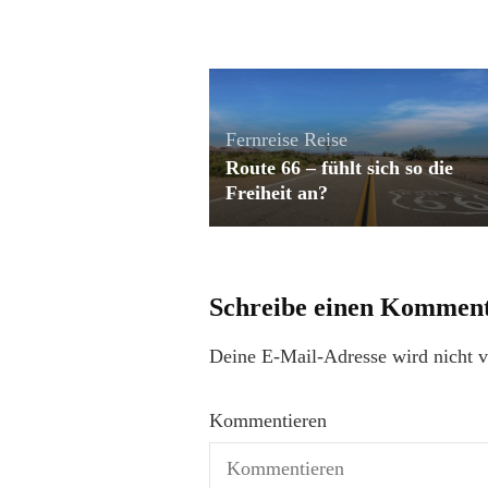
Fernreise
Reise
Route 66 – fühlt sich so die
Freiheit an?
Schreibe einen Kommen
Deine E-Mail-Adresse wird nicht ve
Kommentieren