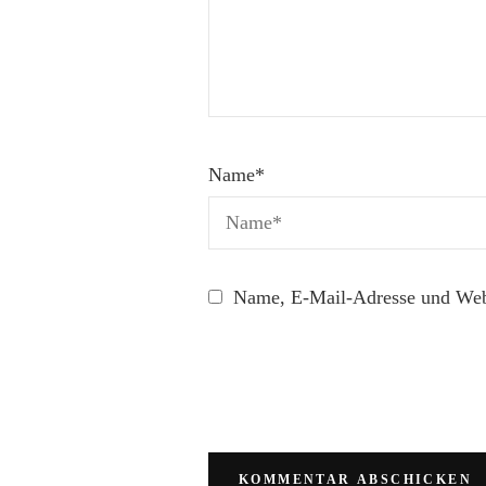
Name
*
Name, E-Mail-Adresse und Webs