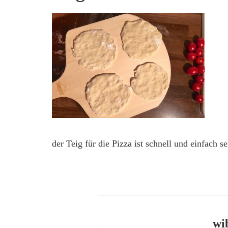
der Teig für die Pizza ist schnell und einfach s
wi