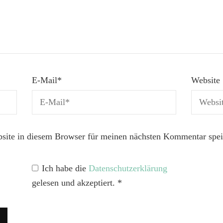
E-Mail
*
Website
ite in diesem Browser für meinen nächsten Kommentar spei
Ich habe die
Datenschutzerklärung
gelesen und akzeptiert.
*