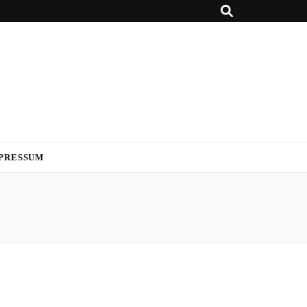
PRESSUM