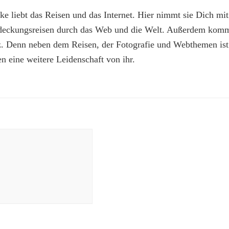
e liebt das Reisen und das Internet. Hier nimmt sie Dich mit
deckungsreisen durch das Web und die Welt. Außerdem kommt
z. Denn neben dem Reisen, der Fotografie und Webthemen is
n eine weitere Leidenschaft von ihr.