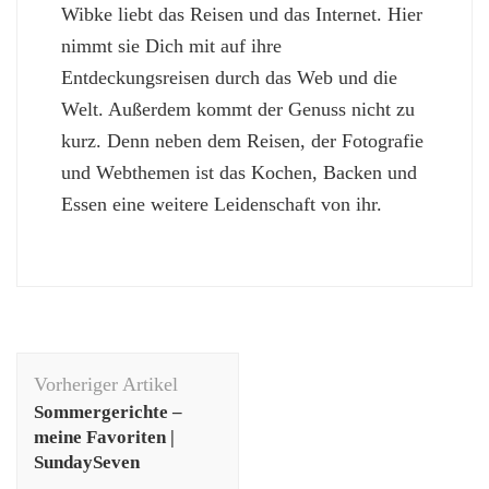
Wibke liebt das Reisen und das Internet. Hier
nimmt sie Dich mit auf ihre
Entdeckungsreisen durch das Web und die
Welt. Außerdem kommt der Genuss nicht zu
kurz. Denn neben dem Reisen, der Fotografie
und Webthemen ist das Kochen, Backen und
Essen eine weitere Leidenschaft von ihr.
Beitragsnavigation
Vorheriger Artikel
Sommergerichte –
meine Favoriten |
SundaySeven