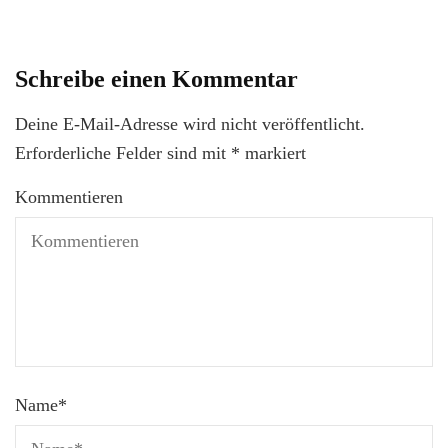
Schreibe einen Kommentar
Deine E-Mail-Adresse wird nicht veröffentlicht.
Erforderliche Felder sind mit
*
markiert
Kommentieren
Name
*