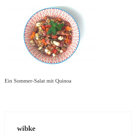
Ein Sommer-Salat mit Quinoa
wibke