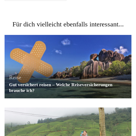
Für dich vielleicht ebenfalls interessant...
Reise
Gut versichert reisen – Welche Reiseversicherungen
brauche ich?