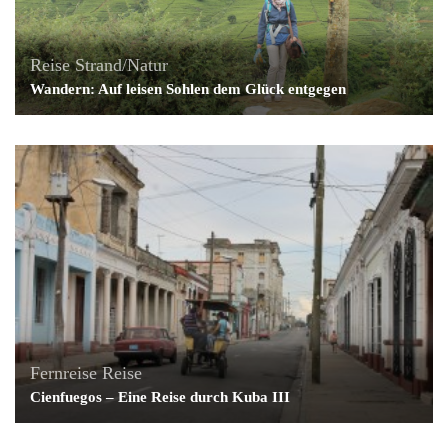
Reise
Strand/Natur
Wandern: Auf leisen Sohlen dem Glück entgegen
Fernreise
Reise
Cienfuegos – Eine Reise durch Kuba III