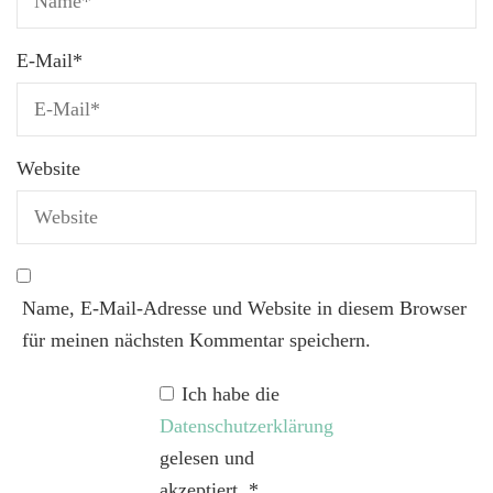
E-Mail
*
Website
Name, E-Mail-Adresse und Website in diesem Browser
für meinen nächsten Kommentar speichern.
Ich habe die
Datenschutzerklärung
gelesen und
akzeptiert.
*