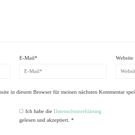
E-Mail
*
Website
ite in diesem Browser für meinen nächsten Kommentar spei
Ich habe die
Datenschutzerklärung
gelesen und akzeptiert.
*