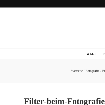
WELT
Startseite
/
Fotografie
/
Fi
Filter-beim-Fotografie