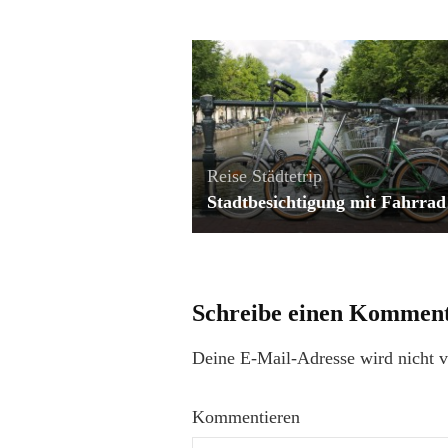
Reise
Städtetrip
Stadtbesichtigung mit Fahrrad
Schreibe einen Kommen
Deine E-Mail-Adresse wird nicht ve
Kommentieren