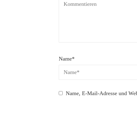
Name
*
Name, E-Mail-Adresse und Webs