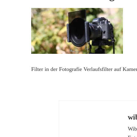
Filter in der Fotografie Verlaufsfilter auf Kame
wi
Wibk