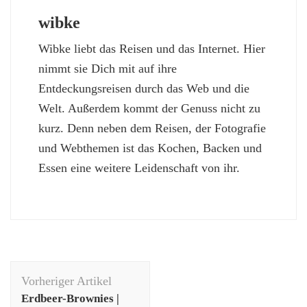
wibke
Wibke liebt das Reisen und das Internet. Hier
nimmt sie Dich mit auf ihre
Entdeckungsreisen durch das Web und die
Welt. Außerdem kommt der Genuss nicht zu
kurz. Denn neben dem Reisen, der Fotografie
und Webthemen ist das Kochen, Backen und
Essen eine weitere Leidenschaft von ihr.
Beitragsnavigation
Vorheriger Artikel
Erdbeer-Brownies |