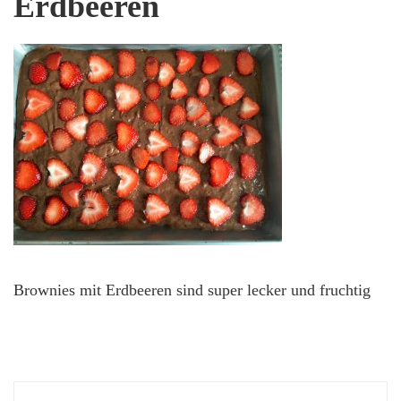
Erdbeeren
Brownies mit Erdbeeren sind super lecker und fruchtig