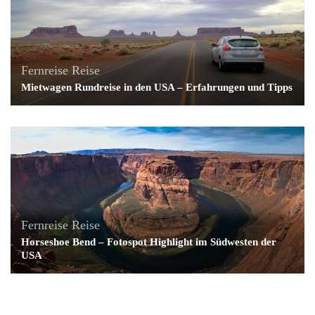
Fernreise
Reise
Mietwagen Rundreise in den USA – Erfahrungen und Tipps
Fernreise
Reise
Horseshoe Bend – Fotospot Highlight im Südwesten der
USA