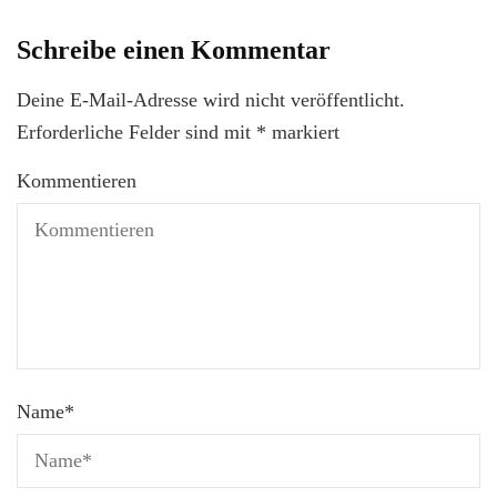
Schreibe einen Kommentar
Deine E-Mail-Adresse wird nicht veröffentlicht.
Erforderliche Felder sind mit
*
markiert
Kommentieren
Name
*