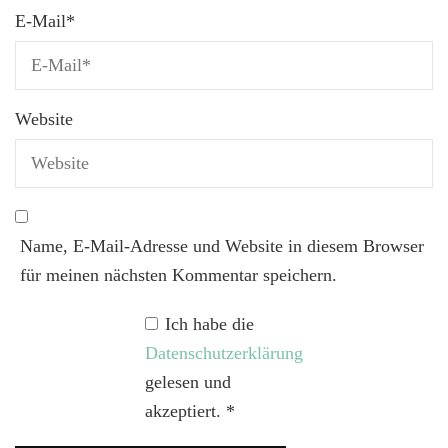
E-Mail
*
Website
Name, E-Mail-Adresse und Website in diesem Browser
für meinen nächsten Kommentar speichern.
Ich habe die
Datenschutzerklärung
gelesen und
akzeptiert.
*