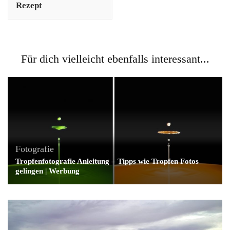
Rezept
Für dich vielleicht ebenfalls interessant...
Fotografie
Tropfenfotografie Anleitung – Tipps wie Tropfen Fotos
gelingen | Werbung