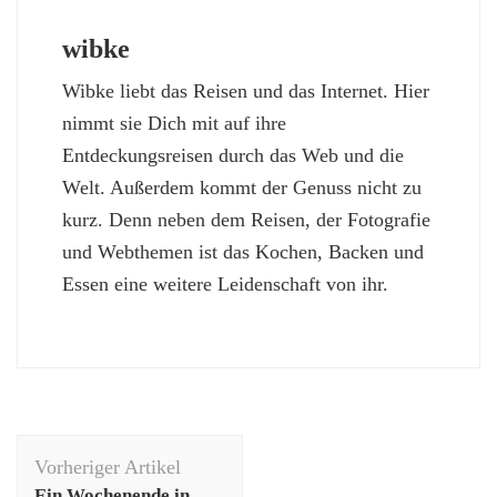
wibke
Wibke liebt das Reisen und das Internet. Hier
nimmt sie Dich mit auf ihre
Entdeckungsreisen durch das Web und die
Welt. Außerdem kommt der Genuss nicht zu
kurz. Denn neben dem Reisen, der Fotografie
und Webthemen ist das Kochen, Backen und
Essen eine weitere Leidenschaft von ihr.
Beitragsnavigation
Vorheriger Artikel
Ein Wochenende in