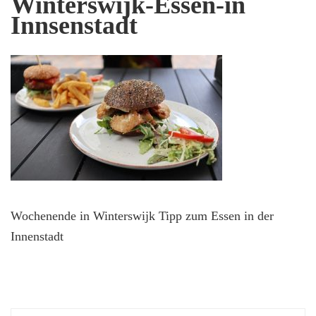
Winterswijk-Essen-in
Innsenstadt
Wochenende in Winterswijk Tipp zum Essen in der
Innenstadt