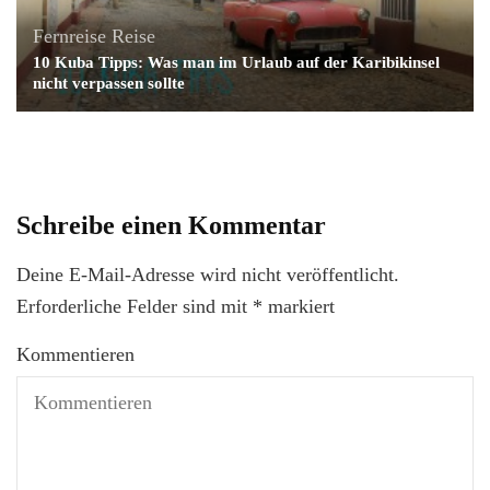
Fernreise
Reise
10 Kuba Tipps: Was man im Urlaub auf der Karibikinsel
nicht verpassen sollte
Schreibe einen Kommentar
Deine E-Mail-Adresse wird nicht veröffentlicht.
Erforderliche Felder sind mit
*
markiert
Kommentieren