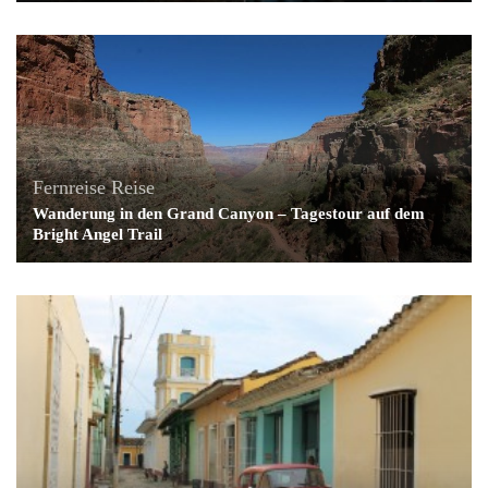
Fernreise
Reise
Wanderung in den Grand Canyon – Tagestour auf dem
Bright Angel Trail