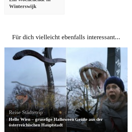
Winterswijk
Für dich vielleicht ebenfalls interessant...
Reise
Städtetrip
Hello Wien – gruselige Halloween Grüße aus der
österreichischen Hauptstadt