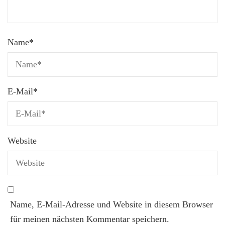
Name
*
E-Mail
*
Website
Name, E-Mail-Adresse und Website in diesem Browser
für meinen nächsten Kommentar speichern.