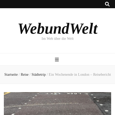
WebundWelt
Im Web über die Welt
Startseite
/
Reise
/
Städtetrip
/
Ein Wochenende in London – Reisebericht