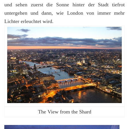
und sehen zuerst die Sonne hinter der Stadt tiefrot
untergehen und dann, wie London von immer mehr
Lichter erleuchtet wird.
The View from the Shard