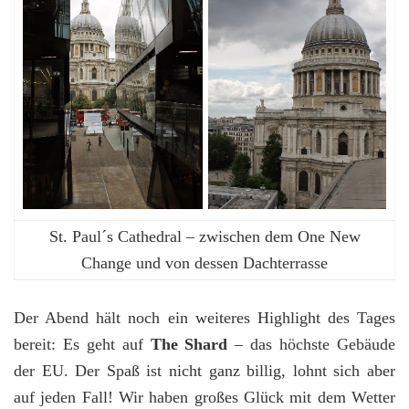
St. Paul´s Cathedral – zwischen dem One New
Change und von dessen Dachterrasse
Der Abend hält noch ein weiteres Highlight des Tages
bereit: Es geht auf
The Shard
– das höchste Gebäude
der EU. Der Spaß ist nicht ganz billig, lohnt sich aber
auf jeden Fall! Wir haben großes Glück mit dem Wetter