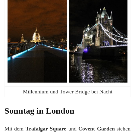
Millennium und Tower Bridge bei Nacht
Sonntag in London
Mit dem
Trafalgar Square
und
Covent Garden
stehen