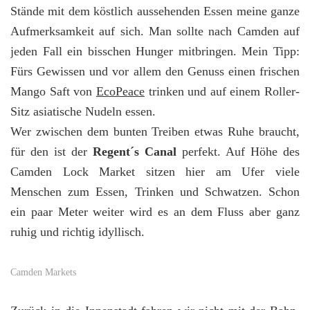
Stände mit dem köstlich aussehenden Essen meine ganze
Aufmerksamkeit auf sich. Man sollte nach Camden auf
jeden Fall ein bisschen Hunger mitbringen. Mein Tipp:
Fürs Gewissen und vor allem den Genuss einen frischen
Mango Saft von
EcoPeace
trinken und auf einem Roller-
Sitz asiatische Nudeln essen.
Wer zwischen dem bunten Treiben etwas Ruhe braucht,
für den ist der
Regent´s Canal
perfekt. Auf Höhe des
Camden Lock Market sitzen hier am Ufer viele
Menschen zum Essen, Trinken und Schwatzen. Schon
ein paar Meter weiter wird es an dem Fluss aber ganz
ruhig und richtig idyllisch.
Camden Markets