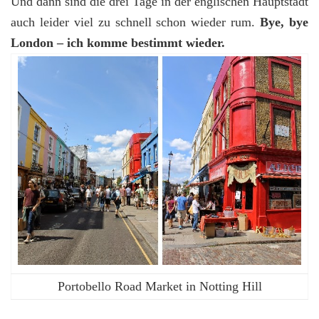
Und dann sind die drei Tage in der englischen Hauptstadt
auch leider viel zu schnell schon wieder rum.
Bye, bye
London – ich komme bestimmt wieder.
Portobello Road Market in Notting Hill