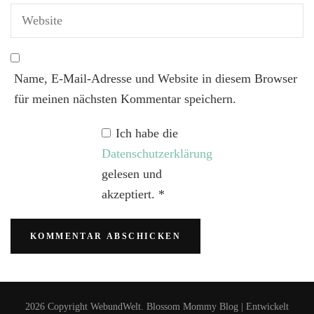
Name, E-Mail-Adresse und Website in diesem Browser
für meinen nächsten Kommentar speichern.
Ich habe die
Datenschutzerklärung
gelesen und
akzeptiert.
*
2026 Copyright
WebundWelt
.
Blossom Mommy Blog | Entwickelt