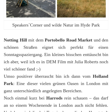
Speakers`Corner und wilde Natur im Hyde Park
Notting Hill
mit dem
Portobello Road Market
und den
schönen Straßen eignet sich perfekt für einen
Sonntagsspaziergang. Ein kleines bisschen enttäuscht bin
ich aber, weil ich es in DEM Film mit Julia Roberts noch
viel schöner fand ;-)
Umso positiver überrascht bin ich dann vom
Holland
Park
: Eine dieser vielen grünen Oasen in London mit
ganz unterschiedlich angelegten Bereichen.
Noch einmal kurz bei
Harrods
rein schauen – das darf
an so einem Wochenende in London auch nicht fehlen.