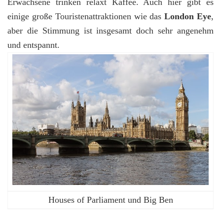
Erwachsene trinken relaxt Kaffee. Auch hier gibt es
einige große Touristenattraktionen wie das
London Eye
,
aber die Stimmung ist insgesamt doch sehr angenehm
und entspannt.
Houses of Parliament und Big Ben