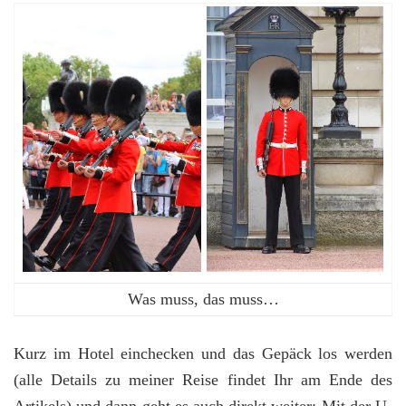
Was muss, das muss…
Kurz im Hotel einchecken und das Gepäck los werden
(alle Details zu meiner Reise findet Ihr am Ende des