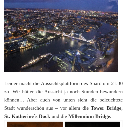
Leider macht die Aussichtsplattform des Shard um 21:30
zu. Wir hätten die Aussicht ja noch Stunden bewundern
können… Aber auch von unten sieht die beleuchtete
Stadt wunderschön aus – vor allem die
Tower Bridge
,
St. Katherine´s Dock
und die
Millennium Bridge
.