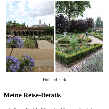
Holland Park
Meine Reise-Details