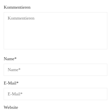
Kommentieren
Name
*
E-Mail
*
Website