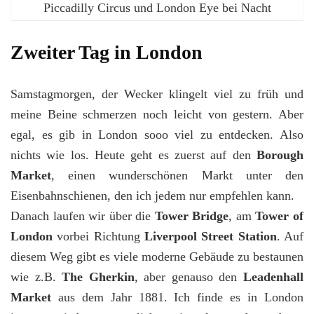
Piccadilly Circus und London Eye bei Nacht
Zweiter Tag in London
Samstagmorgen, der Wecker klingelt viel zu früh und
meine Beine schmerzen noch leicht von gestern. Aber
egal, es gib in London sooo viel zu entdecken. Also
nichts wie los. Heute geht es zuerst auf den
Borough
Market
, einen wunderschönen Markt unter den
Eisenbahnschienen, den ich jedem nur empfehlen kann.
Danach laufen wir über die
Tower Bridge
, am
Tower of
London
vorbei Richtung
Liverpool Street Station
. Auf
diesem Weg gibt es viele moderne Gebäude zu bestaunen
wie z.B.
The Gherkin
, aber genauso den
Leadenhall
Market
aus dem Jahr 1881. Ich finde es in London