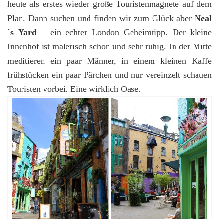
heute als erstes wieder große Touristenmagnete auf dem
Plan. Dann suchen und finden wir zum Glück aber
Neal
´s Yard
– ein echter London Geheimtipp. Der kleine
Innenhof ist malerisch schön und sehr ruhig. In der Mitte
meditieren ein paar Männer, in einem kleinen Kaffe
frühstücken ein paar Pärchen und nur vereinzelt schauen
Touristen vorbei. Eine wirklich Oase.