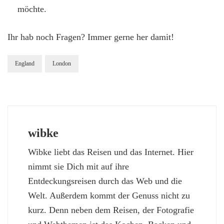
möchte.
Ihr hab noch Fragen? Immer gerne her damit!
England
London
wibke
Wibke liebt das Reisen und das Internet. Hier
nimmt sie Dich mit auf ihre
Entdeckungsreisen durch das Web und die
Welt. Außerdem kommt der Genuss nicht zu
kurz. Denn neben dem Reisen, der Fotografie