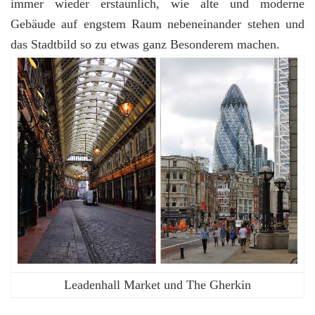
immer wieder erstaunlich, wie alte und moderne
Gebäude auf engstem Raum nebeneinander stehen und
das Stadtbild so zu etwas ganz Besonderem machen.
Leadenhall Market und The Gherkin