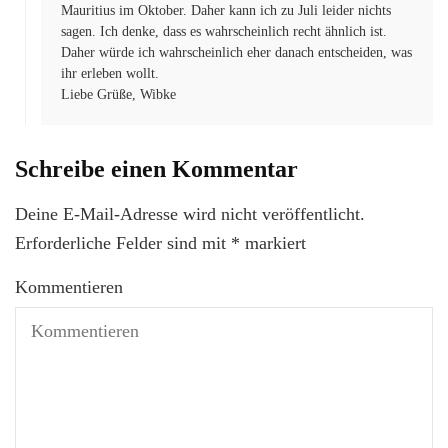
Mauritius im Oktober. Daher kann ich zu Juli leider nichts
sagen. Ich denke, dass es wahrscheinlich recht ähnlich ist.
Daher würde ich wahrscheinlich eher danach entscheiden, was
ihr erleben wollt.
Liebe Grüße, Wibke
Schreibe einen Kommentar
Deine E-Mail-Adresse wird nicht veröffentlicht.
Erforderliche Felder sind mit
*
markiert
Kommentieren