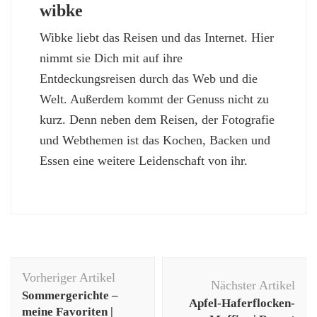
wibke
Wibke liebt das Reisen und das Internet. Hier
nimmt sie Dich mit auf ihre
Entdeckungsreisen durch das Web und die
Welt. Außerdem kommt der Genuss nicht zu
kurz. Denn neben dem Reisen, der Fotografie
und Webthemen ist das Kochen, Backen und
Essen eine weitere Leidenschaft von ihr.
Beitragsnavigation
Vorheriger Artikel
Nächster Artikel
Sommergerichte –
Apfel-Haferflocken-
meine Favoriten |