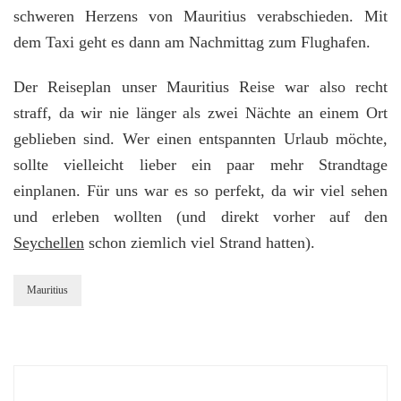
schweren Herzens von Mauritius verabschieden. Mit
dem Taxi geht es dann am Nachmittag zum Flughafen.
Der Reiseplan unser Mauritius Reise war also recht
straff, da wir nie länger als zwei Nächte an einem Ort
geblieben sind. Wer einen entspannten Urlaub möchte,
sollte vielleicht lieber ein paar mehr Strandtage
einplanen. Für uns war es so perfekt, da wir viel sehen
und erleben wollten (und direkt vorher auf den
Seychellen
schon ziemlich viel Strand hatten).
Mauritius