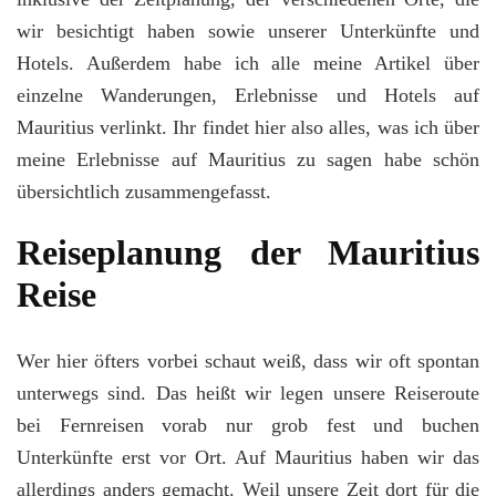
im
wir besichtigt haben sowie unserer Unterkünfte und
Detail
Hotels. Außerdem habe ich alle meine Artikel über
einzelne Wanderungen, Erlebnisse und Hotels auf
Mauritius verlinkt. Ihr findet hier also alles, was ich über
meine Erlebnisse auf Mauritius zu sagen habe schön
übersichtlich zusammengefasst.
Reiseplanung der Mauritius
Reise
Wer hier öfters vorbei schaut weiß, dass wir oft spontan
unterwegs sind. Das heißt wir legen unsere Reiseroute
bei Fernreisen vorab nur grob fest und buchen
Unterkünfte erst vor Ort. Auf Mauritius haben wir das
allerdings anders gemacht. Weil unsere Zeit dort für die