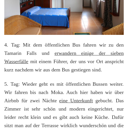
4. Tag: Mit dem öffentlichen Bus fahren wir zu den
Tamarin Falls und
erwandern einige der sieben
Wasserfälle
mit einem Führer, der uns vor Ort anspricht
kurz nachdem wir aus dem Bus gestiegen sind.
5. Tag: Wieder geht es mit öffentlichen Bussen weiter.
Wir fahren bis nach Moka. Auch hier haben wir über
Airbnb für zwei Nächte
eine Unterkunft
gebucht. Das
Zimmer ist sehr schön und modern eingerichtet, nur
leider recht klein und es gibt auch keine Küche. Dafür
sitzt man auf der Terrasse wirklich wunderschön und die