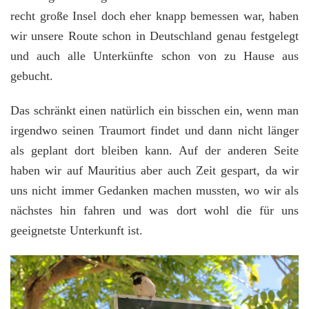
recht große Insel doch eher knapp bemessen war, haben
wir unsere Route schon in Deutschland genau festgelegt
und auch alle Unterkünfte schon von zu Hause aus
gebucht.
Das schränkt einen natürlich ein bisschen ein, wenn man
irgendwo seinen Traumort findet und dann nicht länger
als geplant dort bleiben kann. Auf der anderen Seite
haben wir auf Mauritius aber auch Zeit gespart, da wir
uns nicht immer Gedanken machen mussten, wo wir als
nächstes hin fahren und was dort wohl die für uns
geeignetste Unterkunft ist.