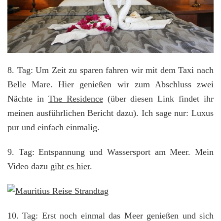
8. Tag: Um Zeit zu sparen fahren wir mit dem Taxi nach
Belle Mare. Hier genießen wir zum Abschluss zwei
Nächte in
The Residence
(über diesen Link findet ihr
meinen ausführlichen Bericht dazu). Ich sage nur: Luxus
pur und einfach einmalig.
9. Tag: Entspannung und Wassersport am Meer. Mein
Video dazu
gibt es hier
.
10. Tag: Erst noch einmal das Meer genießen und sich