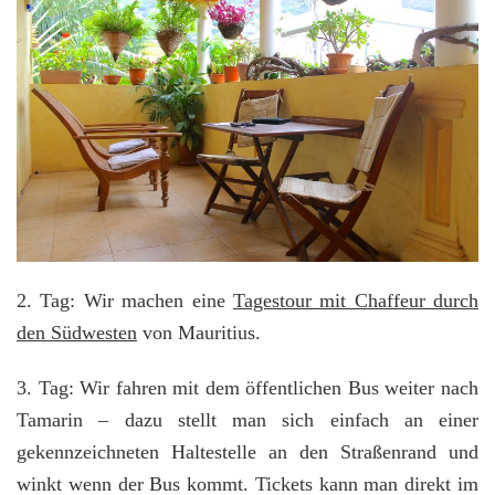
2. Tag: Wir machen eine
Tagestour mit Chaffeur durch
den Südwesten
von Mauritius.
3. Tag: Wir fahren mit dem öffentlichen Bus weiter nach
Tamarin – dazu stellt man sich einfach an einer
gekennzeichneten Haltestelle an den Straßenrand und
winkt wenn der Bus kommt. Tickets kann man direkt im