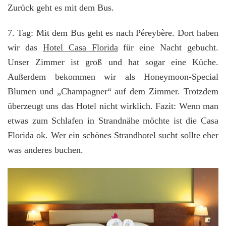
Zurück geht es mit dem Bus.
7. Tag: Mit dem Bus geht es nach Péreybère. Dort haben
wir das
Hotel Casa Florida
für eine Nacht gebucht.
Unser Zimmer ist groß und hat sogar eine Küche.
Außerdem bekommen wir als Honeymoon-Special
Blumen und „Champagner“ auf dem Zimmer. Trotzdem
überzeugt uns das Hotel nicht wirklich. Fazit: Wenn man
etwas zum Schlafen in Strandnähe möchte ist die Casa
Florida ok. Wer ein schönes Strandhotel sucht sollte eher
was anderes buchen.