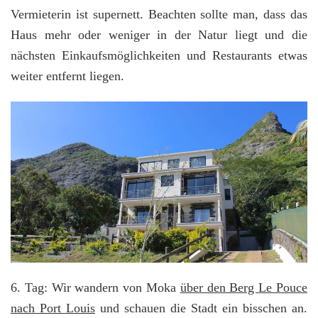
Vermieterin ist supernett. Beachten sollte man, dass das
Haus mehr oder weniger in der Natur liegt und die
nächsten Einkaufsmöglichkeiten und Restaurants etwas
weiter entfernt liegen.
6. Tag: Wir wandern von Moka
über den Berg Le Pouce
nach Port Louis
und schauen die Stadt ein bisschen an.