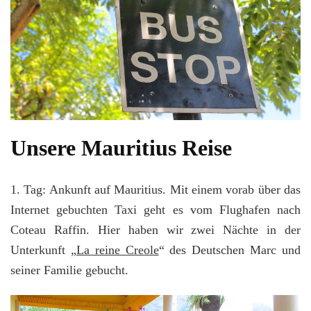
Unsere Mauritius Reise
1. Tag: Ankunft auf Mauritius. Mit einem vorab über das
Internet gebuchten Taxi geht es vom Flughafen nach
Coteau Raffin. Hier haben wir zwei Nächte in der
Unterkunft „
La reine Creole
“ des Deutschen Marc und
seiner Familie gebucht.