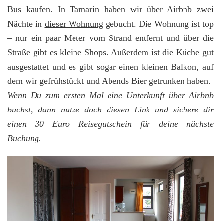
Bus kaufen. In Tamarin haben wir über Airbnb zwei
Nächte in
dieser Wohnung
gebucht. Die Wohnung ist top
– nur ein paar Meter vom Strand entfernt und über die
Straße gibt es kleine Shops. Außerdem ist die Küche gut
ausgestattet und es gibt sogar einen kleinen Balkon, auf
dem wir gefrühstückt und Abends Bier getrunken haben.
Wenn Du zum ersten Mal eine Unterkunft über Airbnb
buchst, dann nutze doch
diesen Link
und sichere dir
einen 30 Euro Reisegutschein für deine nächste
Buchung.