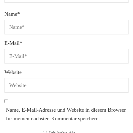
Name
*
E-Mail
*
Website
Name, E-Mail-Adresse und Website in diesem Browser
für meinen nächsten Kommentar speichern.
Ich habe die