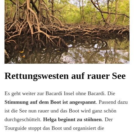
Rettungswesten auf rauer See
Es geht weiter zur Bacardi Insel ohne Bacardi. Die
Stimmung auf dem Boot ist angespannt
. Passend dazu
ist die See nun rauer und das Boot wird ganz schön
durchgeschüttelt.
Helga beginnt zu stöhnen
. Der
Tourguide stoppt das Boot und organisiert die