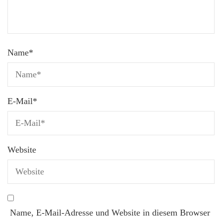
Name
*
E-Mail
*
Website
Name, E-Mail-Adresse und Website in diesem Browser