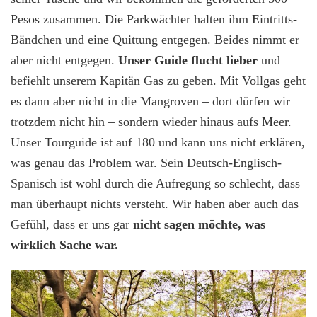
Pesos zusammen. Die Parkwächter halten ihm Eintritts-
Bändchen und eine Quittung entgegen. Beides nimmt er
aber nicht entgegen.
Unser Guide flucht lieber
und
befiehlt unserem Kapitän Gas zu geben. Mit Vollgas geht
es dann aber nicht in die Mangroven – dort dürfen wir
trotzdem nicht hin – sondern wieder hinaus aufs Meer.
Unser Tourguide ist auf 180 und kann uns nicht erklären,
was genau das Problem war. Sein Deutsch-Englisch-
Spanisch ist wohl durch die Aufregung so schlecht, dass
man überhaupt nichts versteht. Wir haben aber auch das
Gefühl, dass er uns gar
nicht sagen möchte, was
wirklich Sache war.