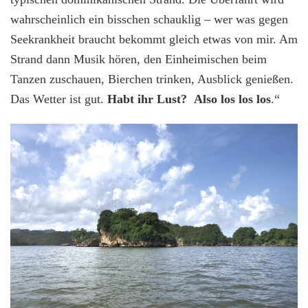
wahrscheinlich ein bisschen schauklig – wer was gegen
Seekrankheit braucht bekommt gleich etwas von mir. Am
Strand dann Musik hören, den Einheimischen beim
Tanzen zuschauen, Bierchen trinken, Ausblick genießen.
Das Wetter ist gut.
Habt ihr Lust? Also los los los
.“