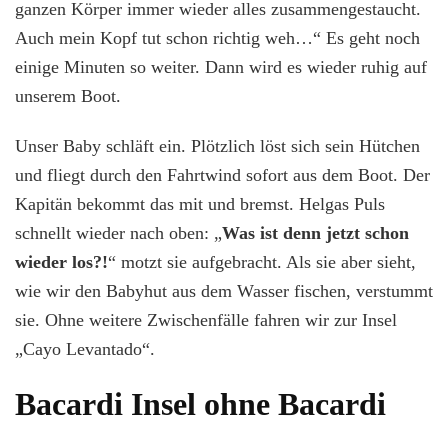
ganzen Körper immer wieder alles zusammengestaucht.
Auch mein Kopf tut schon richtig weh…“ Es geht noch
einige Minuten so weiter. Dann wird es wieder ruhig auf
unserem Boot.
Unser Baby schläft ein. Plötzlich löst sich sein Hütchen
und fliegt durch den Fahrtwind sofort aus dem Boot. Der
Kapitän bekommt das mit und bremst. Helgas Puls
schnellt wieder nach oben: „
Was ist denn jetzt schon
wieder los?!
“ motzt sie aufgebracht. Als sie aber sieht,
wie wir den Babyhut aus dem Wasser fischen, verstummt
sie. Ohne weitere Zwischenfälle fahren wir zur Insel
„Cayo Levantado“.
Bacardi Insel ohne Bacardi