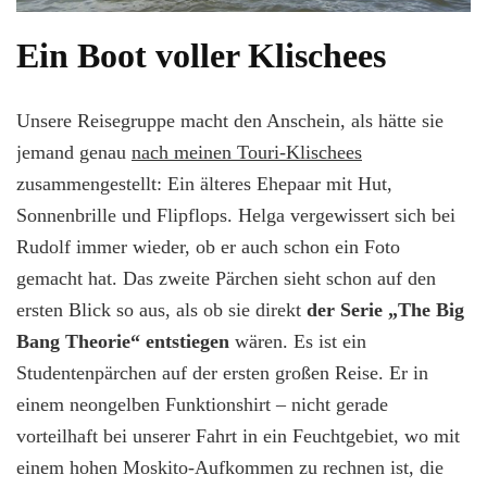
Ein Boot voller Klischees
Unsere Reisegruppe macht den Anschein, als hätte sie
jemand genau
nach meinen Touri-Klischees
zusammengestellt: Ein älteres Ehepaar mit Hut,
Sonnenbrille und Flipflops. Helga vergewissert sich bei
Rudolf immer wieder, ob er auch schon ein Foto
gemacht hat. Das zweite Pärchen sieht schon auf den
ersten Blick so aus, als ob sie direkt
der Serie „The Big
Bang Theorie“ entstiegen
wären. Es ist ein
Studentenpärchen auf der ersten großen Reise. Er in
einem neongelben Funktionshirt – nicht gerade
vorteilhaft bei unserer Fahrt in ein Feuchtgebiet, wo mit
einem hohen Moskito-Aufkommen zu rechnen ist, die