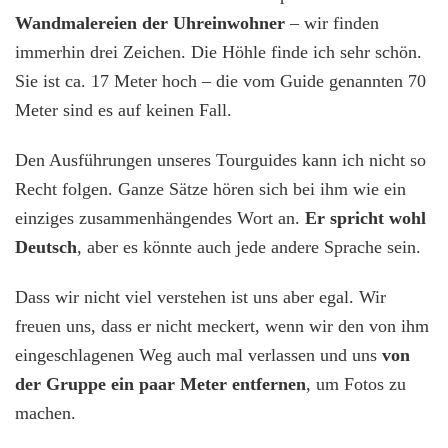
Wandmalereien der Uhreinwohner
– wir finden
immerhin drei Zeichen. Die Höhle finde ich sehr schön.
Sie ist ca. 17 Meter hoch – die vom Guide genannten 70
Meter sind es auf keinen Fall.
Den Ausführungen unseres Tourguides kann ich nicht so
Recht folgen. Ganze Sätze hören sich bei ihm wie ein
einziges zusammenhängendes Wort an.
Er spricht wohl
Deutsch
, aber es könnte auch jede andere Sprache sein.
Dass wir nicht viel verstehen ist uns aber egal. Wir
freuen uns, dass er nicht meckert, wenn wir den von ihm
eingeschlagenen Weg auch mal verlassen und uns
von
der Gruppe ein paar Meter entfernen
, um Fotos zu
machen.