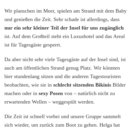
Wir planschen im Meer, spielen am Strand mit dem Baby
und genießen die Zeit. Sehr schade ist allerdings, dass
nur ein sehr kleiner Teil der Insel für uns zugänglich
ist. Auf dem Großteil steht ein Luxushotel und das Areal
ist für Tagesgäste gesperrt.
Da aber nicht sehr viele Tagesgäste auf der Insel sind, ist
auch am öffentlichen Strand genug Platz. Wir könnten
hier stundenlang sitzen und die anderen Tagestouristen
beobachten, wie sie in
schlecht sitzenden Bikinis
Bilder
machen oder in
sexy Posen
von – natürlich nicht zu
erwartenden Wellen – weggespült werden.
Die Zeit ist schnell vorbei und unsere Gruppe sammelt
sich wieder, um zurück zum Boot zu gehen. Helga hat