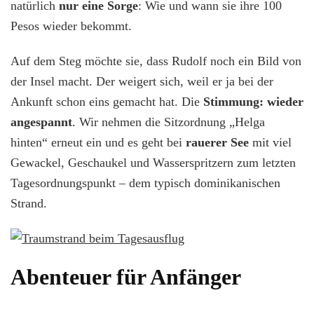
natürlich
nur eine Sorge
: Wie und wann sie ihre 100
Pesos wieder bekommt.
Auf dem Steg möchte sie, dass Rudolf noch ein Bild von
der Insel macht. Der weigert sich, weil er ja bei der
Ankunft schon eins gemacht hat. Die
Stimmung: wieder
angespannt
. Wir nehmen die Sitzordnung „Helga
hinten“ erneut ein und es geht bei
rauerer See
mit viel
Gewackel, Geschaukel und Wasserspritzern zum letzten
Tagesordnungspunkt – dem typisch dominikanischen
Strand.
Abenteuer für Anfänger