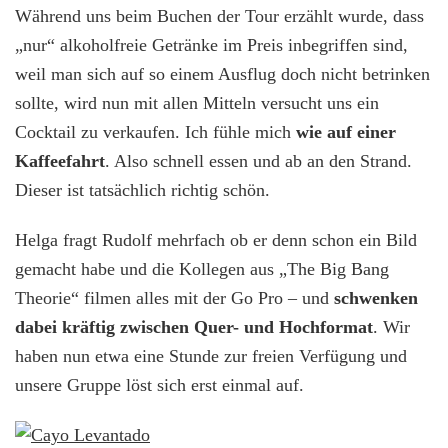
Während uns beim Buchen der Tour erzählt wurde, dass
„nur“ alkoholfreie Getränke im Preis inbegriffen sind,
weil man sich auf so einem Ausflug doch nicht betrinken
sollte, wird nun mit allen Mitteln versucht uns ein
Cocktail zu verkaufen. Ich fühle mich
wie auf einer
Kaffeefahrt
. Also schnell essen und ab an den Strand.
Dieser ist tatsächlich richtig schön.
Helga fragt Rudolf mehrfach ob er denn schon ein Bild
gemacht habe und die Kollegen aus „The Big Bang
Theorie“ filmen alles mit der Go Pro – und
schwenken
dabei kräftig zwischen Quer- und Hochformat
. Wir
haben nun etwa eine Stunde zur freien Verfügung und
unsere Gruppe löst sich erst einmal auf.