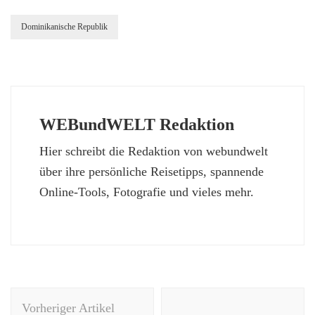
Dominikanische Republik
WEBundWELT Redaktion
Hier schreibt die Redaktion von webundwelt
über ihre persönliche Reisetipps, spannende
Online-Tools, Fotografie und vieles mehr.
Beitragsnavigation
Vorheriger Artikel