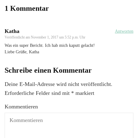
1 Kommentar
Katha
Antworten
Veröffentlicht am
November 1, 2017 um 5:52 p.m. Uhr
Was ein super Bericht. Ich hab mich kaputt gelacht!
Liebe Grüße, Katha
Schreibe einen Kommentar
Deine E-Mail-Adresse wird nicht veröffentlicht.
Erforderliche Felder sind mit
*
markiert
Kommentieren