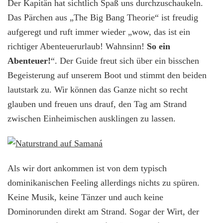
Der Kapitän hat sichtlich Spaß uns durchzuschaukeln.
Das Pärchen aus „The Big Bang Theorie“ ist freudig
aufgeregt und ruft immer wieder „wow, das ist ein
richtiger Abenteuerurlaub! Wahnsinn!
So ein
Abenteuer!
“. Der Guide freut sich über ein bisschen
Begeisterung auf unserem Boot und stimmt den beiden
lautstark zu. Wir können das Ganze nicht so recht
glauben und freuen uns drauf, den Tag am Strand
zwischen Einheimischen ausklingen zu lassen.
Als wir dort ankommen ist von dem typisch
dominikanischen Feeling allerdings nichts zu spüren.
Keine Musik, keine Tänzer und auch keine
Dominorunden direkt am Strand. Sogar der Wirt, der