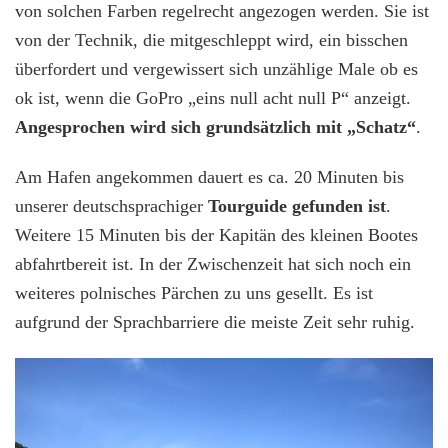
von solchen Farben regelrecht angezogen werden. Sie ist
von der Technik, die mitgeschleppt wird, ein bisschen
überfordert und vergewissert sich unzählige Male ob es
ok ist, wenn die GoPro „eins null acht null P“ anzeigt.
Angesprochen wird sich grundsätzlich mit „Schatz“
.
Am Hafen angekommen dauert es ca. 20 Minuten bis
unserer deutschsprachiger
Tourguide gefunden ist
.
Weitere 15 Minuten bis der Kapitän des kleinen Bootes
abfahrtbereit ist. In der Zwischenzeit hat sich noch ein
weiteres polnisches Pärchen zu uns gesellt. Es ist
aufgrund der Sprachbarriere die meiste Zeit sehr ruhig.