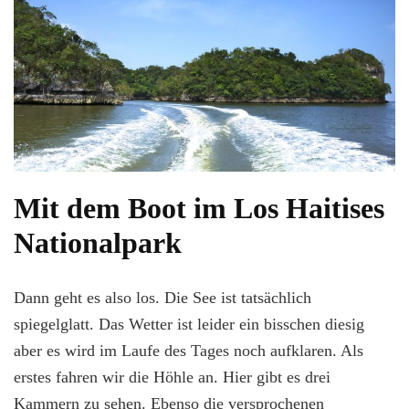
Mit dem Boot im Los Haitises
Nationalpark
Dann geht es also los. Die See ist tatsächlich
spiegelglatt. Das Wetter ist leider ein bisschen diesig
aber es wird im Laufe des Tages noch aufklaren. Als
erstes fahren wir die Höhle an. Hier gibt es drei
Kammern zu sehen. Ebenso die versprochenen