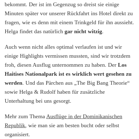
bekommt. Der ist im Gegenzug so dreist sie einige
Minuten später vor unserer Rückfahrt ins Hotel direkt zu
fragen, wie es denn mit einem Trinkgeld für ihn aussieht.
Helga findet das natürlich
gar nicht witzig
.
Auch wenn nicht alles optimal verlaufen ist und wir
einige Highlights vermissen mussten, sind wir trotzdem
froh, diesen Ausflug unternommen zu haben. Der
Los
Haitises Nationalpark ist es wirklich wert gesehen zu
werden
. Und das Pärchen aus „The Big Bang Theorie“
sowie Helga & Rudolf haben für zusätzliche
Unterhaltung bei uns gesorgt.
Mehr zum Thema
Ausflüge in der Dominikanischen
Republik
, wie man sie am besten bucht oder selbst
organisiert.