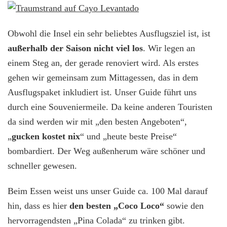
Obwohl die Insel ein sehr beliebtes Ausflugsziel ist, ist
außerhalb der Saison nicht viel los
. Wir legen an
einem Steg an, der gerade renoviert wird. Als erstes
gehen wir gemeinsam zum Mittagessen, das in dem
Ausflugspaket inkludiert ist. Unser Guide führt uns
durch eine Souveniermeile. Da keine anderen Touristen
da sind werden wir mit „den besten Angeboten“,
„
gucken kostet nix
“ und „heute beste Preise“
bombardiert. Der Weg außenherum wäre schöner und
schneller gewesen.
Beim Essen weist uns unser Guide ca. 100 Mal darauf
hin, dass es hier
den besten „Coco Loco“
sowie den
hervorragendsten „Pina Colada“ zu trinken gibt.