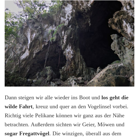
Dann steigen wir alle wieder ins Boot und
los geht die
wilde Fahrt
, kreuz und quer an den Vogelinsel vorbei.
Richtig viele Pelikane können wir ganz aus der Nähe
betrachten. Außerdem sichten wir Geier, Möwen und
sogar Fregattvögel
. Die winzigen, überall aus dem