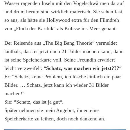
Wasser ragenden Inseln mit den Vogelschwärmen darauf
und drum herum sind wirklich malerisch. Sie sehen fast
so aus, als hätte sie Hollywood extra für den Filmdreh
von „Fluch der Karibik“ als Kulisse ins Meer gebaut.
Der Reisende aus „The Big Bang Theorie“ vermeldet
lauthals, dass er jetzt noch 21 Bilder machen kann, dann
ist seine Speicherkarte voll. Seine Freundin erwidert
leicht verzweifelt: “
Schatz, was machen wir jetzt???
“
Er: “Schatz, keine Problem, ich lösche einfach ein paar
Bilder. … Schatz, jetzt kann ich wieder 31 Bilder
machen!“
Sie: “Schatz, das ist ja gut“.
Später nehmen sie mein Angebot, ihnen eine
Speicherkarte zu leihen, doch noch dankend an.