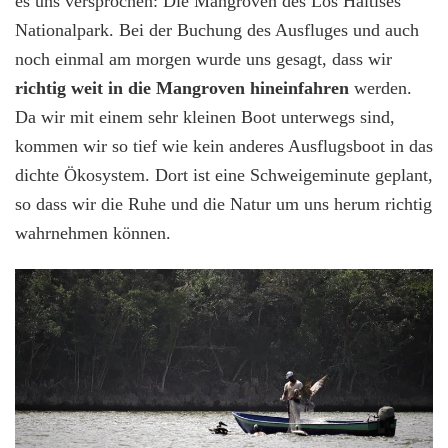
es uns versprochen: Die Mangroven des Los Haitises
Nationalpark. Bei der Buchung des Ausfluges und auch
noch einmal am morgen wurde uns gesagt, dass wir
richtig weit in die Mangroven hineinfahren
werden.
Da wir mit einem sehr kleinen Boot unterwegs sind,
kommen wir so tief wie kein anderes Ausflugsboot in das
dichte Ökosystem. Dort ist eine Schweigeminute geplant,
so dass wir die Ruhe und die Natur um uns herum richtig
wahrnehmen können.