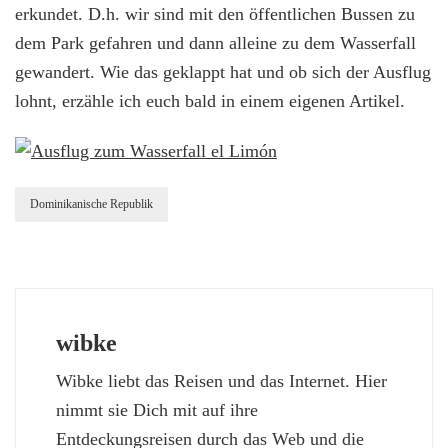
erkundet. D.h. wir sind mit den öffentlichen Bussen zu
dem Park gefahren und dann alleine zu dem Wasserfall
gewandert. Wie das geklappt hat und ob sich der Ausflug
lohnt, erzähle ich euch bald in einem eigenen Artikel.
Dominikanische Republik
wibke
Wibke liebt das Reisen und das Internet. Hier
nimmt sie Dich mit auf ihre
Entdeckungsreisen durch das Web und die