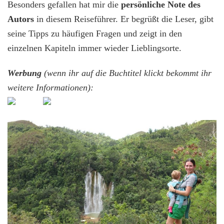
Besonders gefallen hat mir die
persönliche Note des
Autors
in diesem Reiseführer. Er begrüßt die Leser, gibt
seine Tipps zu häufigen Fragen und zeigt in den
einzelnen Kapiteln immer wieder Lieblingsorte.
Werbung
(wenn ihr auf die Buchtitel klickt bekommt ihr
weitere Informationen):