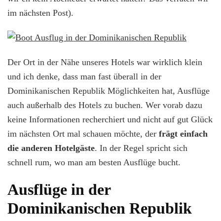
im nächsten Post).
Der Ort in der Nähe unseres Hotels war wirklich klein
und ich denke, dass man fast überall in der
Dominikanischen Republik Möglichkeiten hat, Ausflüge
auch außerhalb des Hotels zu buchen. Wer vorab dazu
keine Informationen recherchiert und nicht auf gut Glück
im nächsten Ort mal schauen möchte, der
frägt einfach
die anderen Hotelgäste
. In der Regel spricht sich
schnell rum, wo man am besten Ausflüge bucht.
Ausflüge in der
Dominikanischen Republik