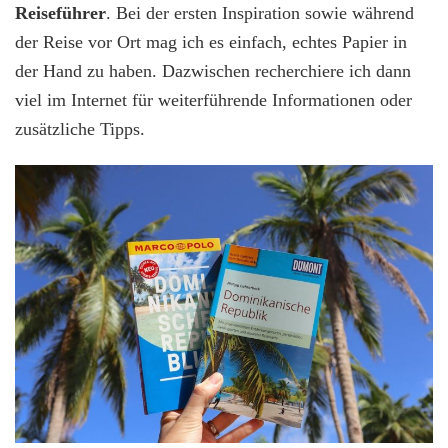
Reiseführer
. Bei der ersten Inspiration sowie während
der Reise vor Ort mag ich es einfach, echtes Papier in
der Hand zu haben. Dazwischen recherchiere ich dann
viel im Internet für weiterführende Informationen oder
zusätzliche Tipps.