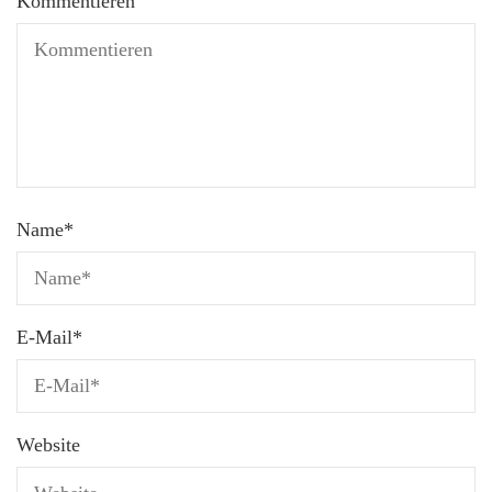
Kommentieren
Name
*
E-Mail
*
Website