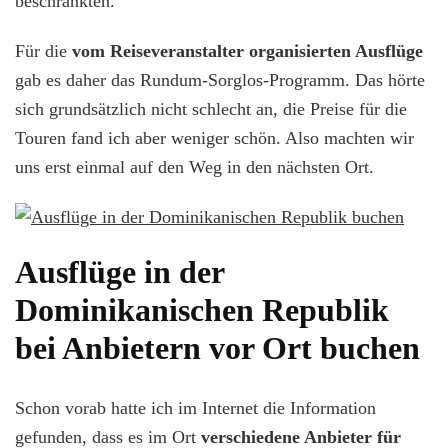
beschränkten.
Für die
vom Reiseveranstalter organisierten Ausflüge
gab es daher das Rundum-Sorglos-Programm. Das hörte
sich grundsätzlich nicht schlecht an, die Preise für die
Touren fand ich aber weniger schön. Also machten wir
uns erst einmal auf den Weg in den nächsten Ort.
Ausflüge in der
Dominikanischen Republik
bei Anbietern vor Ort buchen
Schon vorab hatte ich im Internet die Information
gefunden, dass es im Ort
verschiedene Anbieter für