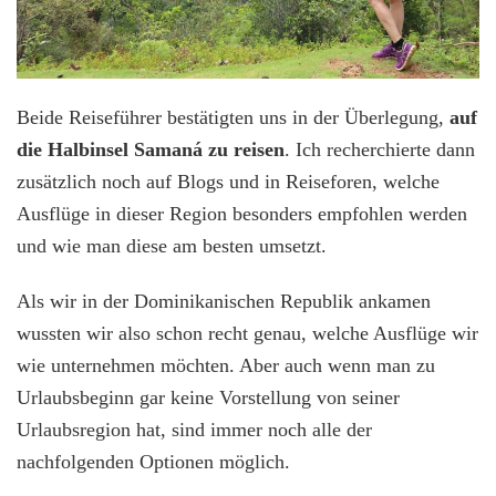
Beide Reiseführer bestätigten uns in der Überlegung,
auf
die Halbinsel Samaná zu reisen
. Ich recherchierte dann
zusätzlich noch auf Blogs und in Reiseforen, welche
Ausflüge in dieser Region besonders empfohlen werden
und wie man diese am besten umsetzt.
Als wir in der Dominikanischen Republik ankamen
wussten wir also schon recht genau, welche Ausflüge wir
wie unternehmen möchten. Aber auch wenn man zu
Urlaubsbeginn gar keine Vorstellung von seiner
Urlaubsregion hat, sind immer noch alle der
nachfolgenden Optionen möglich.