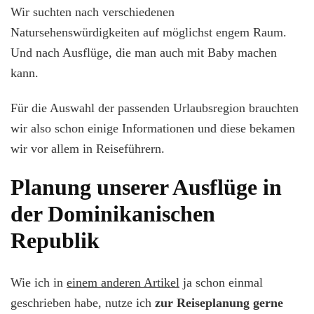
Wir suchten nach verschiedenen
Natursehenswürdigkeiten auf möglichst engem Raum.
Und nach Ausflüge, die man auch mit Baby machen
kann.
Für die Auswahl der passenden Urlaubsregion brauchten
wir also schon einige Informationen und diese bekamen
wir vor allem in Reiseführern.
Planung unserer Ausflüge in
der Dominikanischen
Republik
Wie ich in
einem anderen Artikel
ja schon einmal
geschrieben habe, nutze ich
zur Reiseplanung gerne