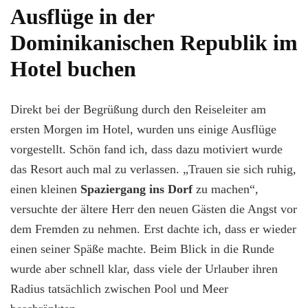
Ausflüge in der
Dominikanischen Republik im
Hotel buchen
Direkt bei der Begrüßung durch den Reiseleiter am
ersten Morgen im Hotel, wurden uns einige Ausflüge
vorgestellt. Schön fand ich, dass dazu motiviert wurde
das Resort auch mal zu verlassen. „Trauen sie sich ruhig,
einen kleinen
Spaziergang ins Dorf
zu machen“,
versuchte der ältere Herr den neuen Gästen die Angst vor
dem Fremden zu nehmen. Erst dachte ich, dass er wieder
einen seiner Späße machte. Beim Blick in die Runde
wurde aber schnell klar, dass viele der Urlauber ihren
Radius tatsächlich zwischen Pool und Meer