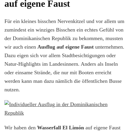
auf eigene Faust
Für ein kleines bisschen Nervenkitzel und vor allem um
zumindest ein winziges Bisschen ein echtes Gefühl von
der Dominikanischen Republik zu bekommen, mussten
wir auch einen
Ausflug auf eigene Faust
unternehmen.
Dazu eigen sich vor allem Stadtbesichtigungen oder
Natur-Highlights im Landesinnern. Anders als Inseln
oder einsame Strände, die nur mit Booten erreicht
werden kann man dazu nämlich die öffentlichen Busse
nutzen.
Wir haben den
Wasserfall El Limón
auf eigene Faust