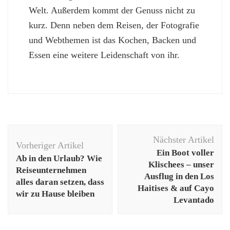
Welt. Außerdem kommt der Genuss nicht zu
kurz. Denn neben dem Reisen, der Fotografie
und Webthemen ist das Kochen, Backen und
Essen eine weitere Leidenschaft von ihr.
Beitragsnavigation
Nächster Artikel
Vorheriger Artikel
Ein Boot voller
Ab in den Urlaub? Wie
Klischees – unser
Reiseunternehmen
Ausflug in den Los
alles daran setzen, dass
Haitises & auf Cayo
wir zu Hause bleiben
Levantado