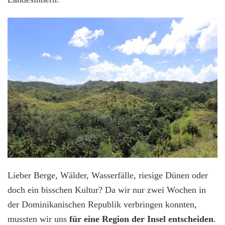
Lieber Berge, Wälder, Wasserfälle, riesige Dünen oder
doch ein bisschen Kultur? Da wir nur zwei Wochen in
der Dominikanischen Republik verbringen konnten,
mussten wir uns
für eine Region der Insel entscheiden
.