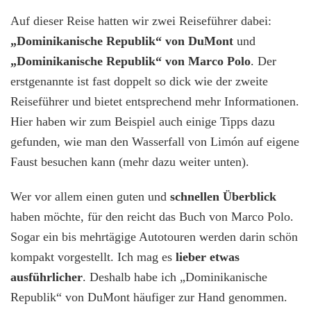
Auf dieser Reise hatten wir zwei Reiseführer dabei:
„Dominikanische Republik“ von DuMont
und
„Dominikanische Republik“ von Marco Polo
. Der
erstgenannte ist fast doppelt so dick wie der zweite
Reiseführer und bietet entsprechend mehr Informationen.
Hier haben wir zum Beispiel auch einige Tipps dazu
gefunden, wie man den Wasserfall von Limón auf eigene
Faust besuchen kann (mehr dazu weiter unten).
Wer vor allem einen guten und
schnellen Überblick
haben möchte, für den reicht das Buch von Marco Polo.
Sogar ein bis mehrtägige Autotouren werden darin schön
kompakt vorgestellt. Ich mag es
lieber etwas
ausführlicher
. Deshalb habe ich „Dominikanische
Republik“ von DuMont häufiger zur Hand genommen.