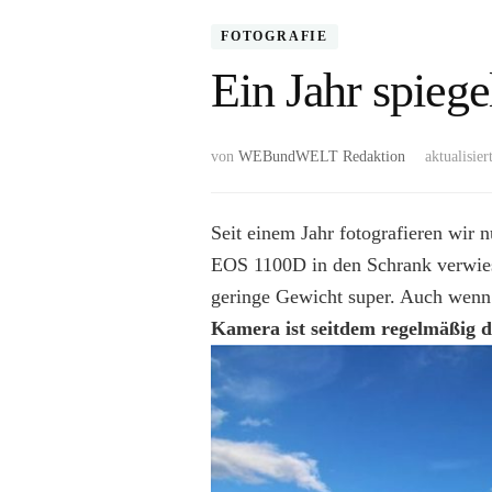
FOTOGRAFIE
Ein Jahr spiege
von
WEBundWELT Redaktion
aktualisier
Seit einem Jahr fotografieren wir 
EOS 1100D in den Schrank verwies
geringe Gewicht super. Auch wenn
Kamera ist seitdem regelmäßig d