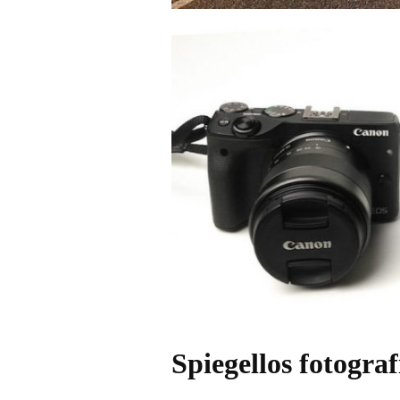
Spiegellos fotogra