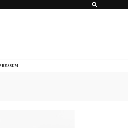
PRESSUM