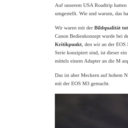
Auf unserem USA Roadtrip hatten
umgestellt. Wie und warum, das ha
Wir waren mit der
Bildqualität to
Canon Bedienkonzept wurde bei den
Kritikpunkt
, den wir an der EOS 
Serie konzipiert sind, ist dieser 
mittels einem Adapter an die M an
Das ist aber Meckern auf hohem N
mit der EOS M3 gemacht.