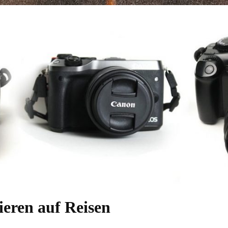
fieren auf Reisen