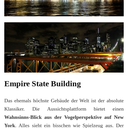
Empire State Building
Das ehemals höchste Gebäude der Welt ist der absolute
Klassiker. Die Aussichtsplattform bietet einen
Wahnsinns-Blick aus der Vogelperspektive auf New
York
. Alles sieht ein bisschen wie Spielzeug aus. Der