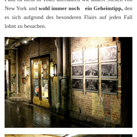
New York und
wohl immer noch ein Geheimtipp,
den
es sich aufgrund des besonderen Flairs auf jeden Fall
lohnt zu besuchen.