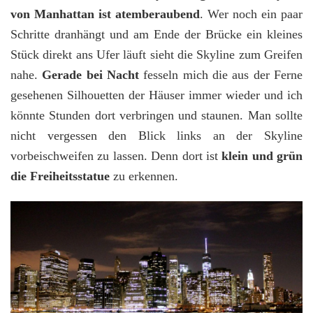
von Manhattan ist atemberaubend
. Wer noch ein paar
Schritte dranhängt und am Ende der Brücke ein kleines
Stück direkt ans Ufer läuft sieht die Skyline zum Greifen
nahe.
Gerade bei Nacht
fesseln mich die aus der Ferne
gesehenen Silhouetten der Häuser immer wieder und ich
könnte Stunden dort verbringen und staunen. Man sollte
nicht vergessen den Blick links an der Skyline
vorbeischweifen zu lassen. Denn dort ist
klein und grün
die Freiheitsstatue
zu erkennen.