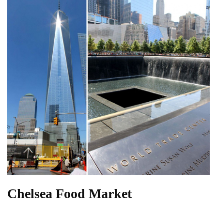
Chelsea Food Market