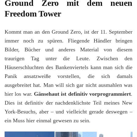
Ground Zero mit dem neuen
Freedom Tower
Kommt man an den Ground Zero, ist der 11. September
immer noch zu spüren. Fliegende Händler bringen
Bilder, Bücher und anderes Material von diesem
traurigen Tag unter die Leute. Zwischen den
Häuserschluchten des Bankenviertels kann man sich die
Panik ansatzweiße vorstellen, die sich damals
ausgebreitet hat. Man will sich gar nicht ausmahlen was
hier los war.
Gänsehaut ist definitiv vorprogrammiert
.
Dies ist definitiv der nachdenklichste Teil meines New
York-Besuchs, aber – und vielleicht gerade deswegen –
ein Muss hier einmal gewesen zu sein.