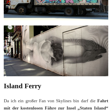
Island Ferry
Da ich ein großer Fan von Skylines bin darf die
Fahrt
mit der kostenlosen Fähre zur Insel „Staten Island“