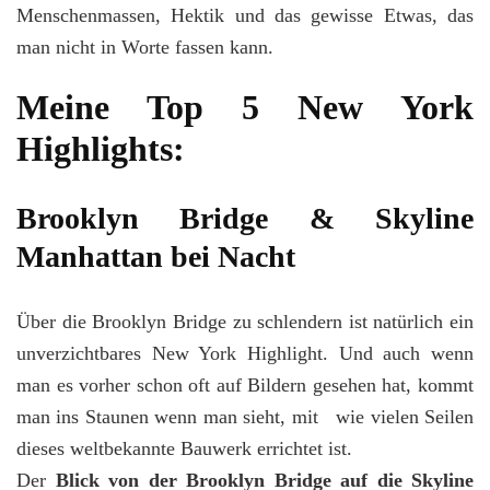
Menschenmassen, Hektik und das gewisse Etwas, das
man nicht in Worte fassen kann.
Meine Top 5 New York
Highlights:
Brooklyn Bridge & Skyline
Manhattan bei Nacht
Über die Brooklyn Bridge zu schlendern ist natürlich ein
unverzichtbares New York Highlight. Und auch wenn
man es vorher schon oft auf Bildern gesehen hat, kommt
man ins Staunen wenn man sieht, mit wie vielen Seilen
dieses weltbekannte Bauwerk errichtet ist.
Der
Blick von der Brooklyn Bridge auf die Skyline