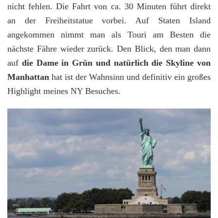
nicht fehlen. Die Fahrt von ca. 30 Minuten führt direkt
an der Freiheitstatue vorbei. Auf Staten Island
angekommen nimmt man als Touri am Besten die
nächste Fähre wieder zurück. Den Blick, den man dann
auf
die Dame in Grün und natürlich die Skyline von
Manhattan
hat ist der Wahnsinn und definitiv ein großes
Highlight meines NY Besuches.