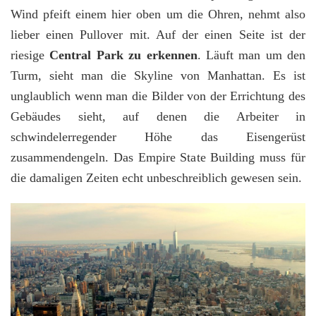
Wind pfeift einem hier oben um die Ohren, nehmt also
lieber einen Pullover mit. Auf der einen Seite ist der
riesige
Central Park zu erkennen
. Läuft man um den
Turm, sieht man die Skyline von Manhattan. Es ist
unglaublich wenn man die Bilder von der Errichtung des
Gebäudes sieht, auf denen die Arbeiter in
schwindelerregender Höhe das Eisengerüst
zusammendengeln. Das Empire State Building muss für
die damaligen Zeiten echt unbeschreiblich gewesen sein.