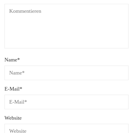
Name
*
E-Mail
*
Website