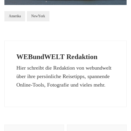
Amerika
NewYork
WEBundWELT Redaktion
Hier schreibt die Redaktion von webundwelt
über ihre persönliche Reisetipps, spannende
Online-Tools, Fotografie und vieles mehr.
Beitragsnavigation