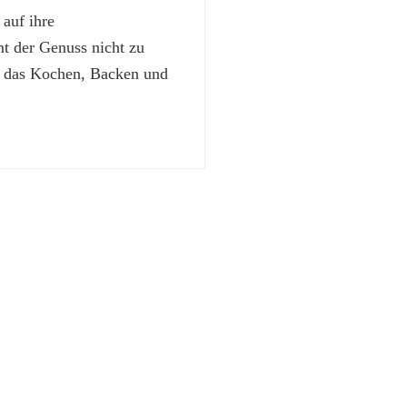
 auf ihre
 der Genuss nicht zu
t das Kochen, Backen und