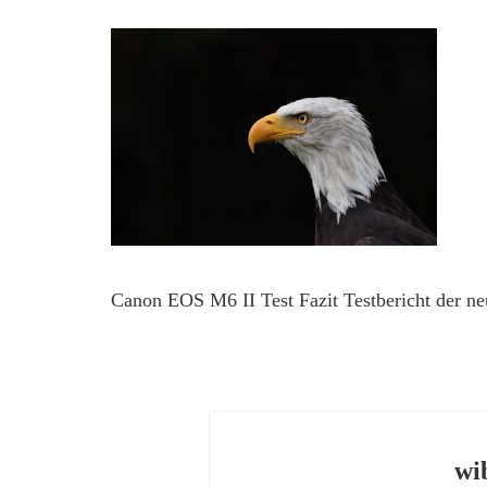
Canon EOS M6 II Test Fazit Testbericht der n
wi