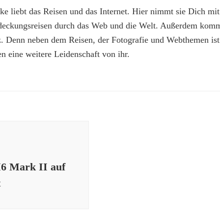
e liebt das Reisen und das Internet. Hier nimmt sie Dich mit
deckungsreisen durch das Web und die Welt. Außerdem kommt
z. Denn neben dem Reisen, der Fotografie und Webthemen is
n eine weitere Leidenschaft von ihr.
6 Mark II auf
t