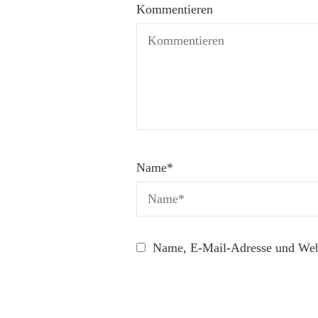
Kommentieren
Name
*
Name, E-Mail-Adresse und Webs