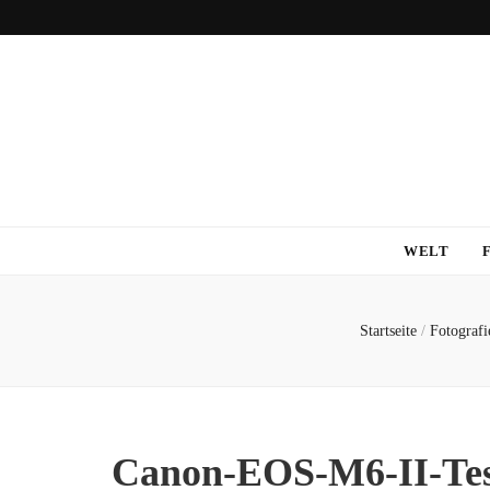
WELT
Startseite
/
Fotografi
Canon-EOS-M6-II-Tes