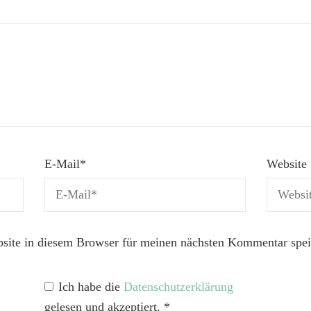
E-Mail
*
Website
ite in diesem Browser für meinen nächsten Kommentar spei
Ich habe die
Datenschutzerklärung
gelesen und akzeptiert.
*