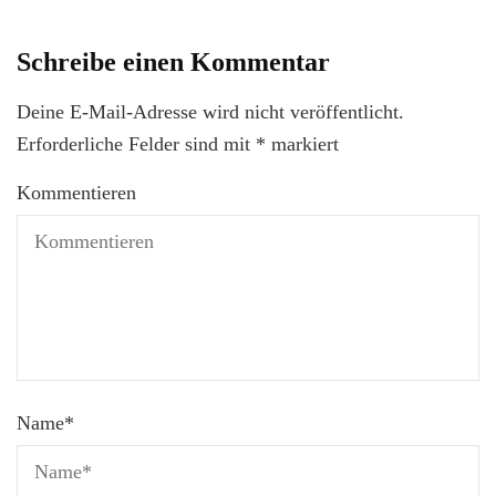
Schreibe einen Kommentar
Deine E-Mail-Adresse wird nicht veröffentlicht.
Erforderliche Felder sind mit
*
markiert
Kommentieren
Name
*