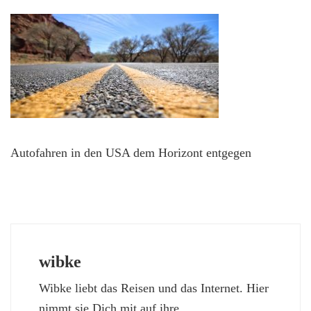
Autofahren in den USA dem Horizont entgegen
wibke
Wibke liebt das Reisen und das Internet. Hier
nimmt sie Dich mit auf ihre