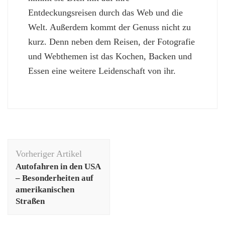
Entdeckungsreisen durch das Web und die
Welt. Außerdem kommt der Genuss nicht zu
kurz. Denn neben dem Reisen, der Fotografie
und Webthemen ist das Kochen, Backen und
Essen eine weitere Leidenschaft von ihr.
Beitragsnavigation
Vorheriger Artikel
Autofahren in den USA
– Besonderheiten auf
amerikanischen
Straßen