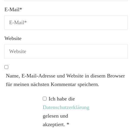
E-Mail
*
Website
Name, E-Mail-Adresse und Website in diesem Browser
für meinen nächsten Kommentar speichern.
Ich habe die
Datenschutzerklärung
gelesen und
akzeptiert.
*