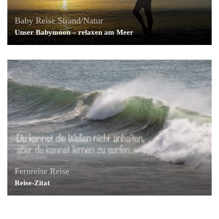
Baby
Reise
Strand/Natur
Unser Babymoon – relaxen am Meer
Fernreise
Reise
Reise-Zitat