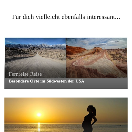
Für dich vielleicht ebenfalls interessant...
Fernreise
Reise
Besondere Orte im Südwesten der USA