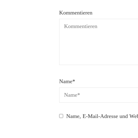
Kommentieren
Name
*
Name, E-Mail-Adresse und Webs