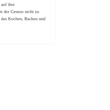
 auf ihre
 der Genuss nicht zu
t das Kochen, Backen und