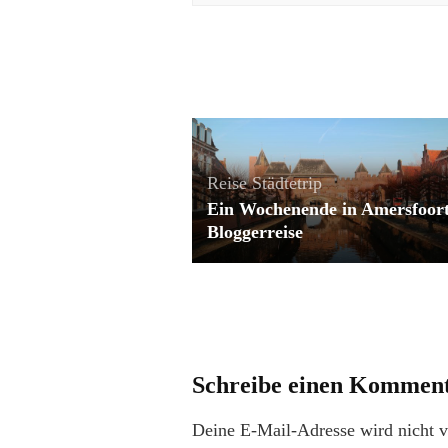
Reise
Städtetrip
Ein Wochenende in Amersfoort
Bloggerreise
Schreibe einen Kommen
Deine E-Mail-Adresse wird nicht ve