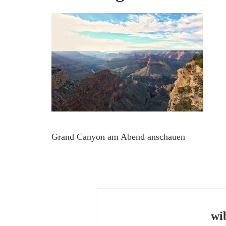
Grand Canyon am Abend anschauen
wi