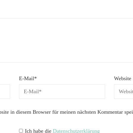
E-Mail
*
Website
ite in diesem Browser für meinen nächsten Kommentar spei
Ich habe die
Datenschutzerklärung