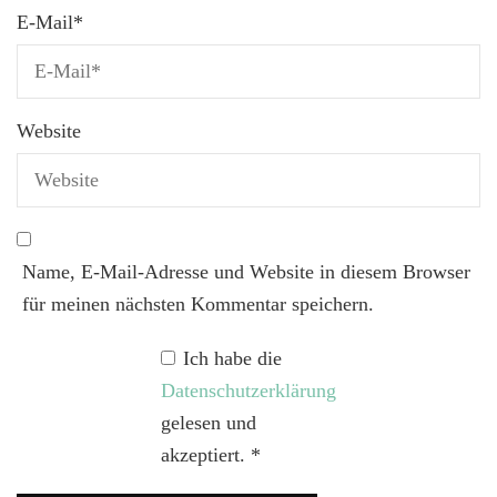
E-Mail
*
Website
Name, E-Mail-Adresse und Website in diesem Browser
für meinen nächsten Kommentar speichern.
Ich habe die
Datenschutzerklärung
gelesen und
akzeptiert.
*