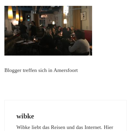
Blogger treffen sich in Amersfoort
wibke
Wibke liebt das Reisen und das Internet. Hier