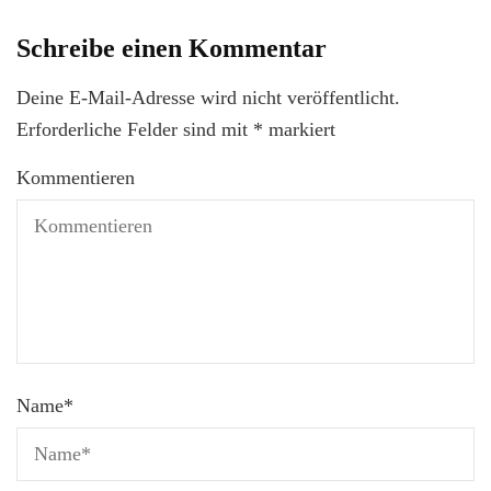
Schreibe einen Kommentar
Deine E-Mail-Adresse wird nicht veröffentlicht.
Erforderliche Felder sind mit
*
markiert
Kommentieren
Name
*