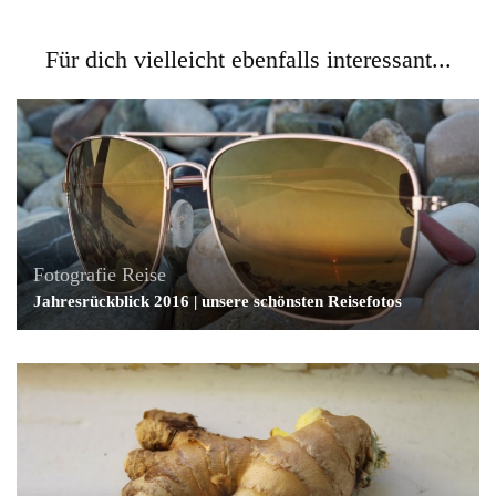
Für dich vielleicht ebenfalls interessant...
Fotografie
Reise
Jahresrückblick 2016 | unsere schönsten Reisefotos