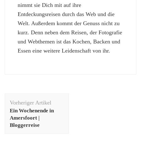
nimmt sie Dich mit auf ihre
Entdeckungsreisen durch das Web und die
Welt. Außerdem kommt der Genuss nicht zu
kurz. Denn neben dem Reisen, der Fotografie
und Webthemen ist das Kochen, Backen und
Essen eine weitere Leidenschaft von ihr.
Beitragsnavigation
Vorheriger Artikel
Ein Wochenende in
Amersfoort |
Bloggerreise