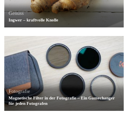
Genuss
Ingwer – kraftvolle Knolle
Fotografie
Magnetische Filter in der Fotografie – Ein Gamechanger
für jeden Fotografen