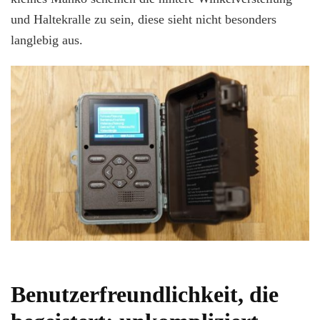
und Haltekralle zu sein, diese sieht nicht besonders
langlebig aus.
Benutzerfreundlichkeit, die