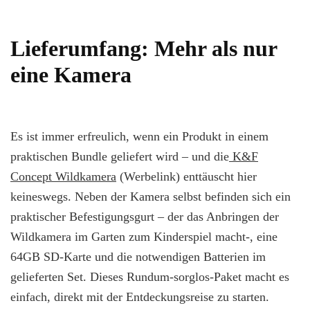
Lieferumfang: Mehr als nur
eine Kamera
Es ist immer erfreulich, wenn ein Produkt in einem
praktischen Bundle geliefert wird – und die
K&F
Concept Wildkamera
(Werbelink) enttäuscht hier
keineswegs. Neben der Kamera selbst befinden sich ein
praktischer Befestigungsgurt – der das Anbringen der
Wildkamera im Garten zum Kinderspiel macht-, eine
64GB SD-Karte und die notwendigen Batterien im
gelieferten Set. Dieses Rundum-sorglos-Paket macht es
einfach, direkt mit der Entdeckungsreise zu starten.