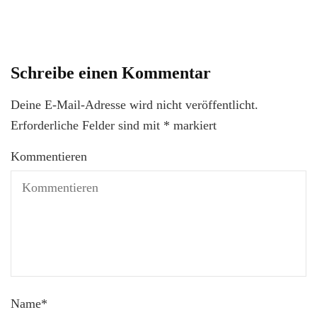
Schreibe einen Kommentar
Deine E-Mail-Adresse wird nicht veröffentlicht.
Erforderliche Felder sind mit
*
markiert
Kommentieren
Name
*