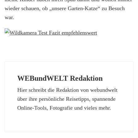
wieder schauen, ob „unsere Garten-Katze“ zu Besuch
war.
WEBundWELT Redaktion
Hier schreibt die Redaktion von webundwelt
über ihre persönliche Reisetipps, spannende
Online-Tools, Fotografie und vieles mehr.