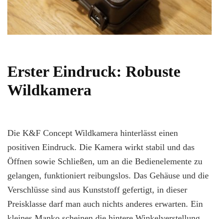
Erster Eindruck: Robuste
Wildkamera
Die K&F Concept Wildkamera hinterlässt einen
positiven Eindruck. Die Kamera wirkt stabil und das
Öffnen sowie Schließen, um an die Bedienelemente zu
gelangen, funktioniert reibungslos. Das Gehäuse und die
Verschlüsse sind aus Kunststoff gefertigt, in dieser
Preisklasse darf man auch nichts anderes erwarten. Ein
kleines Manko scheinen die hintere Winkelverstellung