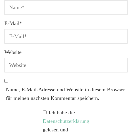
E-Mail
*
Website
Name, E-Mail-Adresse und Website in diesem Browser
für meinen nächsten Kommentar speichern.
Ich habe die
Datenschutzerklärung
gelesen und