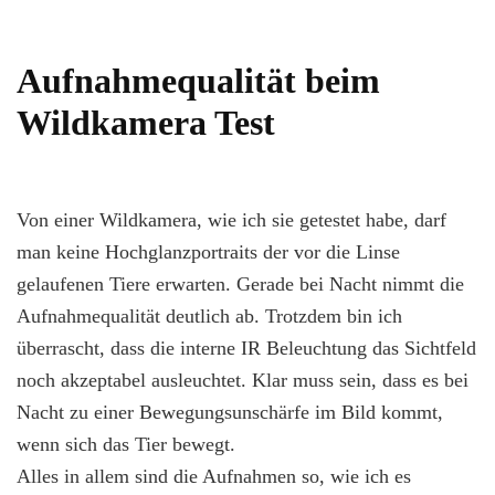
Aufnahmequalität beim
Wildkamera Test
Von einer Wildkamera, wie ich sie getestet habe, darf
man keine Hochglanzportraits der vor die Linse
gelaufenen Tiere erwarten. Gerade bei Nacht nimmt die
Aufnahmequalität deutlich ab. Trotzdem bin ich
überrascht, dass die interne IR Beleuchtung das Sichtfeld
noch akzeptabel ausleuchtet. Klar muss sein, dass es bei
Nacht zu einer Bewegungsunschärfe im Bild kommt,
wenn sich das Tier bewegt.
Alles in allem sind die Aufnahmen so, wie ich es