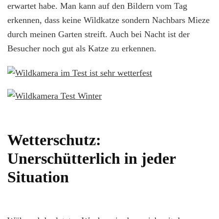
erwartet habe. Man kann auf den Bildern vom Tag
erkennen, dass keine Wildkatze sondern Nachbars Mieze
durch meinen Garten streift. Auch bei Nacht ist der
Besucher noch gut als Katze zu erkennen.
Wetterschutz:
Unerschütterlich in jeder
Situation