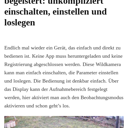
begeistert: unkompliziert
einschalten, einstellen und
loslegen
Endlich mal wieder ein Gerät, das einfach und direkt zu
bedienen ist. Keine App muss heruntergeladen und keine
Registrierung abgeschlossen werden. Diese Wildkamera
kann man einfach einschalten, die Parameter einstellen
und loslegen. Die Bedienung ist denkbar einfach. Über
das Display kann der Aufnahmebereich festgelegt
werden, hier aktiviert man auch den Beobachtungsmodus
aktivieren und schon geht’s los.