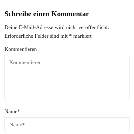
Schreibe einen Kommentar
Deine E-Mail-Adresse wird nicht veröffentlicht.
Erforderliche Felder sind mit
*
markiert
Kommentieren
Name
*