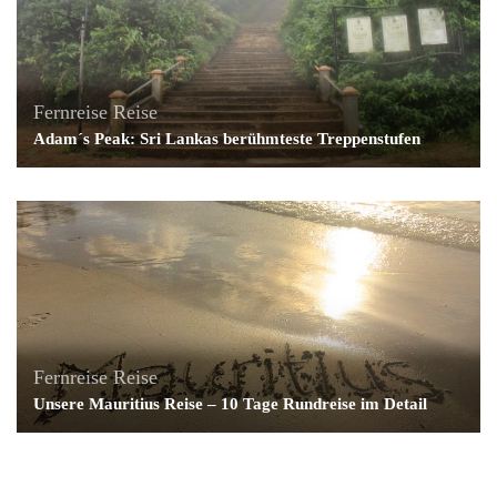
Fernreise
Reise
Adam´s Peak: Sri Lankas berühmteste Treppenstufen
Fernreise
Reise
Unsere Mauritius Reise – 10 Tage Rundreise im Detail