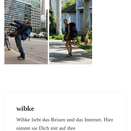
wibke
Wibke liebt das Reisen und das Internet. Hier
nimmt sie Dich mit auf ihre