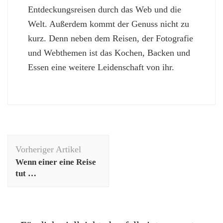
Entdeckungsreisen durch das Web und die
Welt. Außerdem kommt der Genuss nicht zu
kurz. Denn neben dem Reisen, der Fotografie
und Webthemen ist das Kochen, Backen und
Essen eine weitere Leidenschaft von ihr.
Beitragsnavigation
Vorheriger Artikel
Wenn einer eine Reise
tut …