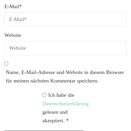
E-Mail
*
Website
Name, E-Mail-Adresse und Website in diesem Browser
für meinen nächsten Kommentar speichern.
Ich habe die
Datenschutzerklärung
gelesen und
akzeptiert.
*