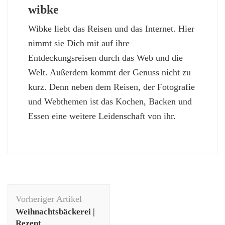
wibke
Wibke liebt das Reisen und das Internet. Hier
nimmt sie Dich mit auf ihre
Entdeckungsreisen durch das Web und die
Welt. Außerdem kommt der Genuss nicht zu
kurz. Denn neben dem Reisen, der Fotografie
und Webthemen ist das Kochen, Backen und
Essen eine weitere Leidenschaft von ihr.
Beitragsnavigation
Vorheriger Artikel
Weihnachtsbäckerei |
Rezept