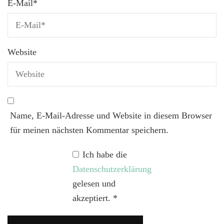
E-Mail
*
Website
Name, E-Mail-Adresse und Website in diesem Browser
für meinen nächsten Kommentar speichern.
Ich habe die
Datenschutzerklärung
gelesen und
akzeptiert.
*