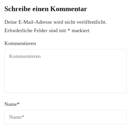
Schreibe einen Kommentar
Deine E-Mail-Adresse wird nicht veröffentlicht.
Erforderliche Felder sind mit
*
markiert
Kommentieren
Name
*