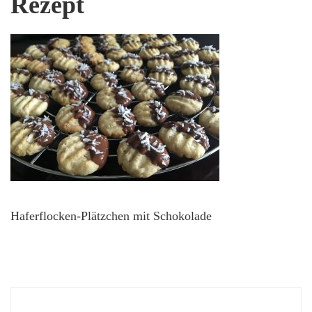
Rezept
Haferflocken-Plätzchen mit Schokolade