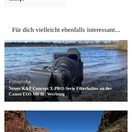
Für dich vielleicht ebenfalls interessant...
Fotografie
Neuer K&F Concept X-PRO-Serie Filterhalter an der
Canon EOS M6 II | Werbung