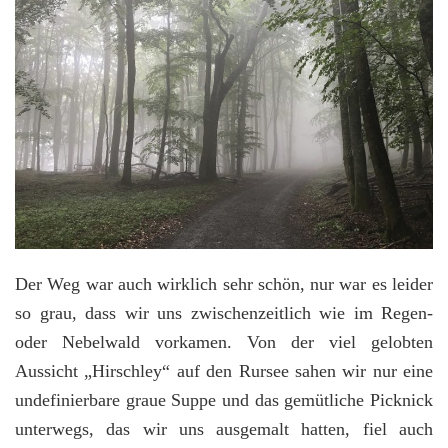
Der Weg war auch wirklich sehr schön, nur war es leider
so grau, dass wir uns zwischenzeitlich wie im Regen-
oder Nebelwald vorkamen. Von der viel gelobten
Aussicht „Hirschley“ auf den Rursee sahen wir nur eine
undefinierbare graue Suppe und das gemütliche Picknick
unterwegs, das wir uns ausgemalt hatten, fiel auch