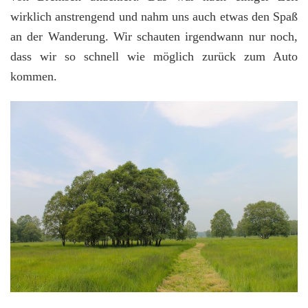
wirklich anstrengend und nahm uns auch etwas den Spaß
an der Wanderung. Wir schauten irgendwann nur noch,
dass wir so schnell wie möglich zurück zum Auto
kommen.