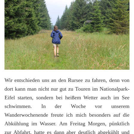
Wir entschieden uns an den Rursee zu fahren, denn von
dort kann man nicht nur gut zu Touren im Nationalpark-
Eifel starten, sondern bei heißem Wetter auch im See
schwimmen. In der Woche vor unserem
Wanderwochenende freute ich mich besonders auf die
Abkühlung im Wasser. Am Freitag Morgen, pünktlich
zur Abfahrt, hatte es dann aber deutlich abgekühlt und