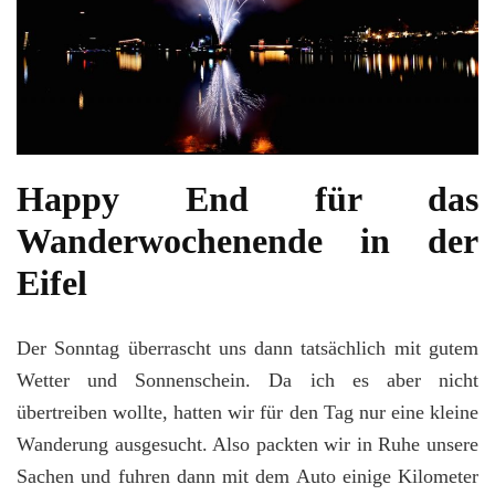
Happy End für das
Wanderwochenende in der
Eifel
Der Sonntag überrascht uns dann tatsächlich mit gutem
Wetter und Sonnenschein. Da ich es aber nicht
übertreiben wollte, hatten wir für den Tag nur eine kleine
Wanderung ausgesucht. Also packten wir in Ruhe unsere
Sachen und fuhren dann mit dem Auto einige Kilometer