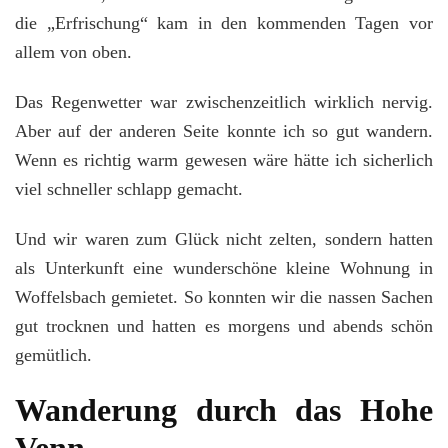
die „Erfrischung“ kam in den kommenden Tagen vor
allem von oben.
Das Regenwetter war zwischenzeitlich wirklich nervig.
Aber auf der anderen Seite konnte ich so gut wandern.
Wenn es richtig warm gewesen wäre hätte ich sicherlich
viel schneller schlapp gemacht.
Und wir waren zum Glück nicht zelten, sondern hatten
als Unterkunft eine wunderschöne kleine Wohnung in
Woffelsbach gemietet. So konnten wir die nassen Sachen
gut trocknen und hatten es morgens und abends schön
gemütlich.
Wanderung durch das Hohe