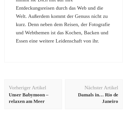
Entdeckungsreisen durch das Web und die
Welt. Außerdem kommt der Genuss nicht zu
kurz. Denn neben dem Reisen, der Fotografie
und Webthemen ist das Kochen, Backen und
Essen eine weitere Leidenschaft von ihr.
Beitragsnavigation
Vorheriger Artikel
Nächster Artikel
Unser Babymoon –
Damals in… Rio de
relaxen am Meer
Janeiro