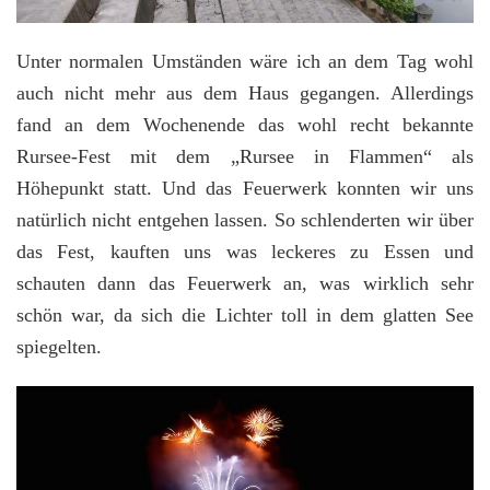
Unter normalen Umständen wäre ich an dem Tag wohl
auch nicht mehr aus dem Haus gegangen. Allerdings
fand an dem Wochenende das wohl recht bekannte
Rursee-Fest mit dem „Rursee in Flammen“ als
Höhepunkt statt. Und das Feuerwerk konnten wir uns
natürlich nicht entgehen lassen. So schlenderten wir über
das Fest, kauften uns was leckeres zu Essen und
schauten dann das Feuerwerk an, was wirklich sehr
schön war, da sich die Lichter toll in dem glatten See
spiegelten.