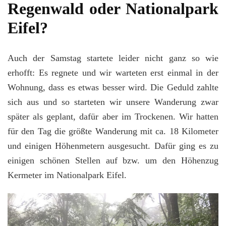
Regenwald oder Nationalpark
Eifel?
Auch der Samstag startete leider nicht ganz so wie
erhofft: Es regnete und wir warteten erst einmal in der
Wohnung, dass es etwas besser wird. Die Geduld zahlte
sich aus und so starteten wir unsere Wanderung zwar
später als geplant, dafür aber im Trockenen. Wir hatten
für den Tag die größte Wanderung mit ca. 18 Kilometer
und einigen Höhenmetern ausgesucht. Dafür ging es zu
einigen schönen Stellen auf bzw. um den Höhenzug
Kermeter im Nationalpark Eifel.