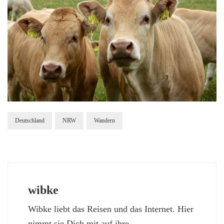
Deutschland
NRW
Wandern
wibke
Wibke liebt das Reisen und das Internet. Hier
nimmt sie Dich mit auf ihre