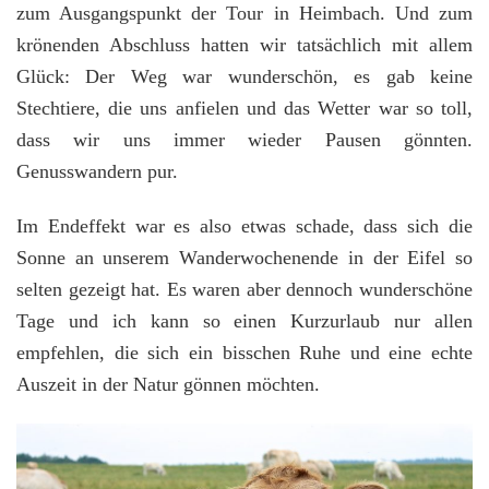
zum Ausgangspunkt der Tour in Heimbach. Und zum
krönenden Abschluss hatten wir tatsächlich mit allem
Glück: Der Weg war wunderschön, es gab keine
Stechtiere, die uns anfielen und das Wetter war so toll,
dass wir uns immer wieder Pausen gönnten.
Genusswandern pur.
Im Endeffekt war es also etwas schade, dass sich die
Sonne an unserem Wanderwochenende in der Eifel so
selten gezeigt hat. Es waren aber dennoch wunderschöne
Tage und ich kann so einen Kurzurlaub nur allen
empfehlen, die sich ein bisschen Ruhe und eine echte
Auszeit in der Natur gönnen möchten.