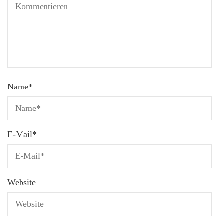
Name
*
E-Mail
*
Website