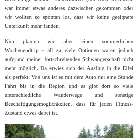
war immer etwas anderes dazwischen gekommen oder
wir wollten so spontan los, dass wir keine geeignete
Unterkunft mehr fanden.
Nun planten wir aber einen sommerlichen
Wochenendtrip – all zu viele Optionen waren jedoch
aufgrund meiner fortschreitenden Schwangerschaft nicht
mehr möglich. Da erwies sich der Ausflug in die Eifel
als perfekt: Von uns ist es mit dem Auto nur eine Stunde
Fahrt bis in die Region und es gibt dort so viele
unterschiedliche Wanderwege und sonstige
Beschäftigungsmöglichkeiten, dass für jeden Fitness-
Zustand etwas dabei ist.