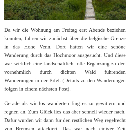
Da wir die Wohnung am Freitag erst Abends beziehen
konnten, fuhren wir zunächst über die belgische Grenze
in das Hohe Venn. Dort hatten wir eine schöne
Wanderung durch das Hochmoor ausgesucht. Und diese
war wirklich eine landschaftlich tolle Ergänzung zu den
vornehmlich durch dichten Wald führenden
Wanderungen in der Eifel. (Details zu den Wanderungen
folgen in einem nächsten Post).
Gerade als wir los wanderten fing es zu gewittern und
regnen an. Zum Glück lies das aber schnell wieder nach.
Dafür wurden wir dann für den restlichen Weg regelrecht
von Bremsen attackiert. Das war nach einiger Zeit