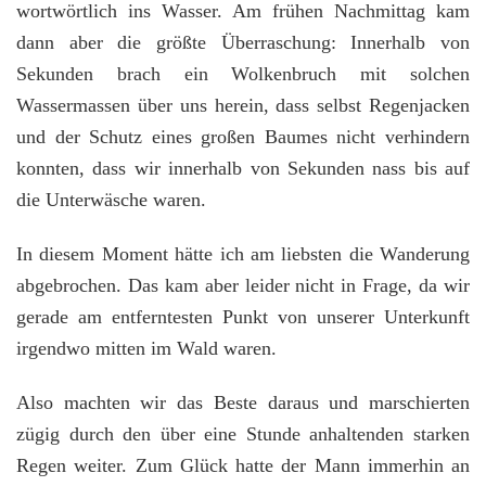
wortwörtlich ins Wasser. Am frühen Nachmittag kam
dann aber die größte Überraschung: Innerhalb von
Sekunden brach ein Wolkenbruch mit solchen
Wassermassen über uns herein, dass selbst Regenjacken
und der Schutz eines großen Baumes nicht verhindern
konnten, dass wir innerhalb von Sekunden nass bis auf
die Unterwäsche waren.
In diesem Moment hätte ich am liebsten die Wanderung
abgebrochen. Das kam aber leider nicht in Frage, da wir
gerade am entferntesten Punkt von unserer Unterkunft
irgendwo mitten im Wald waren.
Also machten wir das Beste daraus und marschierten
zügig durch den über eine Stunde anhaltenden starken
Regen weiter. Zum Glück hatte der Mann immerhin an