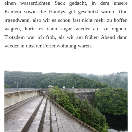
einen wasserdichten Sack gedacht, in dem unsere
Kamera sowie die Handys gut geschützt waren. Und
irgendwann, also wir es schon fast nicht mehr zu hoffen
wagten, hörte es dann sogar wieder auf zu regnen.
Trotzdem war ich froh, als wir am frühen Abend dann
wieder in unserer Ferienwohnung waren.