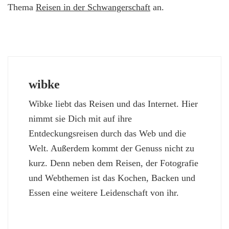
Thema
Reisen in der Schwangerschaft
an.
wibke
Wibke liebt das Reisen und das Internet. Hier
nimmt sie Dich mit auf ihre
Entdeckungsreisen durch das Web und die
Welt. Außerdem kommt der Genuss nicht zu
kurz. Denn neben dem Reisen, der Fotografie
und Webthemen ist das Kochen, Backen und
Essen eine weitere Leidenschaft von ihr.