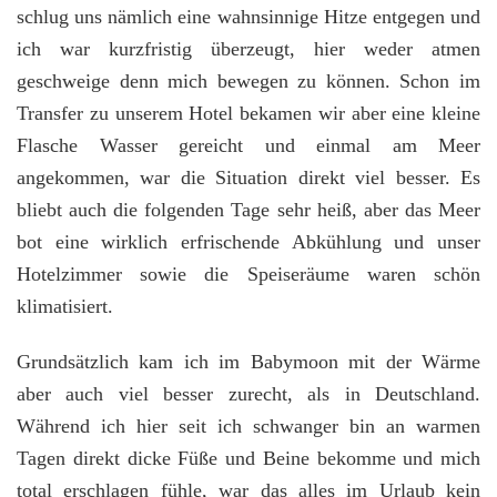
schlug uns nämlich eine wahnsinnige Hitze entgegen und
ich war kurzfristig überzeugt, hier weder atmen
geschweige denn mich bewegen zu können. Schon im
Transfer zu unserem Hotel bekamen wir aber eine kleine
Flasche Wasser gereicht und einmal am Meer
angekommen, war die Situation direkt viel besser. Es
bliebt auch die folgenden Tage sehr heiß, aber das Meer
bot eine wirklich erfrischende Abkühlung und unser
Hotelzimmer sowie die Speiseräume waren schön
klimatisiert.
Grundsätzlich kam ich im Babymoon mit der Wärme
aber auch viel besser zurecht, als in Deutschland.
Während ich hier seit ich schwanger bin an warmen
Tagen direkt dicke Füße und Beine bekomme und mich
total erschlagen fühle, war das alles im Urlaub kein