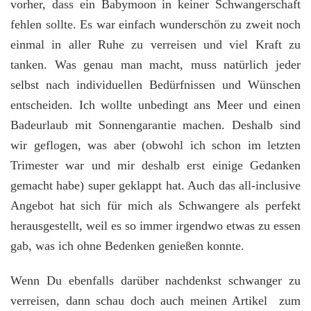
vorher, dass ein Babymoon in keiner Schwangerschaft
fehlen sollte. Es war einfach wunderschön zu zweit noch
einmal in aller Ruhe zu verreisen und viel Kraft zu
tanken. Was genau man macht, muss natürlich jeder
selbst nach individuellen Bedürfnissen und Wünschen
entscheiden. Ich wollte unbedingt ans Meer und einen
Badeurlaub mit Sonnengarantie machen. Deshalb sind
wir geflogen, was aber (obwohl ich schon im letzten
Trimester war und mir deshalb erst einige Gedanken
gemacht habe) super geklappt hat. Auch das all-inclusive
Angebot hat sich für mich als Schwangere als perfekt
herausgestellt, weil es so immer irgendwo etwas zu essen
gab, was ich ohne Bedenken genießen konnte.
Wenn Du ebenfalls darüber nachdenkst schwanger zu
verreisen, dann schau doch auch meinen Artikel zum