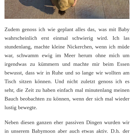
Zudem genoss ich wie geplant alles das, was mit Baby
wahrscheinlich erst einmal schwierig wird. Ich las
stundenlang, machte kleine Nickerchen, wenn ich müde
war, schwamm ewig im Meer herum ohne mich um
irgendwas zu kümmern und machte mir beim Essen
bewusst, dass wir in Ruhe und so lange wir wollten am
Tisch sitzen können. Und nicht zuletzt genoss ich es
sehr, die Zeit zu haben einfach mal minutenlang meinen
Bauch beobachten zu können, wenn der sich mal wieder
lustig bewegte.
Neben diesen ganzen eher passiven Dingen wurden wir
in unserem Babymoon aber auch etwas aktiv. D.h. der