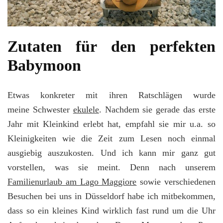
Zutaten für den perfekten
Babymoon
Etwas konkreter mit ihren Ratschlägen wurde
meine Schwester
ekulele
. Nachdem sie gerade das erste
Jahr mit Kleinkind erlebt hat, empfahl sie mir u.a. so
Kleinigkeiten wie die Zeit zum Lesen noch einmal
ausgiebig auszukosten. Und ich kann mir ganz gut
vorstellen, was sie meint. Denn nach unserem
Familienurlaub am Lago Maggiore
sowie verschiedenen
Besuchen bei uns in Düsseldorf habe ich mitbekommen,
dass so ein kleines Kind wirklich fast rund um die Uhr