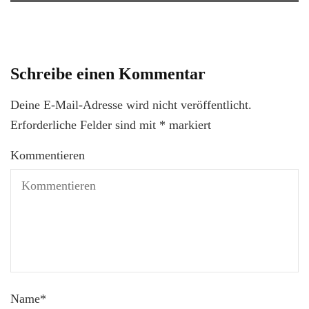
Schreibe einen Kommentar
Deine E-Mail-Adresse wird nicht veröffentlicht.
Erforderliche Felder sind mit
*
markiert
Kommentieren
Name
*