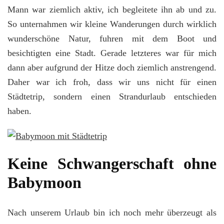
Mann war ziemlich aktiv, ich begleitete ihn ab und zu.
So unternahmen wir kleine Wanderungen durch wirklich
wunderschöne Natur, fuhren mit dem Boot und
besichtigten eine Stadt. Gerade letzteres war für mich
dann aber aufgrund der Hitze doch ziemlich anstrengend.
Daher war ich froh, dass wir uns nicht für einen
Städtetrip, sondern einen Strandurlaub entschieden
haben.
Keine Schwangerschaft ohne
Babymoon
Nach unserem Urlaub bin ich noch mehr überzeugt als