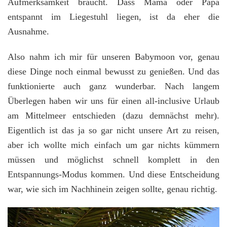
Aufmerksamkeit braucht. Dass Mama oder Papa
entspannt im Liegestuhl liegen, ist da eher die
Ausnahme.
Also nahm ich mir für unseren Babymoon vor, genau
diese Dinge noch einmal bewusst zu genießen. Und das
funktionierte auch ganz wunderbar. Nach langem
Überlegen haben wir uns für einen all-inclusive Urlaub
am Mittelmeer entschieden (dazu demnächst mehr).
Eigentlich ist das ja so gar nicht unsere Art zu reisen,
aber ich wollte mich einfach um gar nichts kümmern
müssen und möglichst schnell komplett in den
Entspannungs-Modus kommen. Und diese Entscheidung
war, wie sich im Nachhinein zeigen sollte, genau richtig.