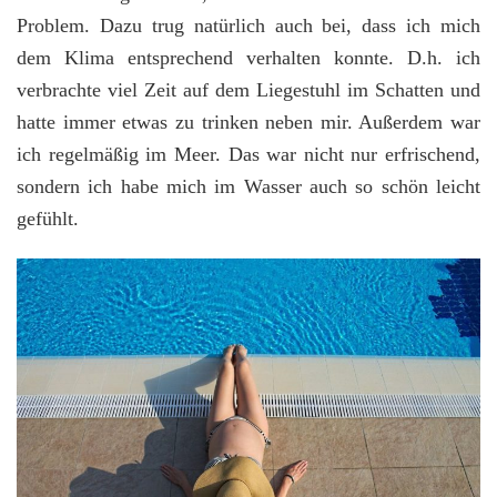
Problem. Dazu trug natürlich auch bei, dass ich mich
dem Klima entsprechend verhalten konnte. D.h. ich
verbrachte viel Zeit auf dem Liegestuhl im Schatten und
hatte immer etwas zu trinken neben mir. Außerdem war
ich regelmäßig im Meer. Das war nicht nur erfrischend,
sondern ich habe mich im Wasser auch so schön leicht
gefühlt.