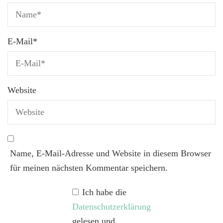
E-Mail
*
Website
Name, E-Mail-Adresse und Website in diesem Browser
für meinen nächsten Kommentar speichern.
Ich habe die
Datenschutzerklärung
gelesen und