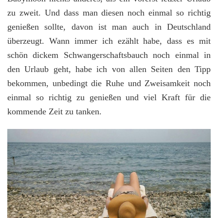
zu zweit. Und dass man diesen noch einmal so richtig
genießen sollte, davon ist man auch in Deutschland
überzeugt. Wann immer ich ezählt habe, dass es mit
schön dickem Schwangerschaftsbauch noch einmal in
den Urlaub geht, habe ich von allen Seiten den Tipp
bekommen, unbedingt die Ruhe und Zweisamkeit noch
einmal so richtig zu genießen und viel Kraft für die
kommende Zeit zu tanken.