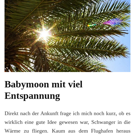
Babymoon mit viel
Entspannung
Direkt nach der Ankunft frage ich mich noch kurz, ob es
wirklich eine gute Idee gewesen war, Schwanger in die
Wärme zu fliegen. Kaum aus dem Flughafen heraus