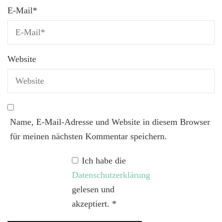
E-Mail
*
Website
Name, E-Mail-Adresse und Website in diesem Browser
für meinen nächsten Kommentar speichern.
Ich habe die
Datenschutzerklärung
gelesen und
akzeptiert.
*