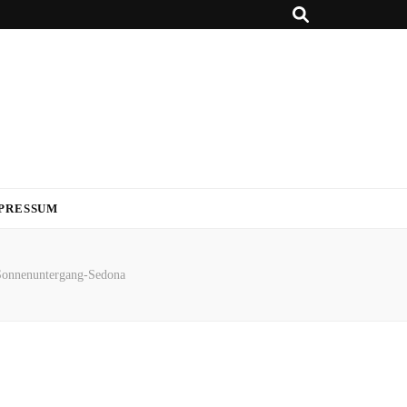
PRESSUM
Sonnenuntergang-Sedona