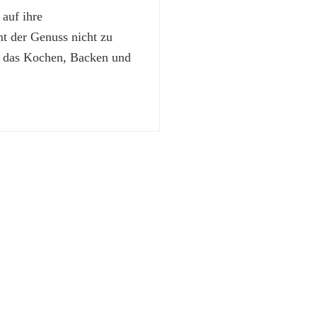
 auf ihre
 der Genuss nicht zu
t das Kochen, Backen und