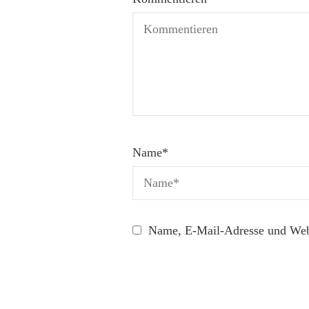
Name
*
Name, E-Mail-Adresse und Webs