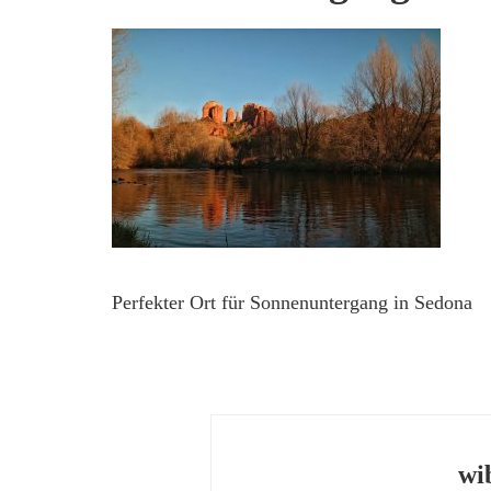
Perfekter Ort für Sonnenuntergang in Sedona
wi