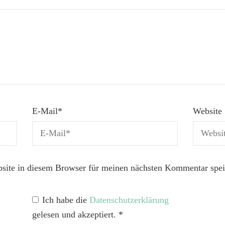
E-Mail
*
Website
ite in diesem Browser für meinen nächsten Kommentar spei
Ich habe die
Datenschutzerklärung
gelesen und akzeptiert.
*