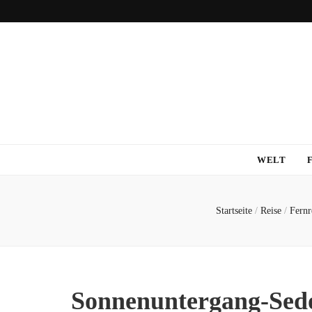
WELT
Startseite
/
Reise
/
Fernr
Sonnenuntergang-Sed