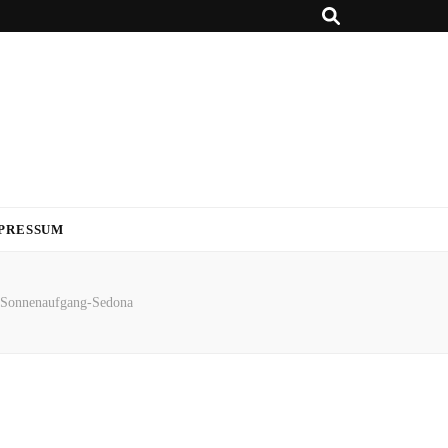
PRESSUM
Sonnenaufgang-Sedona