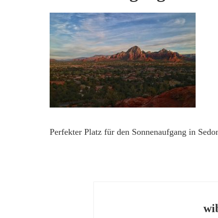
Perfekter Platz für den Sonnenaufgang in Sedo
wi