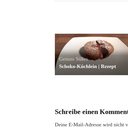
Genuss
Süßes
Schoko-Küchlein | Rezept
Schreibe einen Kommen
Deine E-Mail-Adresse wird nicht ve