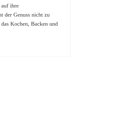
 auf ihre
 der Genuss nicht zu
t das Kochen, Backen und