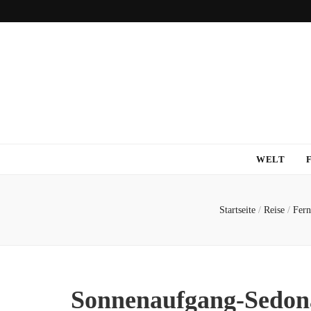
WELT
Startseite
/
Reise
/
Fern
Sonnenaufgang-Sedon