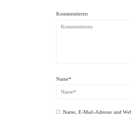
Kommentieren
Name
*
Name, E-Mail-Adresse und Webs