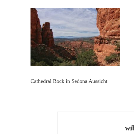
Cathedral Rock in Sedona Aussicht
wi