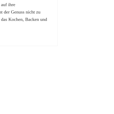
 auf ihre
 der Genuss nicht zu
t das Kochen, Backen und