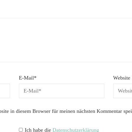
E-Mail
*
Website
ite in diesem Browser für meinen nächsten Kommentar spei
Ich habe die
Datenschutzerklärung