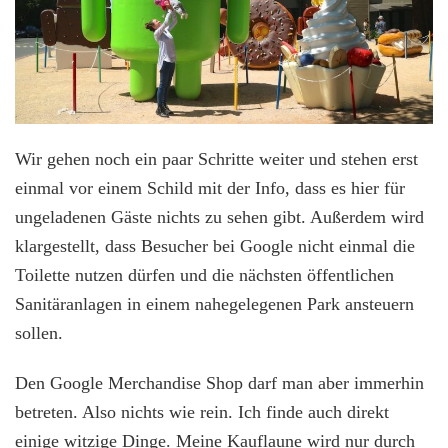
Wir gehen noch ein paar Schritte weiter und stehen erst
einmal vor einem Schild mit der Info, dass es hier für
ungeladenen Gäste nichts zu sehen gibt. Außerdem wird
klargestellt, dass Besucher bei Google nicht einmal die
Toilette nutzen dürfen und die nächsten öffentlichen
Sanitäranlagen in einem nahegelegenen Park ansteuern
sollen.
Den Google Merchandise Shop darf man aber immerhin
betreten. Also nichts wie rein. Ich finde auch direkt
einige witzige Dinge. Meine Kauflaune wird nur durch