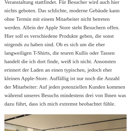
Veranstaltung stattfindet. Für Besucher wird auch hier
nichts geboten. Das schlichte, moderne Gebäude kann
ohne Termin mit einem Mitarbeiter nicht betreten
werden. Allein der Apple Store steht Besuchern offen.
Hier soll es verschiedene Produkte geben, die sonst
nirgends zu haben sind. Ob es sich um die eher
langweiligen T-Shirts, die teuren Kullis oder Tassen
handelt die ich dort finde, weiß ich nicht. Ansonsten
erinnert der Laden an einen typischen, jedoch eher
kleinen Apple-Store. Auffällig ist nur noch die Anzahl
der Mitarbeiter: Auf jeden potenziellen Kunden kommen
während unseres Besuchs mindestens drei von Ihnen was
dazu führt, dass ich mich extremst beobachtet fühle.