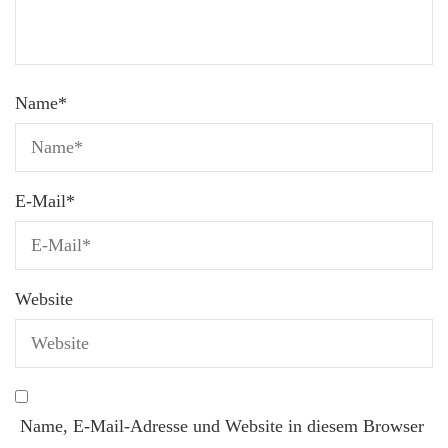
Name
*
E-Mail
*
Website
Name, E-Mail-Adresse und Website in diesem Browser