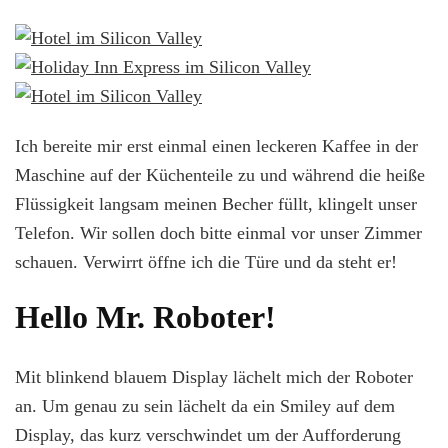
Ich bereite mir erst einmal einen leckeren Kaffee in der
Maschine auf der Küchenteile zu und während die heiße
Flüssigkeit langsam meinen Becher füllt, klingelt unser
Telefon. Wir sollen doch bitte einmal vor unser Zimmer
schauen. Verwirrt öffne ich die Türe und da steht er!
Hello Mr. Roboter!
Mit blinkend blauem Display lächelt mich der Roboter
an. Um genau zu sein lächelt da ein Smiley auf dem
Display, das kurz verschwindet um der Aufforderung