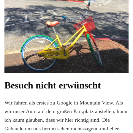
Besuch nicht erwünscht
Wir fahren als erstes zu Google in Mountain View. Als
wir unser Auto auf dem großen Parkplatz abstellen, kann
ich kaum glauben, dass wir hier richtig sind. Die
Gebäude um uns herum sehen nichtssagend und eher