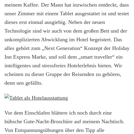
meinem Kaffee. Der Mann hat inzwischen entdeckt, dass
unser Zimmer mit einem Tablet ausgestattet ist und testet
dieses erst einmal ausgiebig. Neben der neuen
Technologie sind wir auch von dem großen Bett und der
unkomplizierten Abwicklung im Hotel begeistert. Das
alles gehört zum „Next Generation“ Konzept der Holiday
Inn Express Marke, und soll dem „smart traveller“ ein
intelligentes und stressfreies Hotelerlebnis bieten. Wir
scheinen zu dieser Gruppe der Reisenden zu gehören,
denn uns gefällts.
Vor dem Einschlafen blättere ich noch durch eine
hübsche Gute-Nacht-Broschüre auf meinem Nachtisch.
Von Entspannungsübungen über den Tipp alle