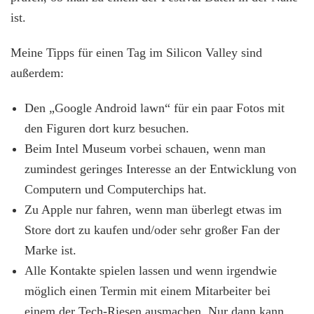
ist.
Meine Tipps für einen Tag im Silicon Valley sind
außerdem:
Den „Google Android lawn“ für ein paar Fotos mit
den Figuren dort kurz besuchen.
Beim Intel Museum vorbei schauen, wenn man
zumindest geringes Interesse an der Entwicklung von
Computern und Computerchips hat.
Zu Apple nur fahren, wenn man überlegt etwas im
Store dort zu kaufen und/oder sehr großer Fan der
Marke ist.
Alle Kontakte spielen lassen und wenn irgendwie
möglich einen Termin mit einem Mitarbeiter bei
einem der Tech-Riesen ausmachen. Nur dann kann