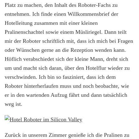
Platz zu machen, den Inhalt des Roboter-Fachs zu
entnehmen. Ich finde einen Willkommensbrief der
Hotelleitung zusammen mit einer kleinen
Pralinenschachtel sowie einem Müsliriegel. Dann teilt
mir der Roboter schriftlich mit, dass ich mich bei Fragen
oder Wünschen gerne an die Rezeption wenden kann.
Höflich verabschiedet sich der kleine Mann, dreht sich
um und macht sich daran, über den Hotelflur wieder zu
verschwinden. Ich bin so fasziniert, dass ich dem
Roboter hinterherlaufen muss und noch beobachte, wie
er in den wartenden Aufzug fährt und dann tatsächlich
weg ist.
Zurück in unserem Zimmer genieße ich die Pralinen zu