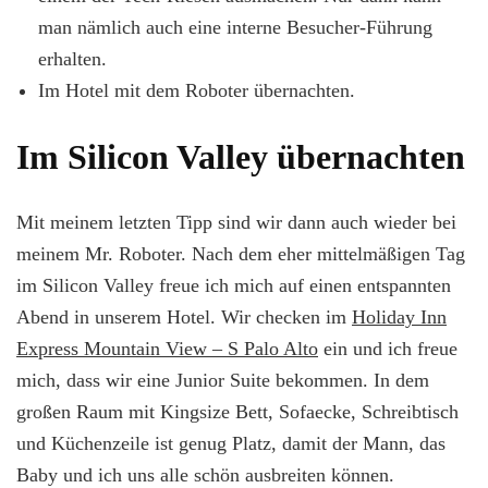
man nämlich auch eine interne Besucher-Führung
erhalten.
Im Hotel mit dem Roboter übernachten.
Im Silicon Valley übernachten
Mit meinem letzten Tipp sind wir dann auch wieder bei
meinem Mr. Roboter. Nach dem eher mittelmäßigen Tag
im Silicon Valley freue ich mich auf einen entspannten
Abend in unserem Hotel. Wir checken im
Holiday Inn
Express Mountain View – S Palo Alto
ein und ich freue
mich, dass wir eine Junior Suite bekommen. In dem
großen Raum mit Kingsize Bett, Sofaecke, Schreibtisch
und Küchenzeile ist genug Platz, damit der Mann, das
Baby und ich uns alle schön ausbreiten können.