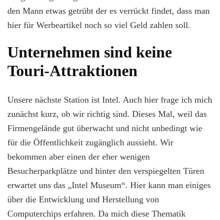
den Mann etwas getrübt der es verrückt findet, dass man
hier für Werbeartikel noch so viel Geld zahlen soll.
Unternehmen sind keine
Touri-Attraktionen
Unsere nächste Station ist Intel. Auch hier frage ich mich
zunächst kurz, ob wir richtig sind. Dieses Mal, weil das
Firmengelände gut überwacht und nicht unbedingt wie
für die Öffentlichkeit zugänglich aussieht. Wir
bekommen aber einen der eher wenigen
Besucherparkplätze und hinter den verspiegelten Türen
erwartet uns das „Intel Museum“. Hier kann man einiges
über die Entwicklung und Herstellung von
Computerchips erfahren. Da mich diese Thematik