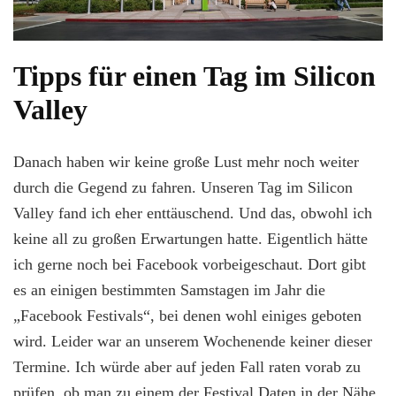
Tipps für einen Tag im Silicon
Valley
Danach haben wir keine große Lust mehr noch weiter
durch die Gegend zu fahren. Unseren Tag im Silicon
Valley fand ich eher enttäuschend. Und das, obwohl ich
keine all zu großen Erwartungen hatte. Eigentlich hätte
ich gerne noch bei Facebook vorbeigeschaut. Dort gibt
es an einigen bestimmten Samstagen im Jahr die
„Facebook Festivals“, bei denen wohl einiges geboten
wird. Leider war an unserem Wochenende keiner dieser
Termine. Ich würde aber auf jeden Fall raten vorab zu
prüfen, ob man zu einem der Festival Daten in der Nähe