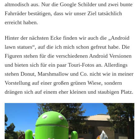
altmodisch aus. Nur die Google Schilder und zwei bunte
Fahrräder bestätigen, dass wir unser Ziel tatsächlich
erreicht haben.
Hinter der nächsten Ecke finden wir auch die „Android
lawn statues“, auf die ich mich schon gefreut habe. Die
Figuren stehen für die verschiedenen Android Versionen
und bieten sich für ein paar Touri-Fotos an. Allerdings
stehen Donut, Marshmallow und Co. nicht wie in meiner
Vorstellung auf einer großen grünen Wiese, sondern
drängen sich auf einem eher kleinen und staubigen Platz.