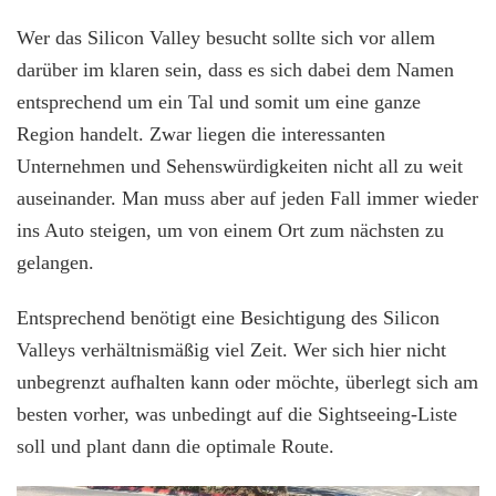
Wer das Silicon Valley besucht sollte sich vor allem
darüber im klaren sein, dass es sich dabei dem Namen
entsprechend um ein Tal und somit um eine ganze
Region handelt. Zwar liegen die interessanten
Unternehmen und Sehenswürdigkeiten nicht all zu weit
auseinander. Man muss aber auf jeden Fall immer wieder
ins Auto steigen, um von einem Ort zum nächsten zu
gelangen.
Entsprechend benötigt eine Besichtigung des Silicon
Valleys verhältnismäßig viel Zeit. Wer sich hier nicht
unbegrenzt aufhalten kann oder möchte, überlegt sich am
besten vorher, was unbedingt auf die Sightseeing-Liste
soll und plant dann die optimale Route.