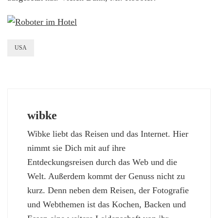
USA
wibke
Wibke liebt das Reisen und das Internet. Hier
nimmt sie Dich mit auf ihre
Entdeckungsreisen durch das Web und die
Welt. Außerdem kommt der Genuss nicht zu
kurz. Denn neben dem Reisen, der Fotografie
und Webthemen ist das Kochen, Backen und