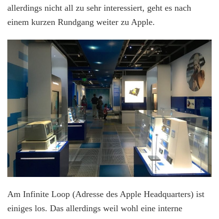
allerdings nicht all zu sehr interessiert, geht es nach
einem kurzen Rundgang weiter zu Apple.
Am Infinite Loop (Adresse des Apple Headquarters) ist
einiges los. Das allerdings weil wohl eine interne