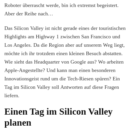
Roboter überrascht werde, bin ich extremst begeistert.
Aber der Reihe nach…
Das Silicon Valley ist nicht gerade eines der touristischen
Highlights am Highway 1 zwischen San Francisco und
Los Angeles. Da die Region aber auf unserem Weg liegt,
möchte ich ihr trotzdem einen kleinen Besuch abstatten.
Wie sieht das Headquarter von Google aus? Wo arbeiten
Apple-Angestellte? Und kann man einen besonderen
Innovationsgeist rund um die Tech-Riesen spüren? Ein
Tag im Silicon Valley soll Antworten auf diese Fragen
liefern.
Einen Tag im Silicon Valley
planen