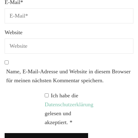
E-Mail
*
Website
Name, E-Mail-Adresse und Website in diesem Browser
für meinen nächsten Kommentar speichern.
Ich habe die
Datenschutzerklärung
gelesen und
akzeptiert.
*