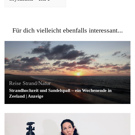
Für dich vielleicht ebenfalls interessant...
Reise
Strand/Natur
Strandhochzeit und Sandelspaß – ein Wochenende in
Zeeland | Anzeige