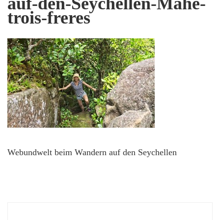
auf-den-Seychellen-Mahe-
trois-freres
Webundwelt beim Wandern auf den Seychellen