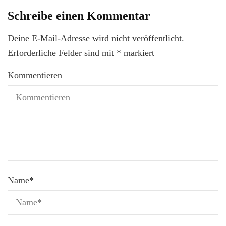
Schreibe einen Kommentar
Deine E-Mail-Adresse wird nicht veröffentlicht.
Erforderliche Felder sind mit
*
markiert
Kommentieren
Name
*