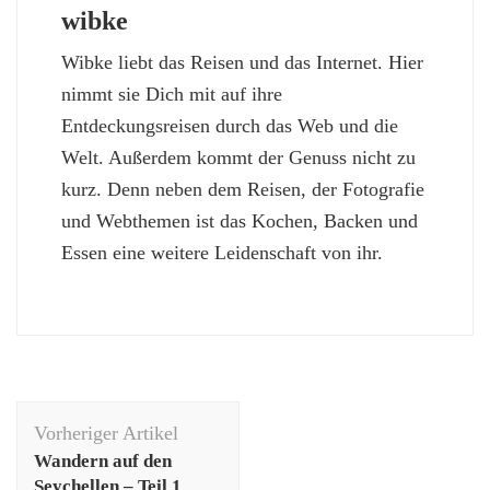
wibke
Wibke liebt das Reisen und das Internet. Hier
nimmt sie Dich mit auf ihre
Entdeckungsreisen durch das Web und die
Welt. Außerdem kommt der Genuss nicht zu
kurz. Denn neben dem Reisen, der Fotografie
und Webthemen ist das Kochen, Backen und
Essen eine weitere Leidenschaft von ihr.
Beitragsnavigation
Vorheriger Artikel
Wandern auf den
Seychellen – Teil 1