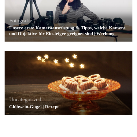
Fotografie
Unsere erste Kameraausrüstung & Tipps, welche Kamera
und Objektive für Einsteiger geeignet sind | Werbung
Uncategorized
Glühwein-Gugel | Rezept