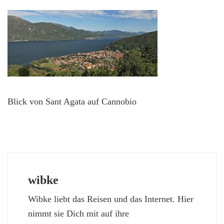
Blick von Sant Agata auf Cannobio
wibke
Wibke liebt das Reisen und das Internet. Hier
nimmt sie Dich mit auf ihre