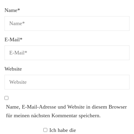
Name
*
E-Mail
*
Website
Name, E-Mail-Adresse und Website in diesem Browser
für meinen nächsten Kommentar speichern.
Ich habe die