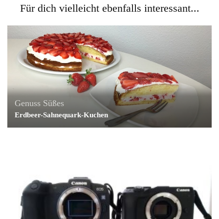
Für dich vielleicht ebenfalls interessant...
Genuss
Süßes
Erdbeer-Sahnequark-Kuchen