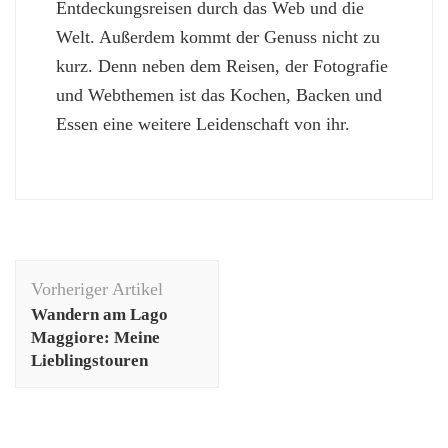
Entdeckungsreisen durch das Web und die
Welt. Außerdem kommt der Genuss nicht zu
kurz. Denn neben dem Reisen, der Fotografie
und Webthemen ist das Kochen, Backen und
Essen eine weitere Leidenschaft von ihr.
Beitragsnavigation
Vorheriger Artikel
Wandern am Lago
Maggiore: Meine
Lieblingstouren