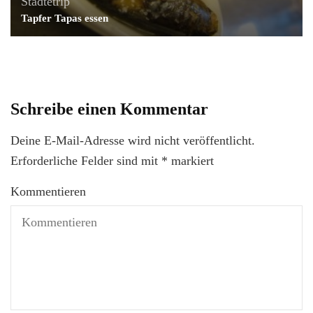
Städtetrip
Tapfer Tapas essen
Schreibe einen Kommentar
Deine E-Mail-Adresse wird nicht veröffentlicht.
Erforderliche Felder sind mit
*
markiert
Kommentieren