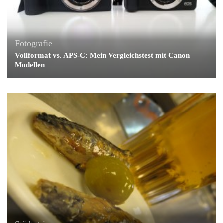
Fotografie
Vollformat vs. APS-C: Mein Vergleichstest mit Canon
Modellen