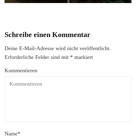
Schreibe einen Kommentar
Deine E-Mail-Adresse wird nicht veröffentlicht.
Erforderliche Felder sind mit
*
markiert
Kommentieren
Name
*