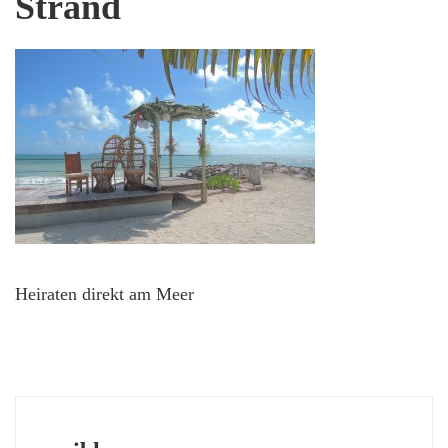
Strand
Heiraten direkt am Meer