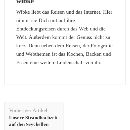
wibke
Wibke liebt das Reisen und das Internet. Hier
nimmt sie Dich mit auf ihre
Entdeckungsreisen durch das Web und die
Welt. Außerdem kommt der Genuss nicht zu
kurz. Denn neben dem Reisen, der Fotografie
und Webthemen ist das Kochen, Backen und
Essen eine weitere Leidenschaft von ihr.
Beitragsnavigation
Vorheriger Artikel
Unsere Strandhochzeit
auf den Seychellen