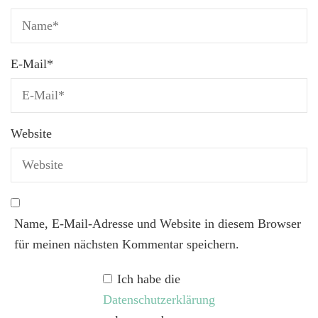
E-Mail
*
Website
Name, E-Mail-Adresse und Website in diesem Browser
für meinen nächsten Kommentar speichern.
Ich habe die
Datenschutzerklärung