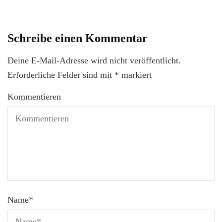
Schreibe einen Kommentar
Deine E-Mail-Adresse wird nicht veröffentlicht.
Erforderliche Felder sind mit
*
markiert
Kommentieren
Name
*