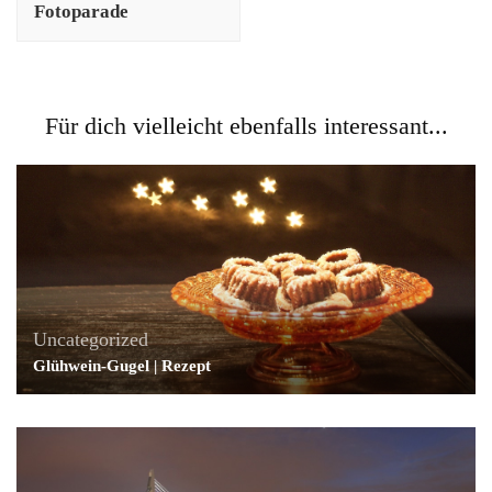
Fotoparade
Für dich vielleicht ebenfalls interessant...
Uncategorized
Glühwein-Gugel | Rezept