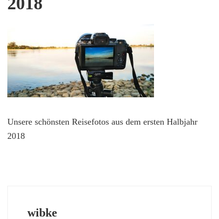
2018
Unsere schönsten Reisefotos aus dem ersten Halbjahr
2018
wibke