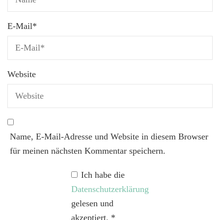
E-Mail
*
Website
Name, E-Mail-Adresse und Website in diesem Browser
für meinen nächsten Kommentar speichern.
Ich habe die
Datenschutzerklärung
gelesen und
akzeptiert.
*