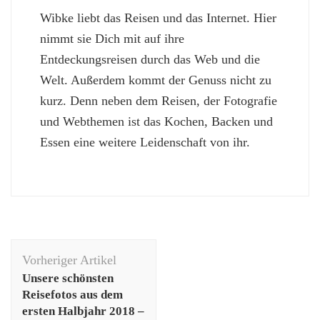
Wibke liebt das Reisen und das Internet. Hier
nimmt sie Dich mit auf ihre
Entdeckungsreisen durch das Web und die
Welt. Außerdem kommt der Genuss nicht zu
kurz. Denn neben dem Reisen, der Fotografie
und Webthemen ist das Kochen, Backen und
Essen eine weitere Leidenschaft von ihr.
Beitragsnavigation
Vorheriger Artikel
Unsere schönsten
Reisefotos aus dem
ersten Halbjahr 2018 –