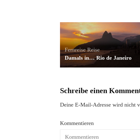
Fernreise
Reise
Damals in… Rio de Janeiro
Schreibe einen Kommen
Deine E-Mail-Adresse wird nicht ve
Kommentieren