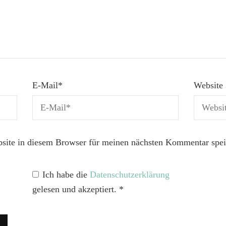
E-Mail
*
Website
ite in diesem Browser für meinen nächsten Kommentar spei
Ich habe die
Datenschutzerklärung
gelesen und akzeptiert.
*