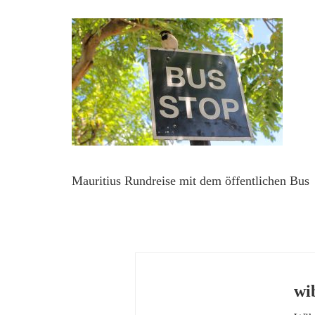
Mauritius Rundreise mit dem öffentlichen Bus
wi