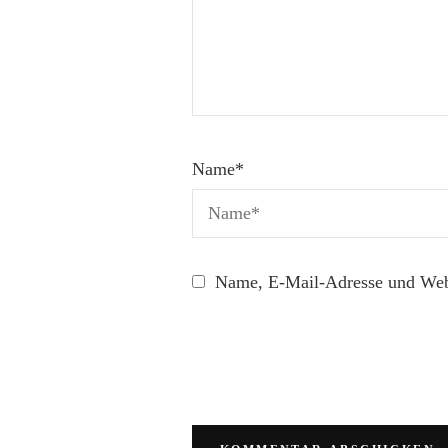
Name
*
Name, E-Mail-Adresse und Webs