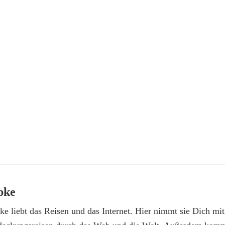
bke
e liebt das Reisen und das Internet. Hier nimmt sie Dich mit