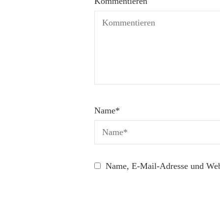
Kommentieren
Name
*
Name, E-Mail-Adresse und Webs