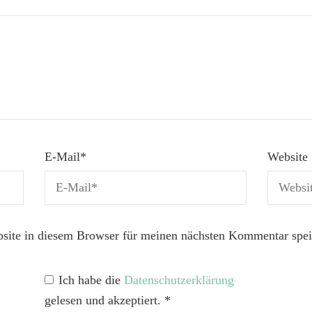
E-Mail
*
Website
ite in diesem Browser für meinen nächsten Kommentar spei
Ich habe die
Datenschutzerklärung
gelesen und akzeptiert.
*