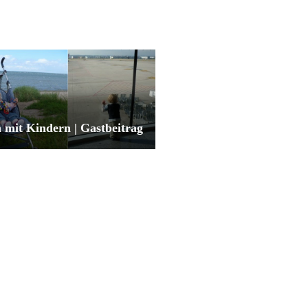
 mit Kindern | Gastbeitrag