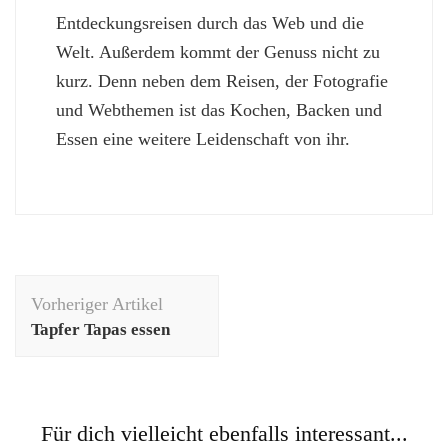
Entdeckungsreisen durch das Web und die
Welt. Außerdem kommt der Genuss nicht zu
kurz. Denn neben dem Reisen, der Fotografie
und Webthemen ist das Kochen, Backen und
Essen eine weitere Leidenschaft von ihr.
Beitragsnavigation
Vorheriger Artikel
Tapfer Tapas essen
Für dich vielleicht ebenfalls interessant...