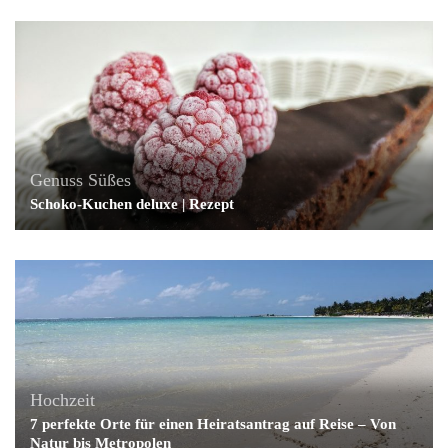
Genuss
Süßes
Schoko-Kuchen deluxe | Rezept
Hochzeit
7 perfekte Orte für einen Heiratsantrag auf Reise – Von
Natur bis Metropolen