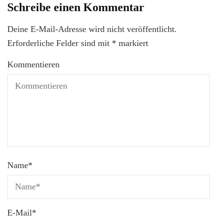
Schreibe einen Kommentar
Deine E-Mail-Adresse wird nicht veröffentlicht.
Erforderliche Felder sind mit
*
markiert
Kommentieren
Name
*
E-Mail
*