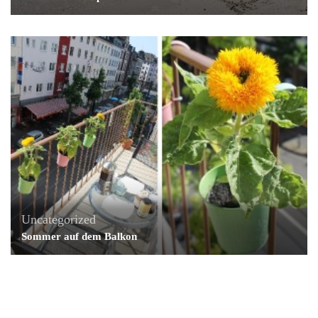
Uncategorized
Sommer auf dem Balkon