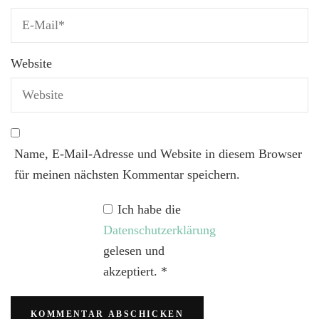
Website
Name, E-Mail-Adresse und Website in diesem Browser
für meinen nächsten Kommentar speichern.
Ich habe die
Datenschutzerklärung
gelesen und
akzeptiert.
*