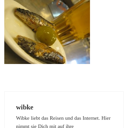
wibke
Wibke liebt das Reisen und das Internet. Hier
nimmt sie Dich mit auf ihre