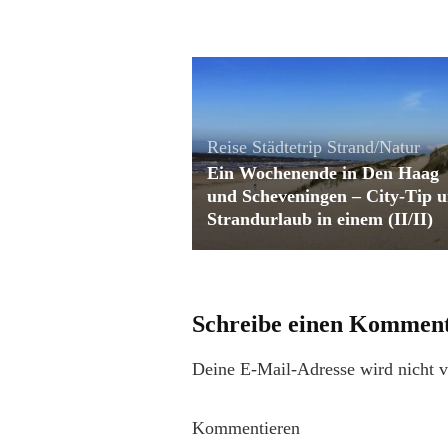
Reise
Städtetrip
Strand/Natur
Ein Wochenende in Den Haag
und Scheveningen – City-Tip 
Strandurlaub in einem (II/II)
Schreibe einen Kommen
Deine E-Mail-Adresse wird nicht ve
Kommentieren