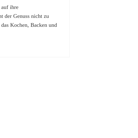
 auf ihre
 der Genuss nicht zu
t das Kochen, Backen und