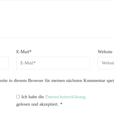
E-Mail
*
Website
ite in diesem Browser für meinen nächsten Kommentar spei
Ich habe die
Datenschutzerklärung
gelesen und akzeptiert.
*