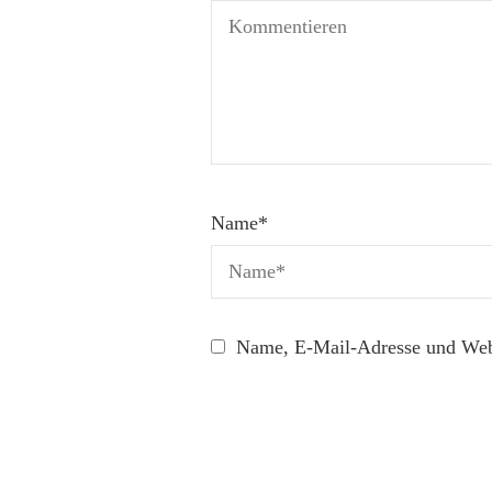
Name
*
Name, E-Mail-Adresse und Webs