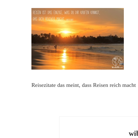
Reisezitate das meint, dass Reisen reich macht
wi