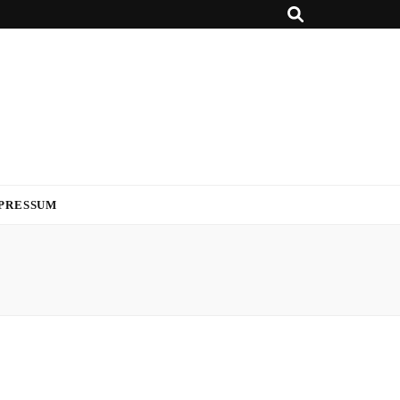
PRESSUM