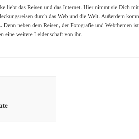
e liebt das Reisen und das Internet. Hier nimmt sie Dich mit
deckungsreisen durch das Web und die Welt. Außerdem kommt
z. Denn neben dem Reisen, der Fotografie und Webthemen is
n eine weitere Leidenschaft von ihr.
ate