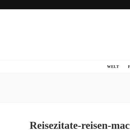
WELT
Reisezitate-reisen-mac