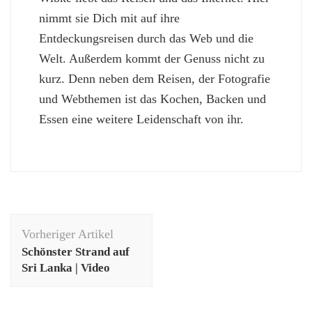
nimmt sie Dich mit auf ihre
Entdeckungsreisen durch das Web und die
Welt. Außerdem kommt der Genuss nicht zu
kurz. Denn neben dem Reisen, der Fotografie
und Webthemen ist das Kochen, Backen und
Essen eine weitere Leidenschaft von ihr.
Beitragsnavigation
Vorheriger Artikel
Schönster Strand auf
Sri Lanka | Video