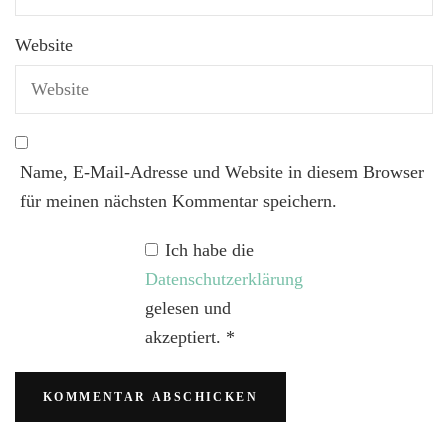
Website
Name, E-Mail-Adresse und Website in diesem Browser
für meinen nächsten Kommentar speichern.
Ich habe die
Datenschutzerklärung
gelesen und
akzeptiert.
*