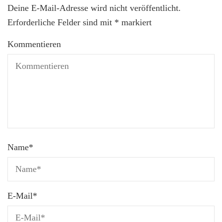
Deine E-Mail-Adresse wird nicht veröffentlicht.
Erforderliche Felder sind mit
*
markiert
Kommentieren
Name
*
E-Mail
*