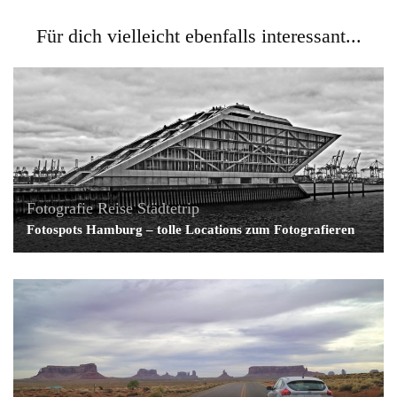
Für dich vielleicht ebenfalls interessant...
Fotografie
Reise
Städtetrip
Fotospots Hamburg – tolle Locations zum Fotografieren