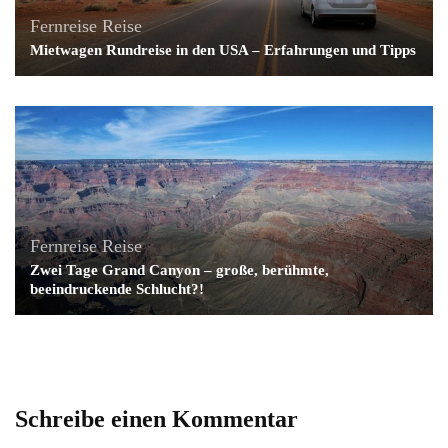
Fernreise
Reise
Mietwagen Rundreise in den USA – Erfahrungen und Tipps
Fernreise
Reise
Zwei Tage Grand Canyon – große, berühmte,
beeindruckende Schlucht?!
Schreibe einen Kommentar