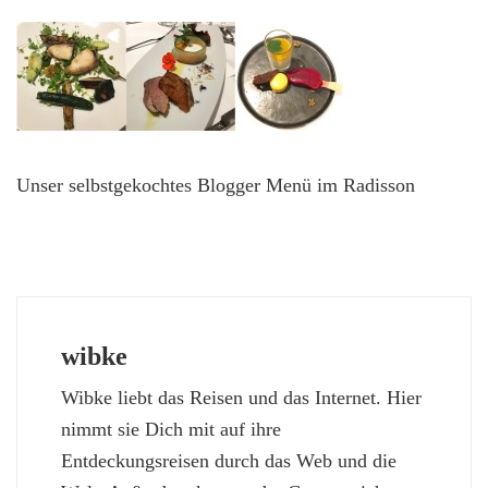
Unser selbstgekochtes Blogger Menü im Radisson
wibke
Wibke liebt das Reisen und das Internet. Hier
nimmt sie Dich mit auf ihre
Entdeckungsreisen durch das Web und die