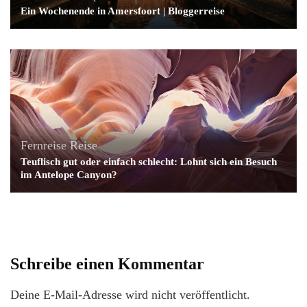
Ein Wochenende in Amersfoort | Bloggerreise
Fernreise
Reise
Teuflisch gut oder einfach schlecht: Lohnt sich ein Besuch
im Antelope Canyon?
Schreibe einen Kommentar
Deine E-Mail-Adresse wird nicht veröffentlicht.