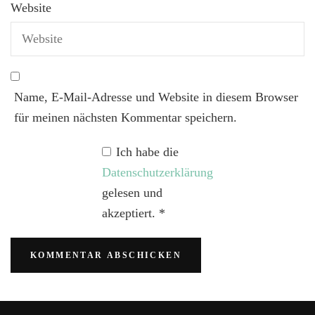
Website
Name, E-Mail-Adresse und Website in diesem Browser
für meinen nächsten Kommentar speichern.
Ich habe die
Datenschutzerklärung
gelesen und
akzeptiert.
*