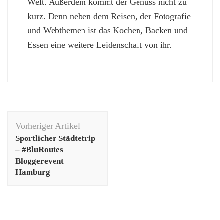
Welt. Außerdem kommt der Genuss nicht zu
kurz. Denn neben dem Reisen, der Fotografie
und Webthemen ist das Kochen, Backen und
Essen eine weitere Leidenschaft von ihr.
Beitragsnavigation
Vorheriger Artikel
Sportlicher Städtetrip
– #BluRoutes
Bloggerevent
Hamburg