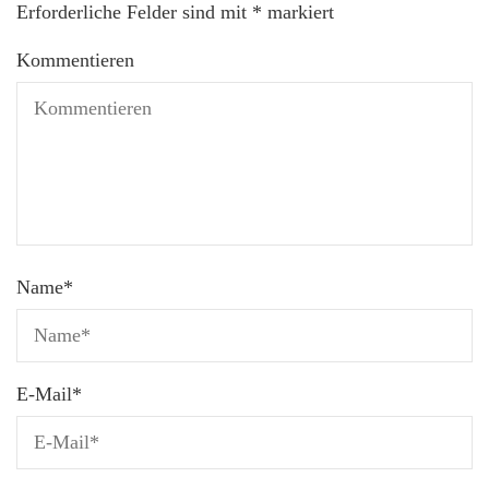
Erforderliche Felder sind mit
*
markiert
Kommentieren
Name
*
E-Mail
*