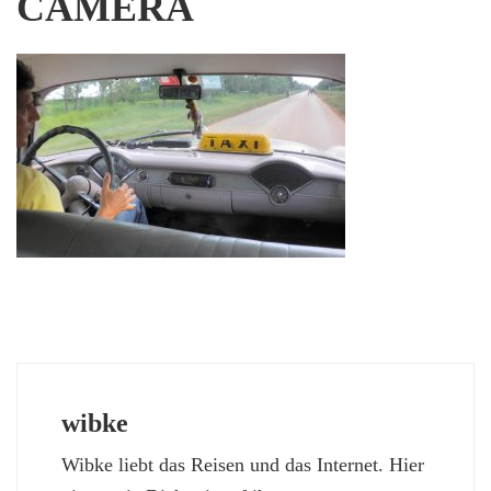
CAMERA
wibke
Wibke liebt das Reisen und das Internet. Hier