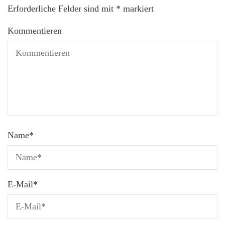
Erforderliche Felder sind mit
*
markiert
Kommentieren
Name
*
E-Mail
*