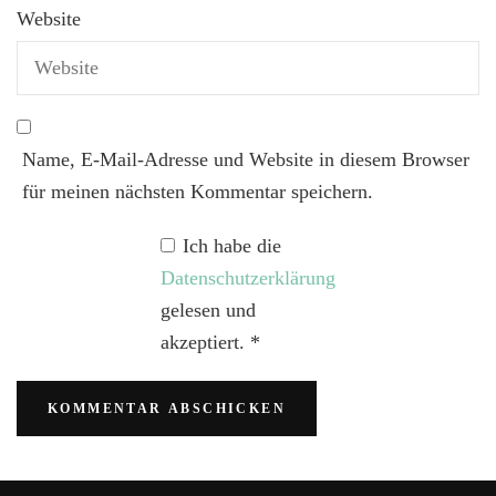
Website
Name, E-Mail-Adresse und Website in diesem Browser
für meinen nächsten Kommentar speichern.
Ich habe die
Datenschutzerklärung
gelesen und
akzeptiert.
*