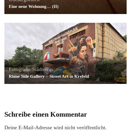
Eine neue Wohnung… (II)
Fotografie
Städtetrip
Rhine Side Gallery – Street Art in Krefeld
Schreibe einen Kommentar
Deine E-Mail-Adresse wird nicht veröffentlicht.