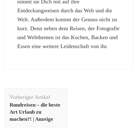
nimmt sie Dich mit auf ihre
Entdeckungsreisen durch das Web und die
Welt. Außerdem kommt der Genuss nicht zu
kurz. Denn neben dem Reisen, der Fotografie
und Webthemen ist das Kochen, Backen und
Essen eine weitere Leidenschaft von ihr.
Beitragsnavigation
Vorheriger Artikel
Rundreisen – die beste
Art Urlaub zu
machen?! | Anzeige