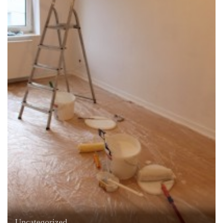
Uncategorized