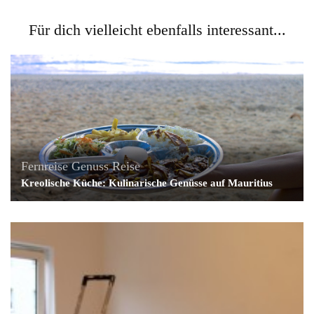
Für dich vielleicht ebenfalls interessant...
Fernreise
Genuss
Reise
Kreolische Küche: Kulinarische Genüsse auf Mauritius