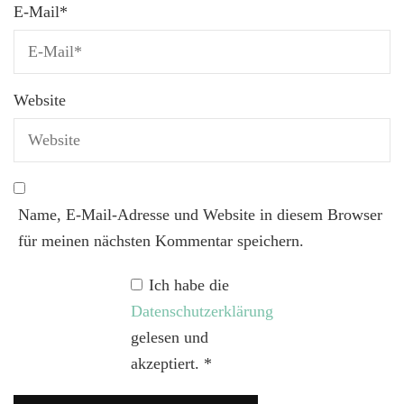
E-Mail
*
Website
Name, E-Mail-Adresse und Website in diesem Browser
für meinen nächsten Kommentar speichern.
Ich habe die
Datenschutzerklärung
gelesen und
akzeptiert.
*