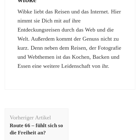
Wibke liebt das Reisen und das Internet. Hier
nimmt sie Dich mit auf ihre
Entdeckungsreisen durch das Web und die
Welt. Außerdem kommt der Genuss nicht zu
kurz. Denn neben dem Reisen, der Fotografie
und Webthemen ist das Kochen, Backen und
Essen eine weitere Leidenschaft von ihr.
Beitragsnavigation
Vorheriger Artikel
Route 66 – fühlt sich so
die Freiheit an?