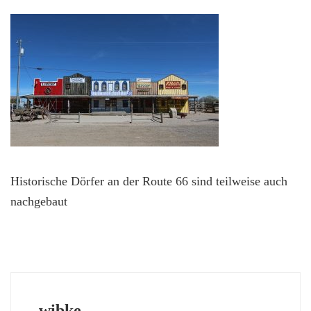
Historische Dörfer an der Route 66 sind teilweise auch
nachgebaut
wibke