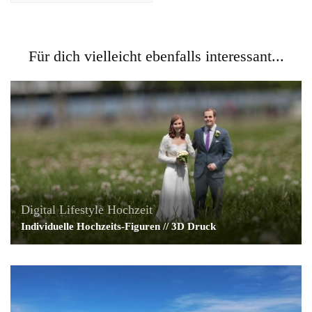
Für dich vielleicht ebenfalls interessant...
Digital Lifestyle
Hochzeit
Individuelle Hochzeits-Figuren // 3D Druck