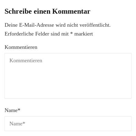
Schreibe einen Kommentar
Deine E-Mail-Adresse wird nicht veröffentlicht.
Erforderliche Felder sind mit
*
markiert
Kommentieren
Name
*