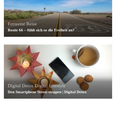
Fernreise
Reise
Route 66 – fühlt sich so die Freiheit an?
Digital Detox
Digital Lifestyle
Den Smartphone Stress stoppen | Digital Detox