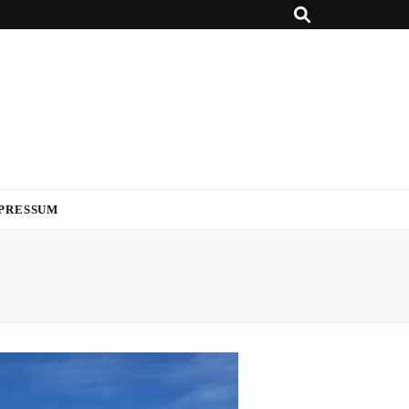
PRESSUM