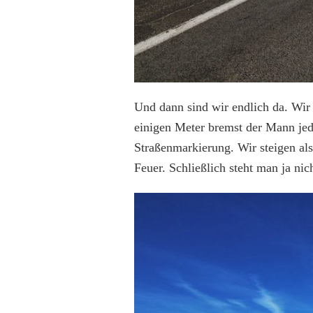
Und dann sind wir endlich da. Wir
einigen Meter bremst der Mann jed
Straßenmarkierung. Wir steigen al
Feuer. Schließlich steht man ja ni