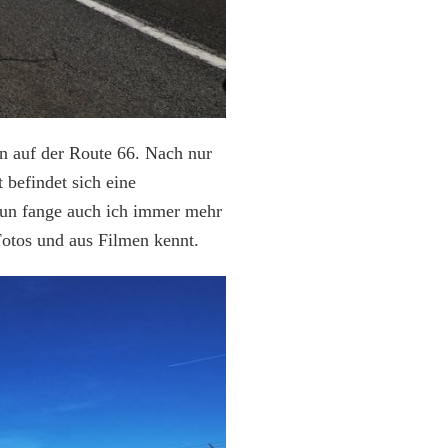
n auf der Route 66. Nach nur
befindet sich eine
 Nun fange auch ich immer mehr
Fotos und aus Filmen kennt.