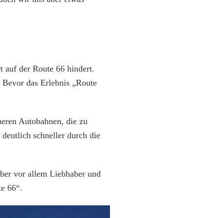
t auf der Route 66 hindert.
. Bevor das Erlebnis „Route
ueren Autobahnen, die zu
 deutlich schneller durch die
ber vor allem Liebhaber und
te 66“.