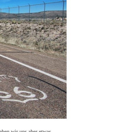
aben wir uns aber etwas