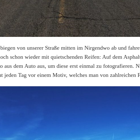
 biegen von unserer Straße mitten im Nirgendwo ab und fahre
och schon wieder mit quietschenden Reifen: Auf dem Asphalt 
so aus dem Auto aus, um diese erst einmal zu fotografieren.
cht jeden Tag vor einem Motiv, welches man von zahlreichen 