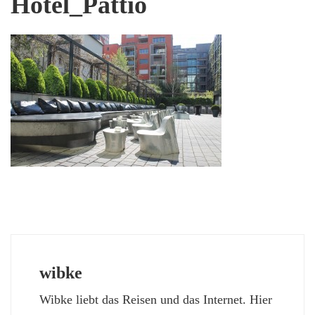
Hotel_Pattio
wibke
Wibke liebt das Reisen und das Internet. Hier