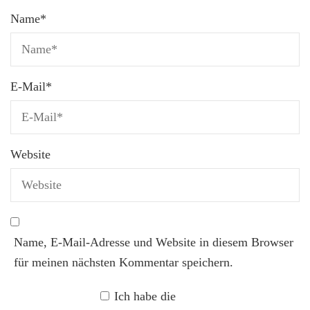
Name
*
E-Mail
*
Website
Name, E-Mail-Adresse und Website in diesem Browser
für meinen nächsten Kommentar speichern.
Ich habe die