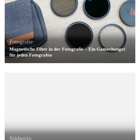
Fotografie
Magnetische Filter in der Fotografie – Ein Gamechanger
für jeden Fotografen
Städtetrip