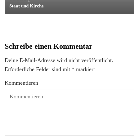
Staat und Kirche
Schreibe einen Kommentar
Deine E-Mail-Adresse wird nicht veröffentlicht.
Erforderliche Felder sind mit
*
markiert
Kommentieren