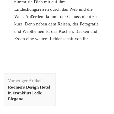
nimmt sie Dich mit auf ihre
Entdeckungsreisen durch das Web und die
Welt. Außerdem kommt der Genuss nicht zu
kurz. Denn neben dem Reisen, der Fotografie
und Webthemen ist das Kochen, Backen und
Essen eine weitere Leidenschaft von ihr.
Beitragsnavigation
Vorheriger Artikel
Roomers Design Hotel
in Frankfurt | edle
Eleganz