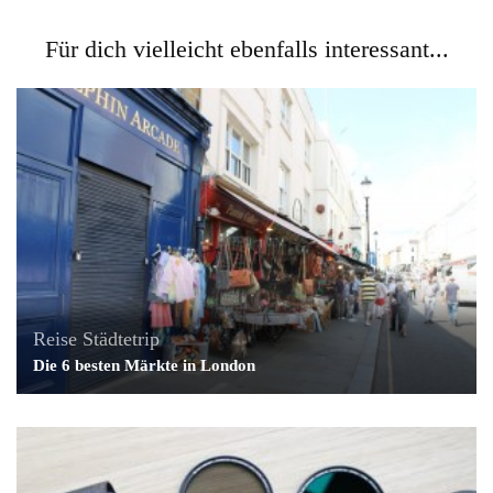
Für dich vielleicht ebenfalls interessant...
Reise
Städtetrip
Die 6 besten Märkte in London